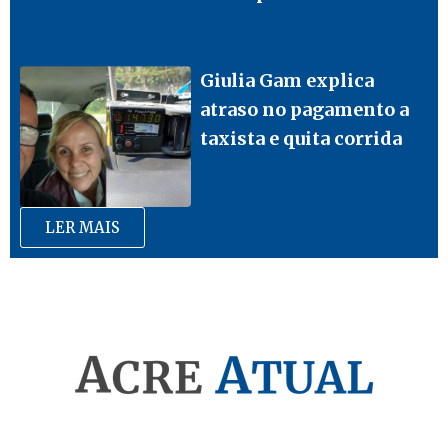
Giulia Gam explica
atraso no pagamento a
taxista e quita corrida
LER MAIS