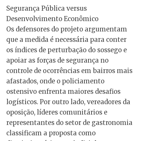
Segurança Pública versus
Desenvolvimento Econômico
Os defensores do projeto argumentam
que a medida é necessária para conter
os índices de perturbação do sossego e
apoiar as forças de segurança no
controle de ocorrências em bairros mais
afastados, onde o policiamento
ostensivo enfrenta maiores desafios
logísticos. Por outro lado, vereadores da
oposição, líderes comunitários e
representantes do setor de gastronomia
classificam a proposta como