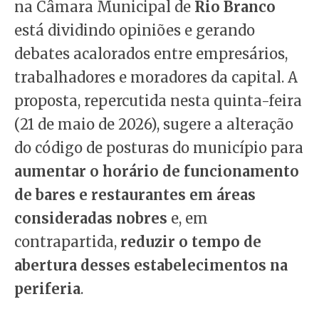
na Câmara Municipal de
Rio Branco
está dividindo opiniões e gerando
debates acalorados entre empresários,
trabalhadores e moradores da capital. A
proposta, repercutida nesta quinta-feira
(21 de maio de 2026), sugere a alteração
do código de posturas do município para
aumentar o horário de funcionamento
de bares e restaurantes em áreas
consideradas nobres
e, em
contrapartida,
reduzir o tempo de
abertura desses estabelecimentos na
periferia
.