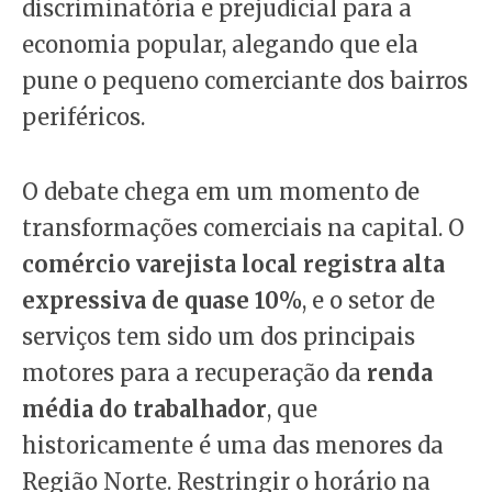
discriminatória e prejudicial para a
economia popular, alegando que ela
pune o pequeno comerciante dos bairros
periféricos.
O debate chega em um momento de
transformações comerciais na capital. O
comércio varejista local registra alta
expressiva de quase 10%
, e o setor de
serviços tem sido um dos principais
motores para a recuperação da
renda
média do trabalhador
, que
historicamente é uma das menores da
Região Norte. Restringir o horário na