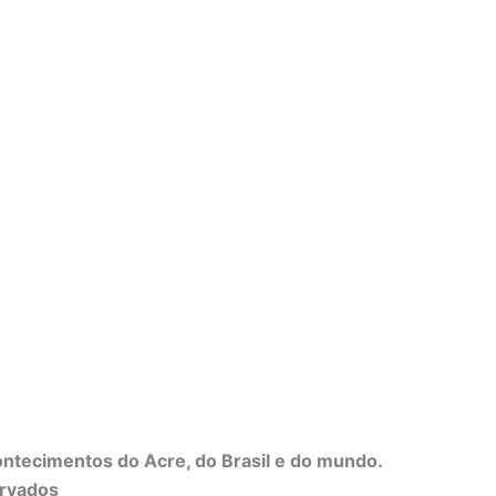
contecimentos do Acre, do Brasil e do mundo.
ervados