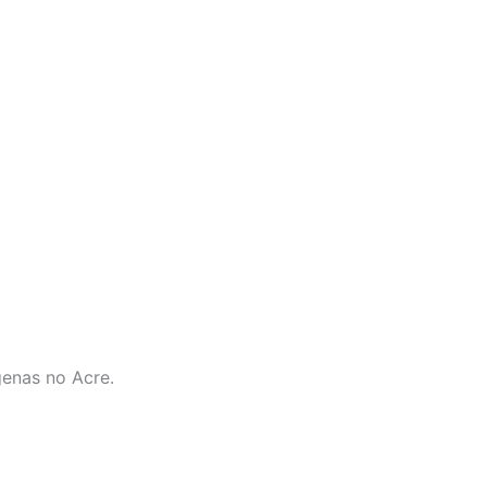
genas no Acre.