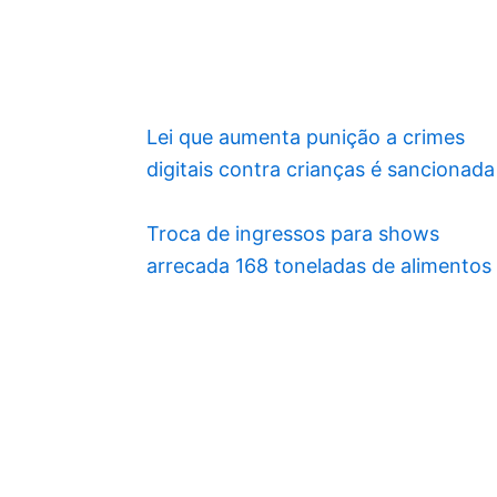
Lei que aumenta punição a crimes
digitais contra crianças é sancionada
Troca de ingressos para shows
arrecada 168 toneladas de alimentos