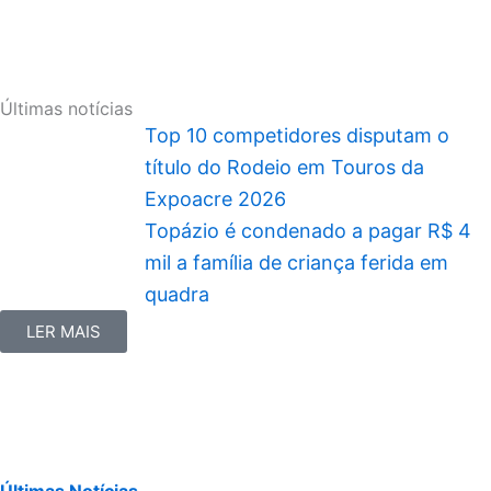
Últimas notícias
Top 10 competidores disputam o
título do Rodeio em Touros da
Expoacre 2026
Topázio é condenado a pagar R$ 4
mil a família de criança ferida em
quadra
LER MAIS