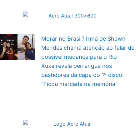
Morar no Brasil? Irmã de Shawn
Mendes chama atenção ao falar de
possível mudança para o Rio
Xuxa revela perrengue nos
bastidores da capa do 1º disco:
“Ficou marcada na memória”