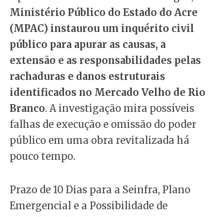
Ministério Público do Estado do Acre
(MPAC) instaurou um inquérito civil
público para apurar as causas, a
extensão e as responsabilidades pelas
rachaduras e danos estruturais
identificados no Mercado Velho de Rio
Branco
. A investigação mira possíveis
falhas de execução e omissão do poder
público em uma obra revitalizada há
pouco tempo.
Prazo de 10 Dias para a Seinfra, Plano
Emergencial e a Possibilidade de