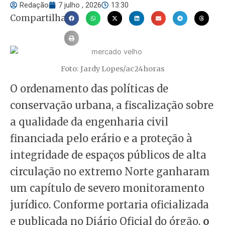
Redação
7 julho , 2026
13:30
Compartilhar
Foto: Jardy Lopes/ac24horas
O ordenamento das políticas de
conservação urbana, a fiscalização sobre
a qualidade da engenharia civil
financiada pelo erário e a proteção à
integridade de espaços públicos de alta
circulação no extremo Norte ganharam
um capítulo de severo monitoramento
jurídico. Conforme portaria oficializada
e publicada no Diário Oficial do órgão,
o