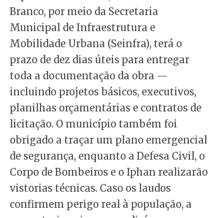
Branco, por meio da Secretaria
Municipal de Infraestrutura e
Mobilidade Urbana (Seinfra), terá o
prazo de dez dias úteis para entregar
toda a documentação da obra —
incluindo projetos básicos, executivos,
planilhas orçamentárias e contratos de
licitação. O município também foi
obrigado a traçar um plano emergencial
de segurança, enquanto a Defesa Civil, o
Corpo de Bombeiros e o Iphan realizarão
vistorias técnicas. Caso os laudos
confirmem perigo real à população, a