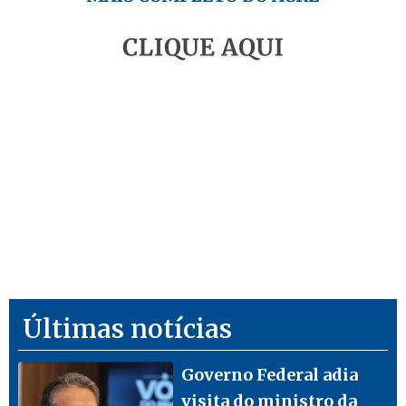
Últimas notícias
Governo Federal adia
visita do ministro da