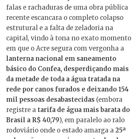
falas e rachaduras de uma obra pública
recente escancara o completo colapso
estrutural e a falta de zeladoria na
capital, vindo à tona no exato momento
em que o Acre segura com vergonha a
lanterna nacional em saneamento
básico do Confea, desperdiçando mais
da metade de toda a água tratada na
rede por canos furados e deixando 154
mil pessoas desabastecidas
(embora
registre a
tarifa de água mais barata do
Brasil a R$ 40,79
), em paralelo ao ralo
rodoviário onde o estado amarga a
25ª