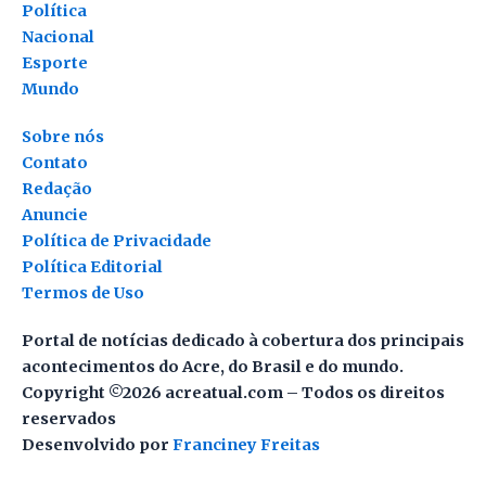
Política
Nacional
Esporte
Mundo
Sobre nós
Contato
Redação
Anuncie
Política de Privacidade
Política Editorial
Termos de Uso
Portal de notícias dedicado à cobertura dos principais
acontecimentos do Acre, do Brasil e do mundo.
Copyright ©2026 acreatual.com – Todos os direitos
reservados
Desenvolvido por
Franciney Freitas