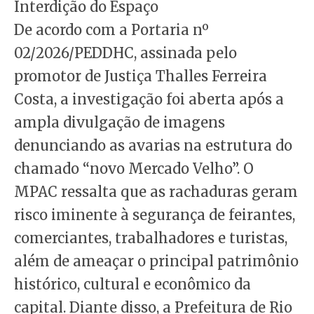
Interdição do Espaço
De acordo com a Portaria nº
02/2026/PEDDHC, assinada pelo
promotor de Justiça Thalles Ferreira
Costa, a investigação foi aberta após a
ampla divulgação de imagens
denunciando as avarias na estrutura do
chamado “novo Mercado Velho”. O
MPAC ressalta que as rachaduras geram
risco iminente à segurança de feirantes,
comerciantes, trabalhadores e turistas,
além de ameaçar o principal patrimônio
histórico, cultural e econômico da
capital. Diante disso, a Prefeitura de Rio