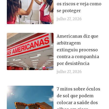
os riscos e veja como
se proteger
julho 27, 2026
Americanas diz que
arbitragem
extinguiu processo
contra a companhia
por desistência
julho 27, 2026
7 mitos sobre óculos
de sol que podem
colocar a saúde dos