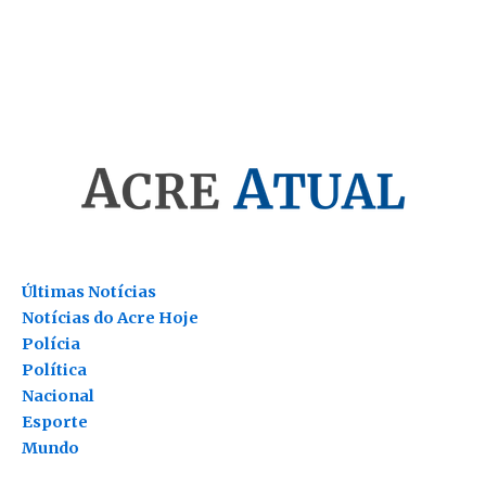
Últimas Notícias
Notícias do Acre Hoje
Polícia
Política
Nacional
Esporte
Mundo