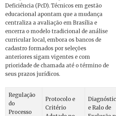
Deficiência (PcD). Técnicos em gestão
educacional apontam que a mudança
centraliza a avaliação em Brasília e
encerra o modelo tradicional de análise
curricular local, embora os bancos de
cadastro formados por seleções
anteriores sigam vigentes e com
prioridade de chamada até o término de
seus prazos jurídicos.
Regulação
Protocolo e
Diagnósti
do
Critério
e Ralo de
Processo