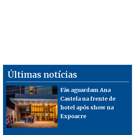
Últimas notícias
Fãs aguardam Ana
Castela na frente de
hotel após show na
Expoacre