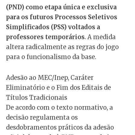
(PND) como etapa única e exclusiva
para os futuros Processos Seletivos
Simplificados (PSS) voltados a
professores temporários
. A medida
altera radicalmente as regras do jogo
para o funcionalismo da base.
Adesão ao MEC/Inep, Caráter
Eliminatório e o Fim dos Editais de
Títulos Tradicionais
De acordo com o texto normativo, a
decisão regulamenta os
desdobramentos práticos da adesão