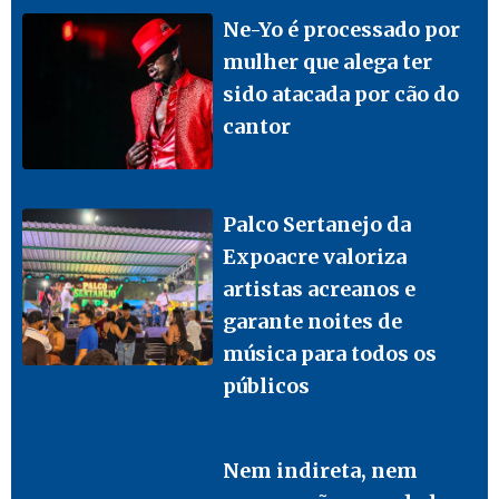
Ne-Yo é processado por
mulher que alega ter
sido atacada por cão do
cantor
Palco Sertanejo da
Expoacre valoriza
artistas acreanos e
garante noites de
música para todos os
públicos
Nem indireta, nem