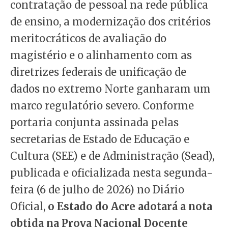
contratação de pessoal na rede pública
de ensino, a modernização dos critérios
meritocráticos de avaliação do
magistério e o alinhamento com as
diretrizes federais de unificação de
dados no extremo Norte ganharam um
marco regulatório severo. Conforme
portaria conjunta assinada pelas
secretarias de Estado de Educação e
Cultura (SEE) e de Administração (Sead),
publicada e oficializada nesta segunda-
feira (6 de julho de 2026) no Diário
Oficial,
o Estado do Acre adotará a nota
obtida na Prova Nacional Docente