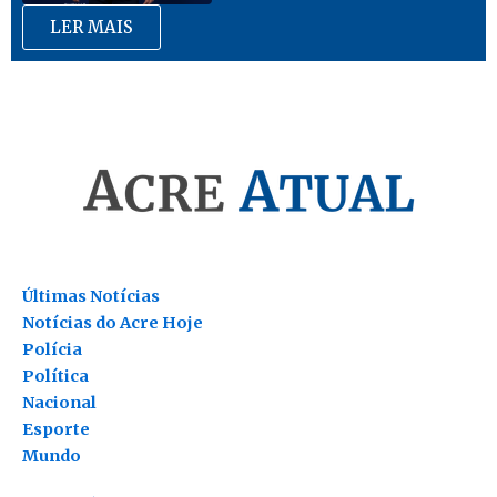
LER MAIS
Últimas Notícias
Notícias do Acre Hoje
Polícia
Política
Nacional
Esporte
Mundo