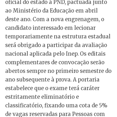
oficial do estado à PND, pactuada junto
ao Ministério da Educação em abril
deste ano. Com a nova engrenagem, o
candidato interessado em lecionar
temporariamente na estrutura estadual
será obrigado a participar da avaliação
nacional aplicada pelo Inep. Os editais
complementares de convocação serão
abertos sempre no primeiro semestre do
ano subsequente à prova. A portaria
estabelece que o exame terá caráter
estritamente eliminatório e
classificatório, fixando uma cota de 5%
de vagas reservadas para Pessoas com