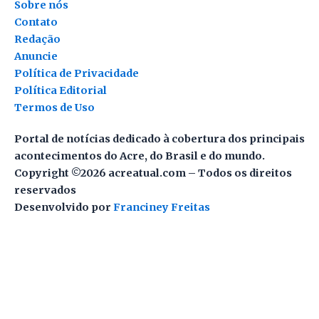
Sobre nós
Contato
Redação
Anuncie
Política de Privacidade
Política Editorial
Termos de Uso
Portal de notícias dedicado à cobertura dos principais
acontecimentos do Acre, do Brasil e do mundo.
Copyright ©2026 acreatual.com – Todos os direitos
reservados
Desenvolvido por
Franciney Freitas