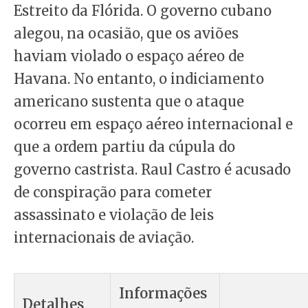
Estreito da Flórida. O governo cubano
alegou, na ocasião, que os aviões
haviam violado o espaço aéreo de
Havana. No entanto, o indiciamento
americano sustenta que o ataque
ocorreu em espaço aéreo internacional e
que a ordem partiu da cúpula do
governo castrista. Raul Castro é acusado
de conspiração para cometer
assassinato e violação de leis
internacionais de aviação.
Informações
Detalhes