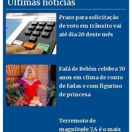
Últimas notícias
Prazo para solicitação
de voto em trânsito vai
até dia 20 deste mês
Fafá de Belém celebra 70
anos em clima de conto
de fadas e com figurino
de princesa
Terremoto de
magnitude 7,4 é o mais