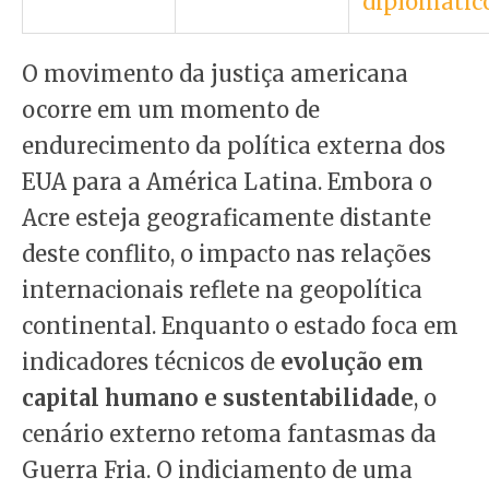
diplomático
O movimento da justiça americana
ocorre em um momento de
endurecimento da política externa dos
EUA para a América Latina. Embora o
Acre esteja geograficamente distante
deste conflito, o impacto nas relações
internacionais reflete na geopolítica
continental. Enquanto o estado foca em
indicadores técnicos de
evolução em
capital humano e sustentabilidade
, o
cenário externo retoma fantasmas da
Guerra Fria. O indiciamento de uma