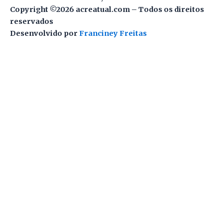
Copyright ©2026 acreatual.com – Todos os direitos
reservados
Desenvolvido por
Franciney Freitas