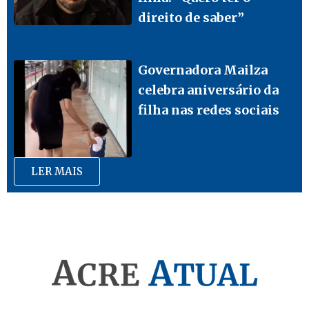
direito de saber”
Governadora Mailza
celebra aniversário da
filha nas redes sociais
LER MAIS