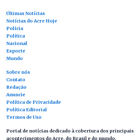
Últimas Notícias
Notícias do Acre Hoje
Polícia
Política
Nacional
Esporte
Mundo
Sobre nós
Contato
Redação
Anuncie
Política de Privacidade
Política Editorial
Termos de Uso
Portal de notícias dedicado à cobertura dos principais
acontecimentos do Acre, do Brasil e do mundo.