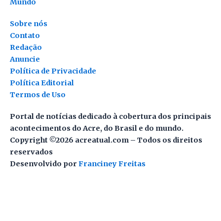
Mundo
Sobre nós
Contato
Redação
Anuncie
Política de Privacidade
Política Editorial
Termos de Uso
Portal de notícias dedicado à cobertura dos principais
acontecimentos do Acre, do Brasil e do mundo.
Copyright ©2026 acreatual.com – Todos os direitos
reservados
Desenvolvido por
Franciney Freitas