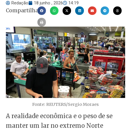
Redação
18 junho , 2026
14:19
Compartilhar
Fonte: REUTERS/Sergio Moraes
A realidade econômica e o peso de se
manter um lar no extremo Norte