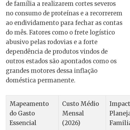
de família a realizarem cortes severos
no consumo de proteínas e a recorrerem
ao endividamento para fechar as contas
do mês. Fatores como o frete logístico
abusivo pelas rodovias e a forte
dependência de produtos vindos de
outros estados são apontados como os
grandes motores dessa inflação
doméstica permanente.
Mapeamento
Custo Médio
Impact
do Gasto
Mensal
Planej
Essencial
(2026)
Famili