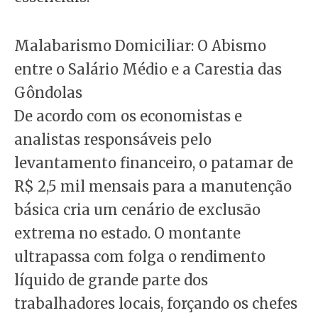
Malabarismo Domiciliar: O Abismo
entre o Salário Médio e a Carestia das
Gôndolas
De acordo com os economistas e
analistas responsáveis pelo
levantamento financeiro, o patamar de
R$ 2,5 mil mensais para a manutenção
básica cria um cenário de exclusão
extrema no estado. O montante
ultrapassa com folga o rendimento
líquido de grande parte dos
trabalhadores locais, forçando os chefes