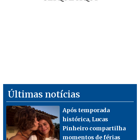
Últimas notícias
Após temporada
histórica, Lucas
Pinheiro compartilha
momentos de férias