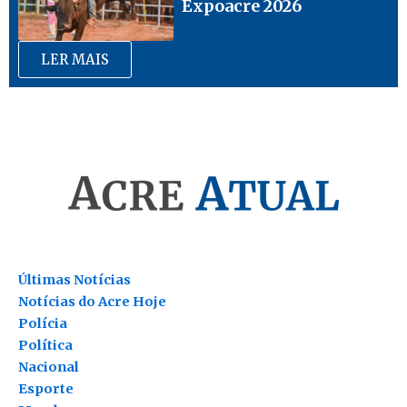
Expoacre 2026
LER MAIS
Últimas Notícias
Notícias do Acre Hoje
Polícia
Política
Nacional
Esporte