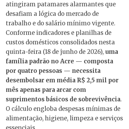
atingiram patamares alarmantes que
desafiam a lógica do mercado de
trabalho e do salário mínimo vigente.
Conforme indicadores e planilhas de
custos domésticos consolidados nesta
quinta-feira (18 de junho de 2026),
uma
família padrão no Acre — composta
por quatro pessoas — necessita
desembolsar em média R$ 2,5 mil por
mês apenas para arcar com
suprimentos básicos de sobrevivência
.
O cálculo engloba despesas mínimas de
alimentação, higiene, limpeza e serviços
essenciais.