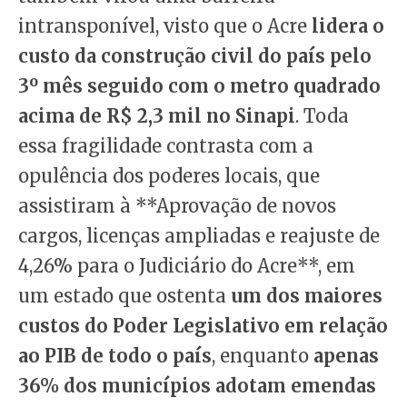
intransponível, visto que o Acre
lidera o
custo da construção civil do país pelo
3º mês seguido com o metro quadrado
acima de R$ 2,3 mil no Sinapi
. Toda
essa fragilidade contrasta com a
opulência dos poderes locais, que
assistiram à **Aprovação de novos
cargos, licenças ampliadas e reajuste de
4,26% para o Judiciário do Acre**, em
um estado que ostenta
um dos maiores
custos do Poder Legislativo em relação
ao PIB de todo o país
, enquanto
apenas
36% dos municípios adotam emendas