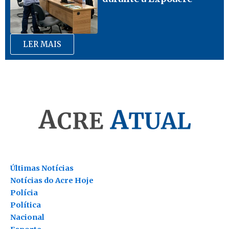
LER MAIS
Últimas Notícias
Notícias do Acre Hoje
Polícia
Política
Nacional