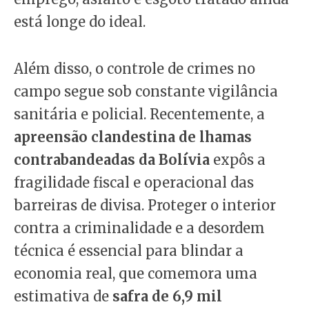
está longe do ideal.
Além disso, o controle de crimes no
campo segue sob constante vigilância
sanitária e policial. Recentemente, a
apreensão clandestina de lhamas
contrabandeadas da Bolívia
expôs a
fragilidade fiscal e operacional das
barreiras de divisa. Proteger o interior
contra a criminalidade e a desordem
técnica é essencial para blindar a
economia real, que comemora uma
estimativa de
safra de 6,9 mil