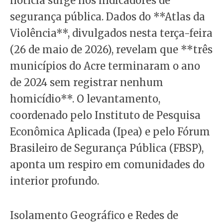
notícia surge nos indicadores de
segurança pública. Dados do **Atlas da
Violência**, divulgados nesta terça-feira
(26 de maio de 2026), revelam que **três
municípios do Acre terminaram o ano
de 2024 sem registrar nenhum
homicídio**. O levantamento,
coordenado pelo Instituto de Pesquisa
Econômica Aplicada (Ipea) e pelo Fórum
Brasileiro de Segurança Pública (FBSP),
aponta um respiro em comunidades do
interior profundo.
Isolamento Geográfico e Redes de