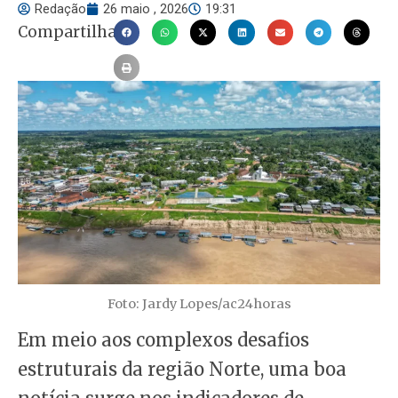
Redação
26 maio , 2026
19:31
Compartilhar
Foto: Jardy Lopes/ac24horas
Em meio aos complexos desafios
estruturais da região Norte, uma boa