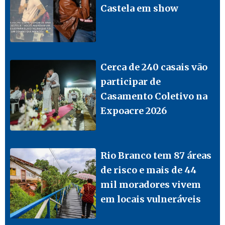
Castela em show
Cerca de 240 casais vão
participar de
Casamento Coletivo na
Expoacre 2026
Rio Branco tem 87 áreas
de risco e mais de 44
mil moradores vivem
em locais vulneráveis