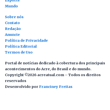
Esporte
Mundo
Sobre nós
Contato
Redação
Anuncie
Política de Privacidade
Política Editorial
Termos de Uso
Portal de notícias dedicado à cobertura dos principais
acontecimentos do Acre, do Brasil e do mundo.
Copyright ©2026 acreatual.com – Todos os direitos
reservados
Desenvolvido por
Franciney Freitas