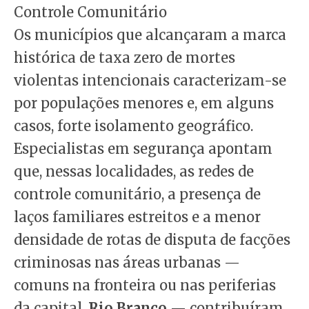
Controle Comunitário
Os municípios que alcançaram a marca
histórica de taxa zero de mortes
violentas intencionais caracterizam-se
por populações menores e, em alguns
casos, forte isolamento geográfico.
Especialistas em segurança apontam
que, nessas localidades, as redes de
controle comunitário, a presença de
laços familiares estreitos e a menor
densidade de rotas de disputa de facções
criminosas nas áreas urbanas —
comuns na fronteira ou nas periferias
da capital,
Rio Branco
— contribuíram