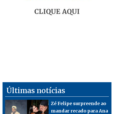
Últimas notícias
Zé Felipe surpreende ao
mandar recado para Ana