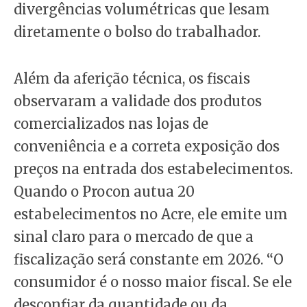
divergências volumétricas que lesam
diretamente o bolso do trabalhador.
Além da aferição técnica, os fiscais
observaram a validade dos produtos
comercializados nas lojas de
conveniência e a correta exposição dos
preços na entrada dos estabelecimentos.
Quando o Procon autua 20
estabelecimentos no Acre, ele emite um
sinal claro para o mercado de que a
fiscalização será constante em 2026. “O
consumidor é o nosso maior fiscal. Se ele
desconfiar da quantidade ou da