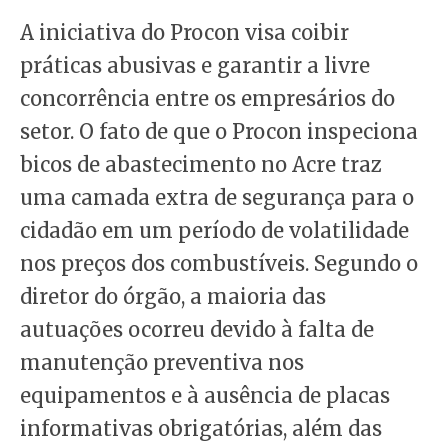
A iniciativa do Procon visa coibir
práticas abusivas e garantir a livre
concorrência entre os empresários do
setor. O fato de que o Procon inspeciona
bicos de abastecimento no Acre traz
uma camada extra de segurança para o
cidadão em um período de volatilidade
nos preços dos combustíveis. Segundo o
diretor do órgão, a maioria das
autuações ocorreu devido à falta de
manutenção preventiva nos
equipamentos e à ausência de placas
informativas obrigatórias, além das