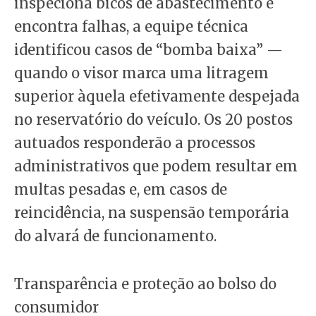
inspeciona bicos de abastecimento e
encontra falhas, a equipe técnica
identificou casos de “bomba baixa” —
quando o visor marca uma litragem
superior àquela efetivamente despejada
no reservatório do veículo. Os 20 postos
autuados responderão a processos
administrativos que podem resultar em
multas pesadas e, em casos de
reincidência, na suspensão temporária
do alvará de funcionamento.
Transparência e proteção ao bolso do
consumidor