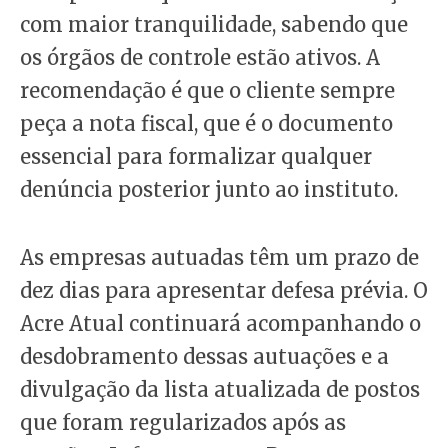
com maior tranquilidade, sabendo que
os órgãos de controle estão ativos. A
recomendação é que o cliente sempre
peça a nota fiscal, que é o documento
essencial para formalizar qualquer
denúncia posterior junto ao instituto.
As empresas autuadas têm um prazo de
dez dias para apresentar defesa prévia. O
Acre Atual continuará acompanhando o
desdobramento dessas autuações e a
divulgação da lista atualizada de postos
que foram regularizados após as