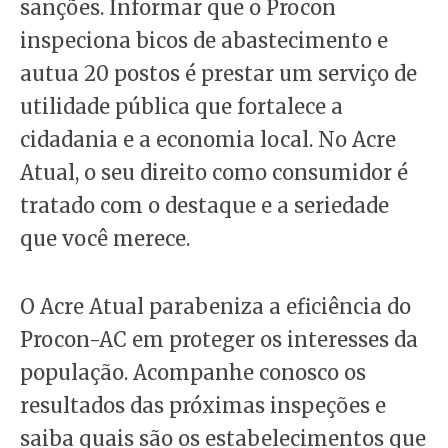
sanções. Informar que o Procon
inspeciona bicos de abastecimento e
autua 20 postos é prestar um serviço de
utilidade pública que fortalece a
cidadania e a economia local. No Acre
Atual, o seu direito como consumidor é
tratado com o destaque e a seriedade
que você merece.
O Acre Atual parabeniza a eficiência do
Procon-AC em proteger os interesses da
população. Acompanhe conosco os
resultados das próximas inspeções e
saiba quais são os estabelecimentos que