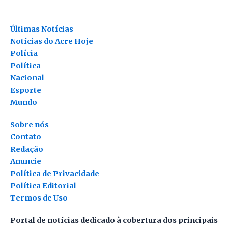
Últimas Notícias
Notícias do Acre Hoje
Polícia
Política
Nacional
Esporte
Mundo
Sobre nós
Contato
Redação
Anuncie
Política de Privacidade
Política Editorial
Termos de Uso
Portal de notícias dedicado à cobertura dos principais