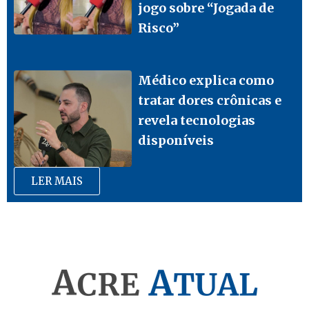
jogo sobre “Jogada de
Risco”
Médico explica como
tratar dores crônicas e
revela tecnologias
disponíveis
LER MAIS