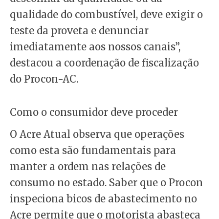
qualidade do combustível, deve exigir o
teste da proveta e denunciar
imediatamente aos nossos canais”,
destacou a coordenação de fiscalização
do Procon-AC.
Como o consumidor deve proceder
O Acre Atual observa que operações
como esta são fundamentais para
manter a ordem nas relações de
consumo no estado. Saber que o Procon
inspeciona bicos de abastecimento no
Acre permite que o motorista abasteça