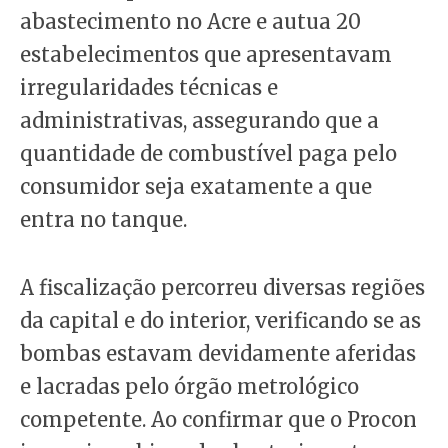
abastecimento no Acre e autua 20
estabelecimentos que apresentavam
irregularidades técnicas e
administrativas, assegurando que a
quantidade de combustível paga pelo
consumidor seja exatamente a que
entra no tanque.
A fiscalização percorreu diversas regiões
da capital e do interior, verificando se as
bombas estavam devidamente aferidas
e lacradas pelo órgão metrológico
competente. Ao confirmar que o Procon