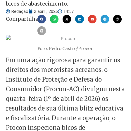
bicos de abastecimento.
Redação
2 abril , 2026
14:57
Compartilhar
Foto: Pedro Castro/Procon
Em uma ação rigorosa para garantir os
direitos dos motoristas acreanos, o
Instituto de Proteção e Defesa do
Consumidor (Procon-AC) divulgou nesta
quarta-feira (1º de abril de 2026) os
resultados de sua última blitz educativa
e fiscalizatória. Durante a operação, o
Procon inspeciona bicos de