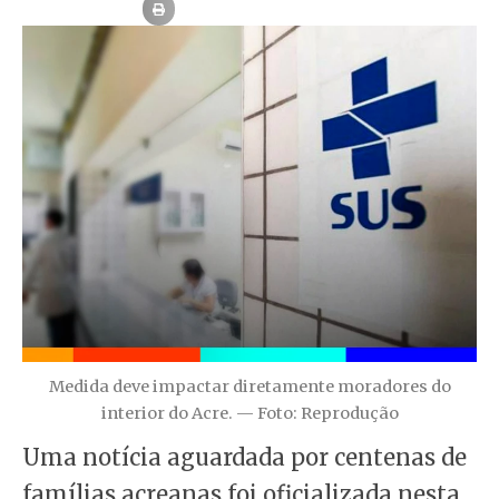
Medida deve impactar diretamente moradores do
interior do Acre. — Foto: Reprodução
Uma notícia aguardada por centenas de
famílias acreanas foi oficializada nesta