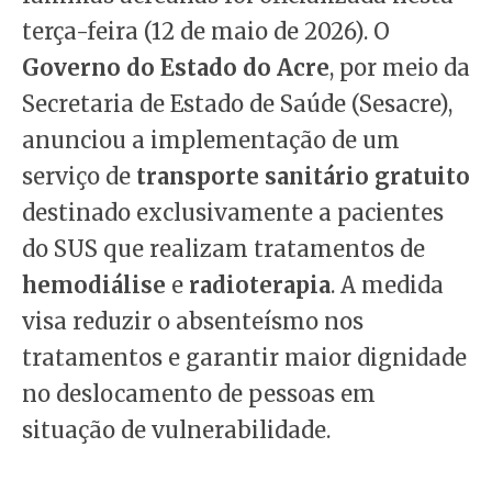
terça-feira (12 de maio de 2026). O
Governo do Estado do Acre
, por meio da
Secretaria de Estado de Saúde (Sesacre),
anunciou a implementação de um
serviço de
transporte sanitário gratuito
destinado exclusivamente a pacientes
do SUS que realizam tratamentos de
hemodiálise
e
radioterapia
. A medida
visa reduzir o absenteísmo nos
tratamentos e garantir maior dignidade
no deslocamento de pessoas em
situação de vulnerabilidade.