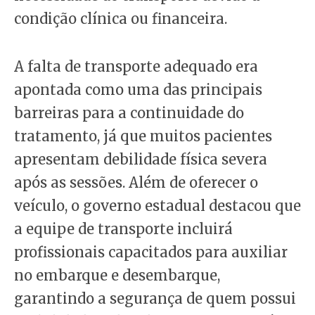
condição clínica ou financeira.
A falta de transporte adequado era
apontada como uma das principais
barreiras para a continuidade do
tratamento, já que muitos pacientes
apresentam debilidade física severa
após as sessões. Além de oferecer o
veículo, o governo estadual destacou que
a equipe de transporte incluirá
profissionais capacitados para auxiliar
no embarque e desembarque,
garantindo a segurança de quem possui