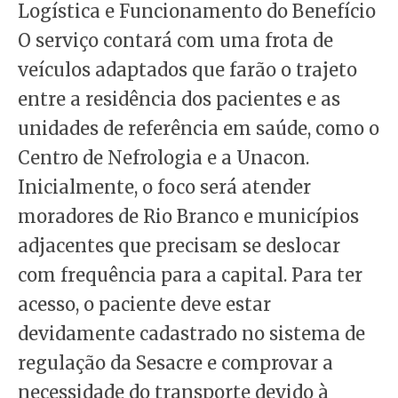
Logística e Funcionamento do Benefício
O serviço contará com uma frota de
veículos adaptados que farão o trajeto
entre a residência dos pacientes e as
unidades de referência em saúde, como o
Centro de Nefrologia e a Unacon.
Inicialmente, o foco será atender
moradores de Rio Branco e municípios
adjacentes que precisam se deslocar
com frequência para a capital. Para ter
acesso, o paciente deve estar
devidamente cadastrado no sistema de
regulação da Sesacre e comprovar a
necessidade do transporte devido à