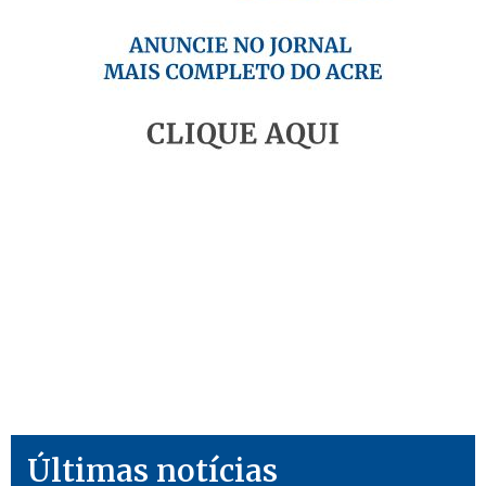
Últimas notícias