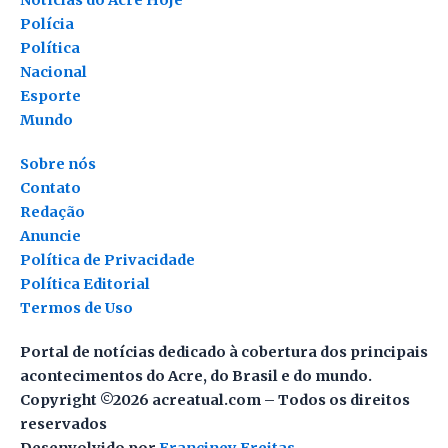
Notícias do Acre Hoje
Polícia
Política
Nacional
Esporte
Mundo
Sobre nós
Contato
Redação
Anuncie
Política de Privacidade
Política Editorial
Termos de Uso
Portal de notícias dedicado à cobertura dos principais
acontecimentos do Acre, do Brasil e do mundo.
Copyright ©2026 acreatual.com – Todos os direitos
reservados