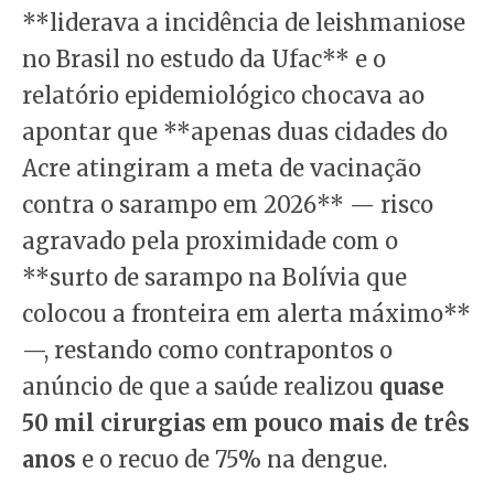
**liderava a incidência de leishmaniose
no Brasil no estudo da Ufac** e o
relatório epidemiológico chocava ao
apontar que **apenas duas cidades do
Acre atingiram a meta de vacinação
contra o sarampo em 2026** — risco
agravado pela proximidade com o
**surto de sarampo na Bolívia que
colocou a fronteira em alerta máximo**
—, restando como contrapontos o
anúncio de que a saúde realizou
quase
50 mil cirurgias em pouco mais de três
anos
e o recuo de 75% na dengue.