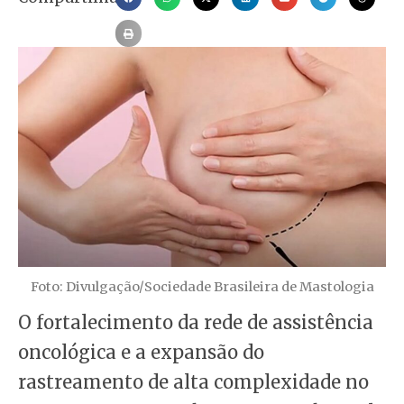
Foto: Divulgação/Sociedade Brasileira de Mastologia
O fortalecimento da rede de assistência
oncológica e a expansão do
rastreamento de alta complexidade no