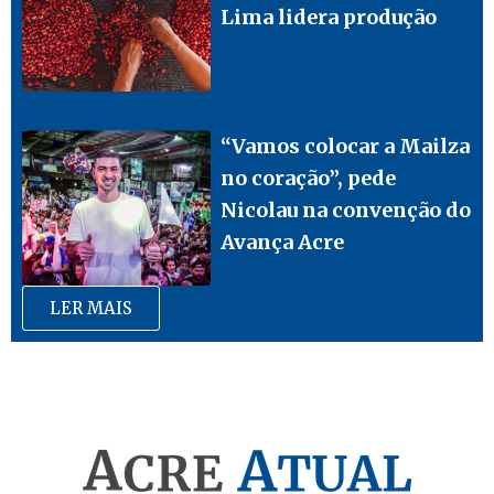
Lima lidera produção
“Vamos colocar a Mailza
no coração”, pede
Nicolau na convenção do
Avança Acre
LER MAIS