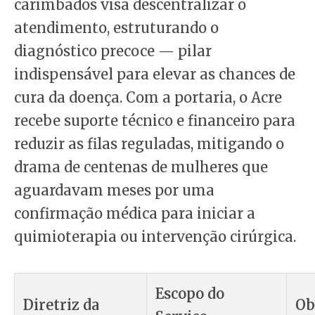
carimbados visa descentralizar o
atendimento, estruturando o
diagnóstico precoce — pilar
indispensável para elevar as chances de
cura da doença. Com a portaria, o Acre
recebe suporte técnico e financeiro para
reduzir as filas reguladas, mitigando o
drama de centenas de mulheres que
aguardavam meses por uma
confirmação médica para iniciar a
quimioterapia ou intervenção cirúrgica.
Escopo do
Diretriz da
Ob