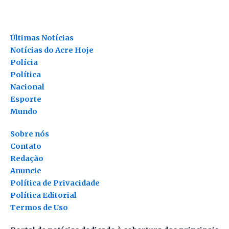
Últimas Notícias
Notícias do Acre Hoje
Polícia
Política
Nacional
Esporte
Mundo
Sobre nós
Contato
Redação
Anuncie
Política de Privacidade
Política Editorial
Termos de Uso