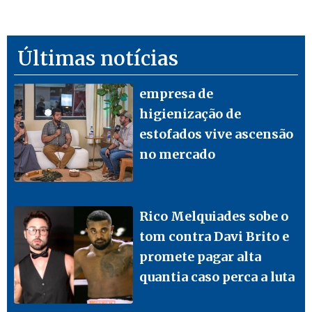
Últimas notícias
empresa de
higienização de
estofados vive ascensão
no mercado
Rico Melquiades sobe o
tom contra Davi Brito e
promete pagar alta
quantia caso perca a luta