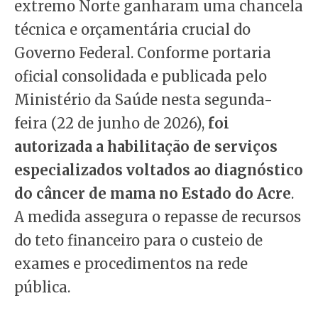
extremo Norte ganharam uma chancela
técnica e orçamentária crucial do
Governo Federal. Conforme portaria
oficial consolidada e publicada pelo
Ministério da Saúde nesta segunda-
feira (22 de junho de 2026),
foi
autorizada a habilitação de serviços
especializados voltados ao diagnóstico
do câncer de mama no Estado do Acre
.
A medida assegura o repasse de recursos
do teto financeiro para o custeio de
exames e procedimentos na rede
pública.