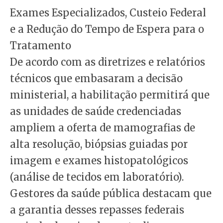
Exames Especializados, Custeio Federal
e a Redução do Tempo de Espera para o
Tratamento
De acordo com as diretrizes e relatórios
técnicos que embasaram a decisão
ministerial, a habilitação permitirá que
as unidades de saúde credenciadas
ampliem a oferta de mamografias de
alta resolução, biópsias guiadas por
imagem e exames histopatológicos
(análise de tecidos em laboratório).
Gestores da saúde pública destacam que
a garantia desses repasses federais