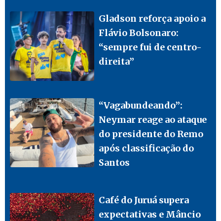
Gladson reforça apoio a
Flávio Bolsonaro:
“sempre fui de centro-
direita”
“Vagabundeando”:
Neymar reage ao ataque
do presidente do Remo
após classificação do
Santos
Café do Juruá supera
expectativas e Mâncio