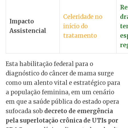
Re
Celeridade no
dr
Impacto
início do
te
Assistencial
tratamento
es
re
Esta habilitação federal para o
diagnóstico do câncer de mama surge
como um alento vital e estratégico para
a população feminina, em um cenário
em que a saúde pública do estado opera
sufocada sob
decreto de emergência
pela superlotação crônica de UTIs por