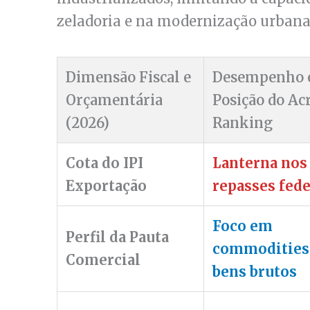
zeladoria e na modernização urbana
Dimensão Fiscal e
Desempenho 
Orçamentária
Posição do Ac
(2026)
Ranking
Cota do IPI
Lanterna nos
Exportação
repasses fede
Foco em
Perfil da Pauta
commodities
Comercial
bens brutos