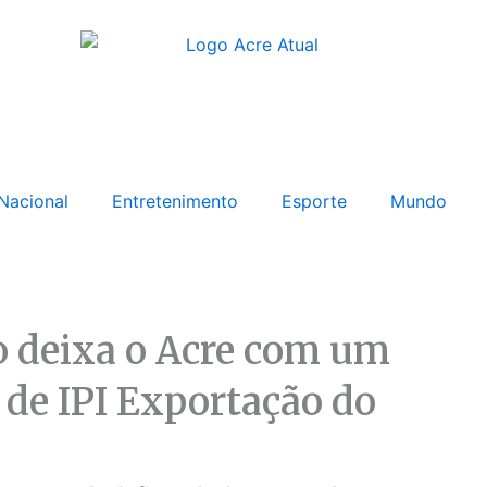
Nacional
Entretenimento
Esporte
Mundo
o deixa o Acre com um
de IPI Exportação do