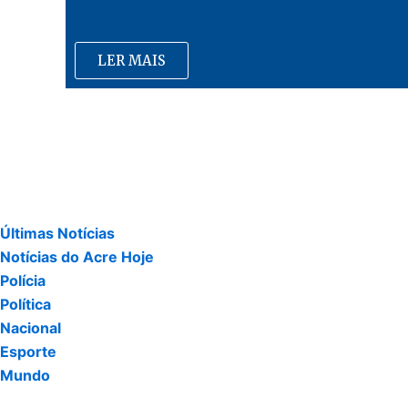
LER MAIS
Últimas Notícias
Notícias do Acre Hoje
Polícia
Política
Nacional
Esporte
Mundo