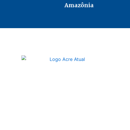
Amazônia