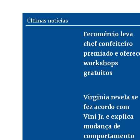
Últimas notícias
Fecomércio leva
chef confeiteiro
premiado e oferec
workshops
gratuitos
Virginia revela se
fez acordo com
Vini Jr. e explica
mudança de
comportamento