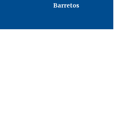
Barretos