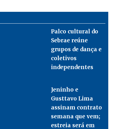
Palco cultural do
Sebrae reúne
grupos de dança e
coletivos
independentes
Jeninho e
Gusttavo Lima
assinam contrato
semana que vem;
estreia será em