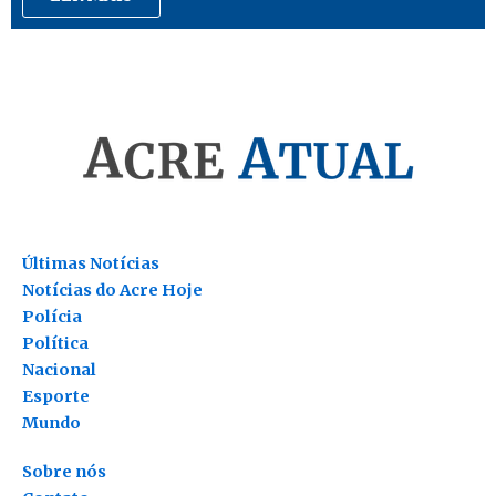
Últimas Notícias
Notícias do Acre Hoje
Polícia
Política
Nacional
Esporte
Mundo
Sobre nós