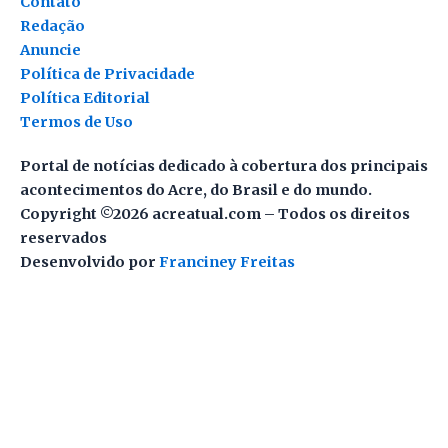
Contato
Redação
Anuncie
Política de Privacidade
Política Editorial
Termos de Uso
Portal de notícias dedicado à cobertura dos principais
acontecimentos do Acre, do Brasil e do mundo.
Copyright ©2026 acreatual.com – Todos os direitos
reservados
Desenvolvido por
Franciney Freitas