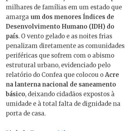
milhares de famílias em um estado que
amarga
um dos menores Índices de
Desenvolvimento Humano (IDH) do
país
. O vento gelado e as noites frias
penalizam diretamente as comunidades
periféricas que sofrem com o abismo
estrutural urbano, evidenciado pelo
relatório do Confea que colocou o
Acre
na lanterna nacional de saneamento
básico
, deixando cidadãos expostos à
umidade e à total falta de dignidade na
porta de casa.