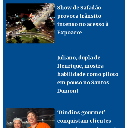
Show de Safadão
provoca trânsito
intenso no acesso à
Expoacre
Juliano, dupla de
Henrique, mostra
habilidade como piloto
em pouso no Santos
Dumont
‘Dindins gourmet’
conquistam clientes