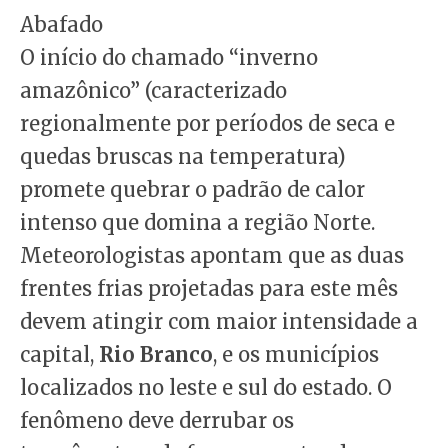
Abafado
O início do chamado “inverno
amazônico” (caracterizado
regionalmente por períodos de seca e
quedas bruscas na temperatura)
promete quebrar o padrão de calor
intenso que domina a região Norte.
Meteorologistas apontam que as duas
frentes frias projetadas para este mês
devem atingir com maior intensidade a
capital,
Rio Branco
, e os municípios
localizados no leste e sul do estado. O
fenômeno deve derrubar os