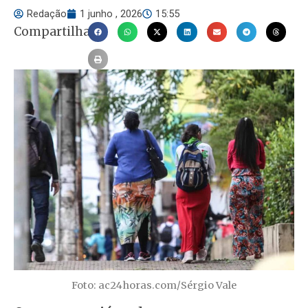
Redação
1 junho , 2026
15:55
Compartilhar
Foto: ac24horas.com/Sérgio Vale