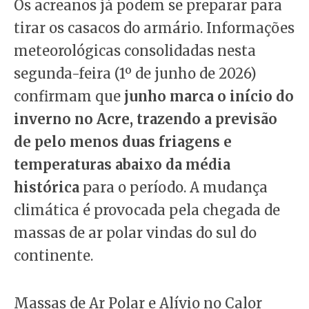
Os acreanos já podem se preparar para
tirar os casacos do armário. Informações
meteorológicas consolidadas nesta
segunda-feira (1º de junho de 2026)
confirmam que
junho marca o início do
inverno no Acre, trazendo a previsão
de pelo menos duas friagens e
temperaturas abaixo da média
histórica
para o período. A mudança
climática é provocada pela chegada de
massas de ar polar vindas do sul do
continente.
Massas de Ar Polar e Alívio no Calor