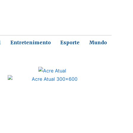
l
Entretenimento
Esporte
Mundo