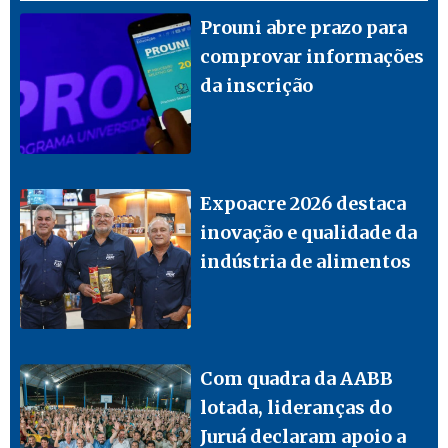
Prouni abre prazo para
comprovar informações
da inscrição
Expoacre 2026 destaca
inovação e qualidade da
indústria de alimentos
Com quadra da AABB
lotada, lideranças do
Juruá declaram apoio a