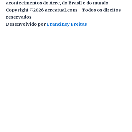
acontecimentos do Acre, do Brasil e do mundo.
Copyright ©2026 acreatual.com – Todos os direitos
reservados
Desenvolvido por
Franciney Freitas