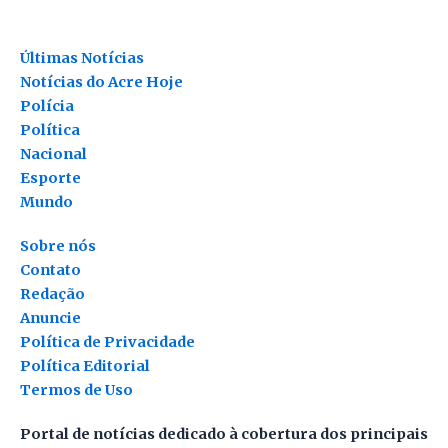
Últimas Notícias
Notícias do Acre Hoje
Polícia
Política
Nacional
Esporte
Mundo
Sobre nós
Contato
Redação
Anuncie
Política de Privacidade
Política Editorial
Termos de Uso
Portal de notícias dedicado à cobertura dos principais