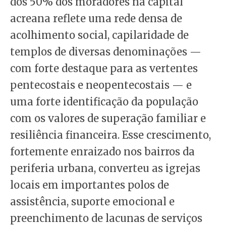
dos 50% dos moradores na capital
acreana reflete uma rede densa de
acolhimento social, capilaridade de
templos de diversas denominações —
com forte destaque para as vertentes
pentecostais e neopentecostais — e
uma forte identificação da população
com os valores de superação familiar e
resiliência financeira. Esse crescimento,
fortemente enraizado nos bairros da
periferia urbana, converteu as igrejas
locais em importantes polos de
assistência, suporte emocional e
preenchimento de lacunas de serviços