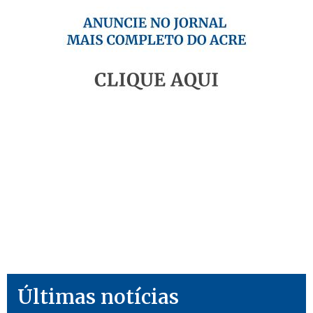
Últimas notícias