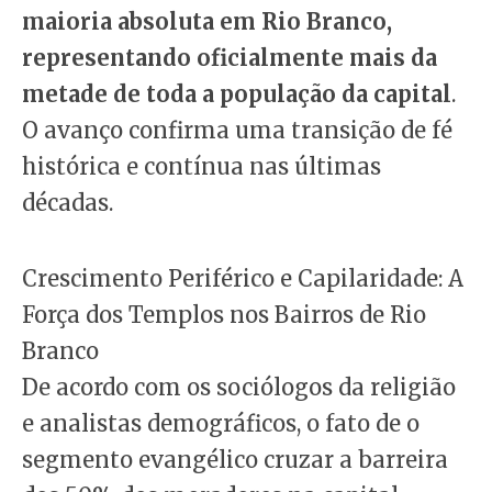
maioria absoluta em Rio Branco,
representando oficialmente mais da
metade de toda a população da capital
.
O avanço confirma uma transição de fé
histórica e contínua nas últimas
décadas.
Crescimento Periférico e Capilaridade: A
Força dos Templos nos Bairros de Rio
Branco
De acordo com os sociólogos da religião
e analistas demográficos, o fato de o
segmento evangélico cruzar a barreira