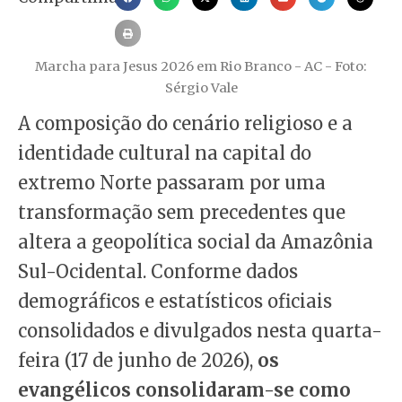
Marcha para Jesus 2026 em Rio Branco - AC - Foto:
Sérgio Vale
A composição do cenário religioso e a
identidade cultural na capital do
extremo Norte passaram por uma
transformação sem precedentes que
altera a geopolítica social da Amazônia
Sul-Ocidental. Conforme dados
demográficos e estatísticos oficiais
consolidados e divulgados nesta quarta-
feira (17 de junho de 2026),
os
evangélicos consolidaram-se como