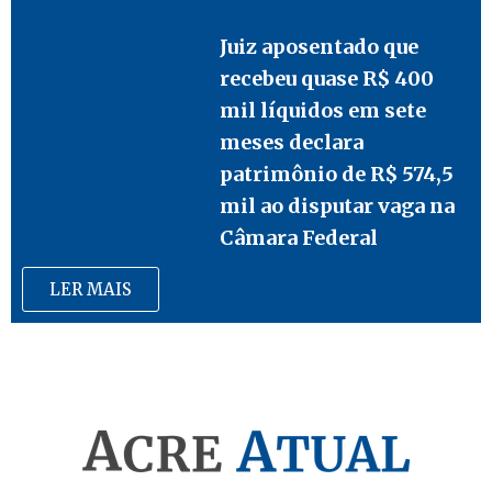
Juiz aposentado que
recebeu quase R$ 400
mil líquidos em sete
meses declara
patrimônio de R$ 574,5
mil ao disputar vaga na
Câmara Federal
LER MAIS