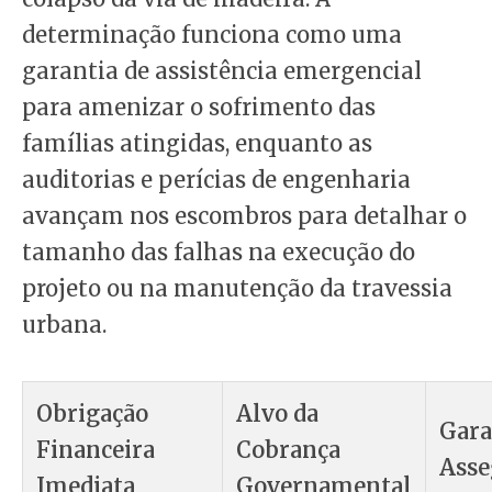
determinação funciona como uma
garantia de assistência emergencial
para amenizar o sofrimento das
famílias atingidas, enquanto as
auditorias e perícias de engenharia
avançam nos escombros para detalhar o
tamanho das falhas na execução do
projeto ou na manutenção da travessia
urbana.
Obrigação
Alvo da
Gara
Financeira
Cobrança
Asse
Imediata
Governamental