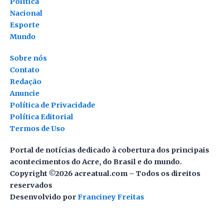
Política
Nacional
Esporte
Mundo
Sobre nós
Contato
Redação
Anuncie
Política de Privacidade
Política Editorial
Termos de Uso
Portal de notícias dedicado à cobertura dos principais
acontecimentos do Acre, do Brasil e do mundo.
Copyright ©2026 acreatual.com – Todos os direitos
reservados
Desenvolvido por
Franciney Freitas