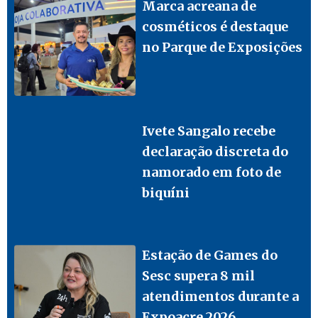
Marca acreana de
cosméticos é destaque
no Parque de Exposições
Ivete Sangalo recebe
declaração discreta do
namorado em foto de
biquíni
Estação de Games do
Sesc supera 8 mil
atendimentos durante a
Expoacre 2026