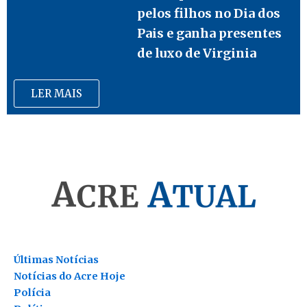
pelos filhos no Dia dos
Pais e ganha presentes
de luxo de Virginia
LER MAIS
Últimas Notícias
Notícias do Acre Hoje
Polícia