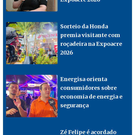
Sorteio da Honda
premia visitante com
roçadeira na Expoacre
2026
Energisa orienta
consumidores sobre
economia de energia e
segurança
Zé Felipe é acordado