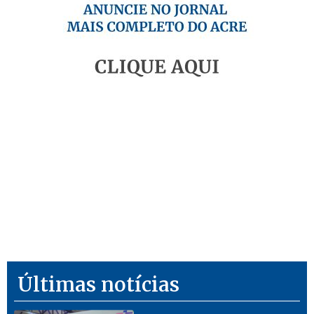
Últimas notícias