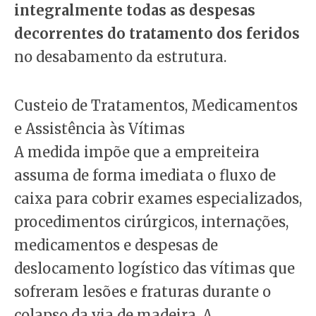
integralmente todas as despesas
decorrentes do tratamento dos feridos
no desabamento da estrutura.
Custeio de Tratamentos, Medicamentos
e Assistência às Vítimas
A medida impõe que a empreiteira
assuma de forma imediata o fluxo de
caixa para cobrir exames especializados,
procedimentos cirúrgicos, internações,
medicamentos e despesas de
deslocamento logístico das vítimas que
sofreram lesões e fraturas durante o
colapso da via de madeira. A