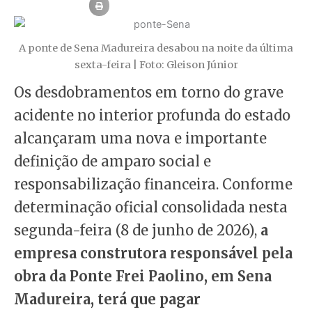
A ponte de Sena Madureira desabou na noite da última
sexta-feira | Foto: Gleison Júnior
Os desdobramentos em torno do grave
acidente no interior profunda do estado
alcançaram uma nova e importante
definição de amparo social e
responsabilização financeira. Conforme
determinação oficial consolidada nesta
segunda-feira (8 de junho de 2026),
a
empresa construtora responsável pela
obra da Ponte Frei Paolino, em Sena
Madureira, terá que pagar