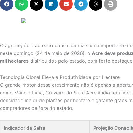
O agronegócio acreano consolida mais uma importante ma
neste domingo (24 de maio de 2026), o
Acre deve produz
mil hectares
distribuídos pelo estado, com forte destaque 
Tecnologia Clonal Eleva a Produtividade por Hectare
O grande motor desse crescimento não é apenas a abertura
como Mâncio Lima, Cruzeiro do Sul e Acrelândia têm lidera
densidade maior de plantas por hectare e garante grãos ma
compradores de fora do estado.
Indicador da Safra
Projeção Consoli