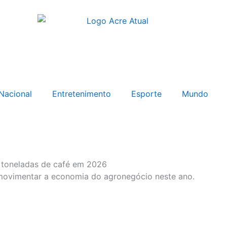
Nacional
Entretenimento
Esporte
Mundo
l toneladas de café em 2026
 movimentar a economia do agronegócio neste ano.