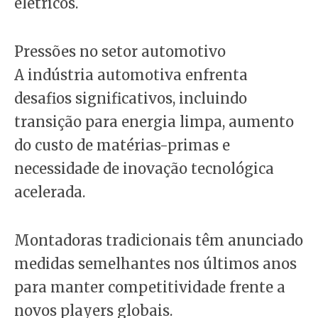
elétricos.
Pressões no setor automotivo
A indústria automotiva enfrenta
desafios significativos, incluindo
transição para energia limpa, aumento
do custo de matérias-primas e
necessidade de inovação tecnológica
acelerada.
Montadoras tradicionais têm anunciado
medidas semelhantes nos últimos anos
para manter competitividade frente a
novos players globais.