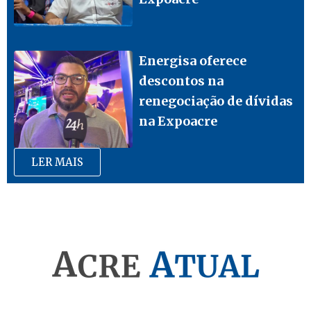
Energisa oferece
descontos na
renegociação de dívidas
na Expoacre
LER MAIS