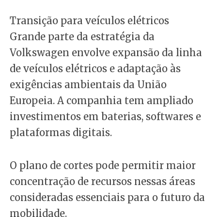
Transição para veículos elétricos
Grande parte da estratégia da
Volkswagen envolve expansão da linha
de veículos elétricos e adaptação às
exigências ambientais da União
Europeia. A companhia tem ampliado
investimentos em baterias, softwares e
plataformas digitais.
O plano de cortes pode permitir maior
concentração de recursos nessas áreas
consideradas essenciais para o futuro da
mobilidade.