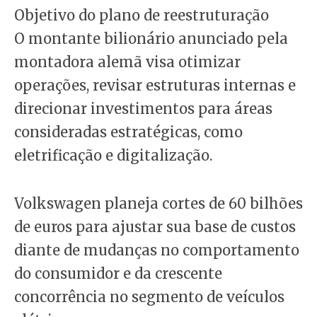
Objetivo do plano de reestruturação
O montante bilionário anunciado pela
montadora alemã visa otimizar
operações, revisar estruturas internas e
direcionar investimentos para áreas
consideradas estratégicas, como
eletrificação e digitalização.
Volkswagen planeja cortes de 60 bilhões
de euros para ajustar sua base de custos
diante de mudanças no comportamento
do consumidor e da crescente
concorrência no segmento de veículos