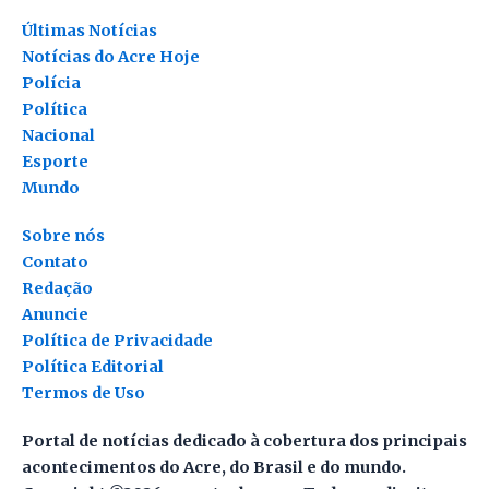
Últimas Notícias
Notícias do Acre Hoje
Polícia
Política
Nacional
Esporte
Mundo
Sobre nós
Contato
Redação
Anuncie
Política de Privacidade
Política Editorial
Termos de Uso
Portal de notícias dedicado à cobertura dos principais
acontecimentos do Acre, do Brasil e do mundo.