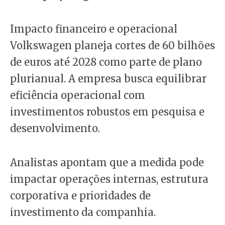
Impacto financeiro e operacional
Volkswagen planeja cortes de 60 bilhões
de euros até 2028 como parte de plano
plurianual. A empresa busca equilibrar
eficiência operacional com
investimentos robustos em pesquisa e
desenvolvimento.
Analistas apontam que a medida pode
impactar operações internas, estrutura
corporativa e prioridades de
investimento da companhia.