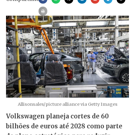
Allisonsales/picture alliance via Getty Images
Volkswagen planeja cortes de 60
bilhões de euros até 2028 como parte