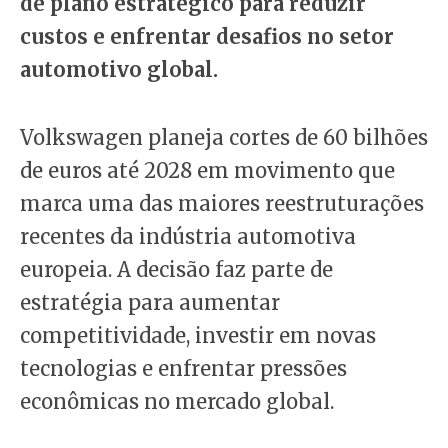
de plano estratégico para reduzir
custos e enfrentar desafios no setor
automotivo global.
Volkswagen planeja cortes de 60 bilhões
de euros até 2028 em movimento que
marca uma das maiores reestruturações
recentes da indústria automotiva
europeia. A decisão faz parte de
estratégia para aumentar
competitividade, investir em novas
tecnologias e enfrentar pressões
econômicas no mercado global.