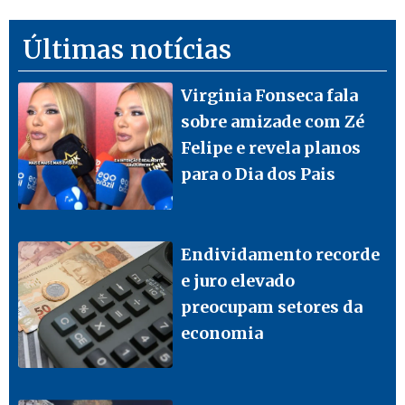
Últimas notícias
Virginia Fonseca fala
sobre amizade com Zé
Felipe e revela planos
para o Dia dos Pais
Endividamento recorde
e juro elevado
preocupam setores da
economia