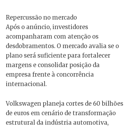
Repercussão no mercado
Após o anúncio, investidores
acompanharam com atenção os
desdobramentos. O mercado avalia se o
plano será suficiente para fortalecer
margens e consolidar posição da
empresa frente à concorrência
internacional.
Volkswagen planeja cortes de 60 bilhões
de euros em cenário de transformação
estrutural da indústria automotiva,