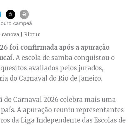
ranova | Riotur
26 foi confirmada após a apuração
ucaí.
A escola de samba conquistou o
 quesitos avaliados pelos jurados,
ria do Carnaval do Rio de Janeiro.
ã do Carnaval 2026 celebra mais uma
o país. A apuração reuniu representantes
ros da Liga Independente das Escolas de