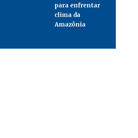
para enfrentar
clima da
Amazônia