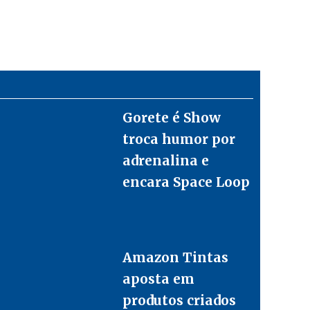
Gorete é Show
troca humor por
adrenalina e
encara Space Loop
Amazon Tintas
aposta em
produtos criados