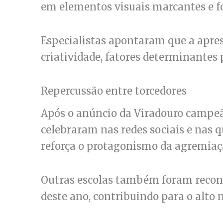
em elementos visuais marcantes e fo
Especialistas apontaram que a apre
criatividade, fatores determinante
Repercussão entre torcedores
Após o anúncio da Viradouro campeã
celebraram nas redes sociais e nas 
reforça o protagonismo da agremiaç
Outras escolas também foram recon
deste ano, contribuindo para o alto 