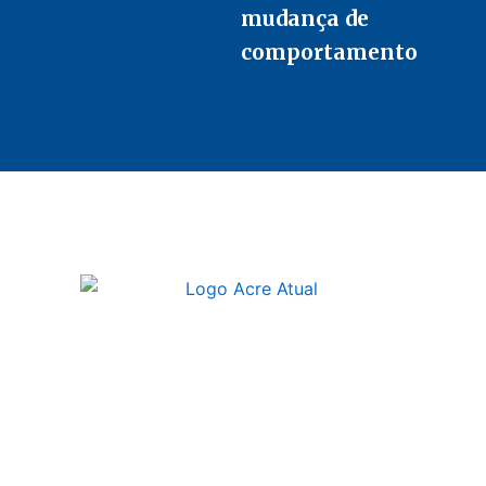
mudança de
comportamento