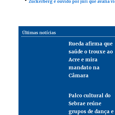
Últimas notícias
Rueda afirma que
saúde o trouxe ao
Acre e mira
mandato na
Câmara
Palco cultural do
Sebrae reúne
grupos de dança e