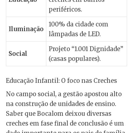
periféricos.
100% da cidade com
Iluminação
lâmpadas de LED.
Projeto “1.001 Dignidade”
Social
(casas populares).
Educação Infantil: O foco nas Creches
No campo social, a gestão apostou alto
na construção de unidades de ensino.
Saber que Bocalom deixou diversas
creches em fase final de conclusão é um