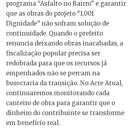
programa “Asfalto no Bairro” e garantir
que as obras do projeto “1.001
Dignidade” não sofram solução de
continuidade. Quando o prefeito
renuncia deixando obras inacabadas, a
fiscalização popular precisa ser
redobrada para que os recursos já
empenhados não se percam na
burocracia da transição. No Acre Atual,
continuaremos monitorando cada
canteiro de obra para garantir que o
dinheiro do contribuinte se transforme
em benefício real.