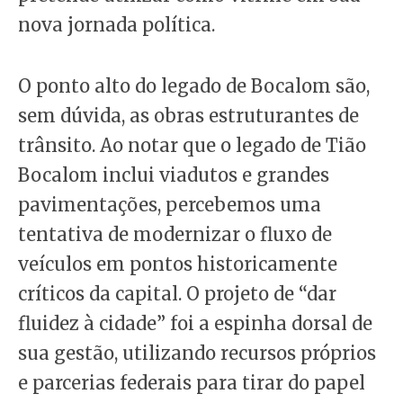
nova jornada política.
O ponto alto do legado de Bocalom são,
sem dúvida, as obras estruturantes de
trânsito. Ao notar que o legado de Tião
Bocalom inclui viadutos e grandes
pavimentações, percebemos uma
tentativa de modernizar o fluxo de
veículos em pontos historicamente
críticos da capital. O projeto de “dar
fluidez à cidade” foi a espinha dorsal de
sua gestão, utilizando recursos próprios
e parcerias federais para tirar do papel