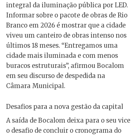
integral da iluminação pública por LED.
Informar sobre o pacote de obras de Rio
Branco em 2026 é mostrar que a cidade
viveu um canteiro de obras intenso nos
últimos 18 meses. “Entregamos uma
cidade mais iluminada e com menos
buracos estruturais”, afirmou Bocalom
em seu discurso de despedida na
Câmara Municipal.
Desafios para a nova gestão da capital
A saída de Bocalom deixa para o seu vice
o desafio de concluir o cronograma do