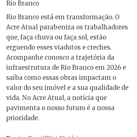
Rio Branco
Rio Branco está em transformação. O
Acre Atual parabeniza os trabalhadores
que, faça chuva ou faça sol, estão
erguendo esses viadutos e creches.
Acompanhe conosco a trajetória da
infraestrutura de Rio Branco em 2026 e
saiba como essas obras impactam o
valor do seu imóvel e a sua qualidade de
vida. No Acre Atual, a notícia que
pavimenta o nosso futuro é a nossa
prioridade.