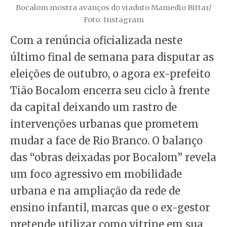
Bocalom mostra avanços do viaduto Mamedio Bittar/
Foto: Instagram
Com a renúncia oficializada neste
último final de semana para disputar as
eleições de outubro, o agora ex-prefeito
Tião Bocalom encerra seu ciclo à frente
da capital deixando um rastro de
intervenções urbanas que prometem
mudar a face de Rio Branco. O balanço
das “obras deixadas por Bocalom” revela
um foco agressivo em mobilidade
urbana e na ampliação da rede de
ensino infantil, marcas que o ex-gestor
pretende utilizar como vitrine em sua