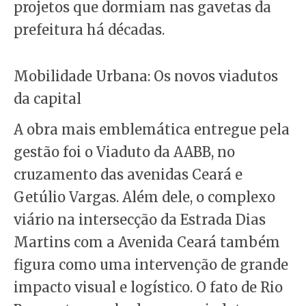
projetos que dormiam nas gavetas da
prefeitura há décadas.
Mobilidade Urbana: Os novos viadutos
da capital
A obra mais emblemática entregue pela
gestão foi o Viaduto da AABB, no
cruzamento das avenidas Ceará e
Getúlio Vargas. Além dele, o complexo
viário na intersecção da Estrada Dias
Martins com a Avenida Ceará também
figura como uma intervenção de grande
impacto visual e logístico. O fato de Rio