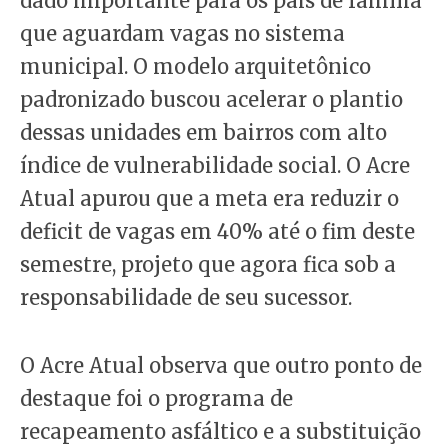
dado importante para os pais de família
que aguardam vagas no sistema
municipal. O modelo arquitetônico
padronizado buscou acelerar o plantio
dessas unidades em bairros com alto
índice de vulnerabilidade social. O Acre
Atual apurou que a meta era reduzir o
deficit de vagas em 40% até o fim deste
semestre, projeto que agora fica sob a
responsabilidade de seu sucessor.
O Acre Atual observa que outro ponto de
destaque foi o programa de
recapeamento asfáltico e a substituição