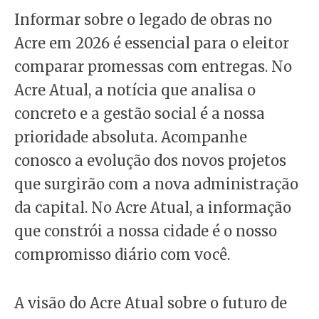
Informar sobre o legado de obras no
Acre em 2026 é essencial para o eleitor
comparar promessas com entregas. No
Acre Atual, a notícia que analisa o
concreto e a gestão social é a nossa
prioridade absoluta. Acompanhe
conosco a evolução dos novos projetos
que surgirão com a nova administração
da capital. No Acre Atual, a informação
que constrói a nossa cidade é o nosso
compromisso diário com você.
A visão do Acre Atual sobre o futuro de