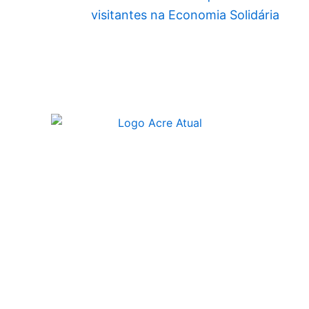
visitantes na Economia Solidária