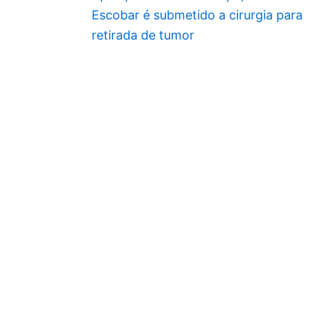
Escobar é submetido a cirurgia para
retirada de tumor