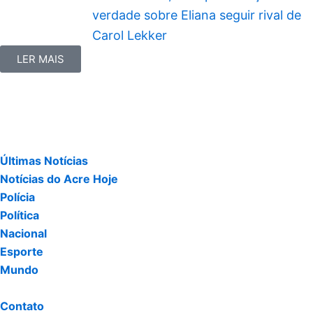
verdade sobre Eliana seguir rival de
Carol Lekker
LER MAIS
Últimas Notícias
Notícias do Acre Hoje
Polícia
Política
Nacional
Esporte
Mundo
Contato