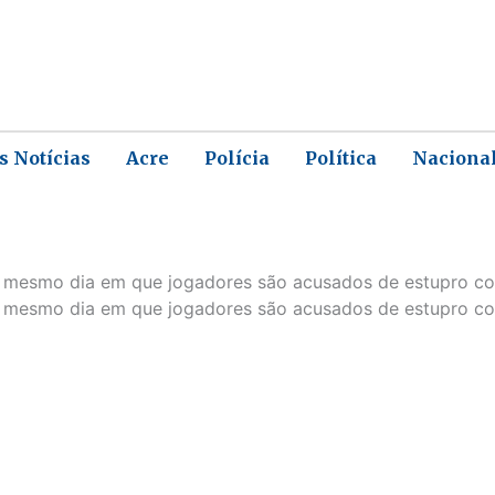
s Notícias
Acre
Polícia
Política
Naciona
 mesmo dia em que jogadores são acusados de estupro co
mesmo dia em que jogadores são acusados de estupro cole