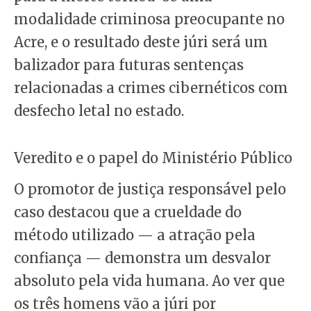
modalidade criminosa preocupante no
Acre, e o resultado deste júri será um
balizador para futuras sentenças
relacionadas a crimes cibernéticos com
desfecho letal no estado.
Veredito e o papel do Ministério Público
O promotor de justiça responsável pelo
caso destacou que a crueldade do
método utilizado — a atração pela
confiança — demonstra um desvalor
absoluto pela vida humana. Ao ver que
os três homens vão a júri por