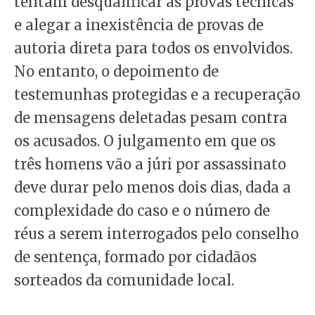
tentam desqualificar as provas técnicas
e alegar a inexistência de provas de
autoria direta para todos os envolvidos.
No entanto, o depoimento de
testemunhas protegidas e a recuperação
de mensagens deletadas pesam contra
os acusados. O julgamento em que os
três homens vão a júri por assassinato
deve durar pelo menos dois dias, dada a
complexidade do caso e o número de
réus a serem interrogados pelo conselho
de sentença, formado por cidadãos
sorteados da comunidade local.