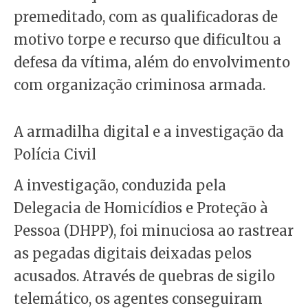
premeditado, com as qualificadoras de
motivo torpe e recurso que dificultou a
defesa da vítima, além do envolvimento
com organização criminosa armada.
A armadilha digital e a investigação da
Polícia Civil
A investigação, conduzida pela
Delegacia de Homicídios e Proteção à
Pessoa (DHPP), foi minuciosa ao rastrear
as pegadas digitais deixadas pelos
acusados. Através de quebras de sigilo
telemático, os agentes conseguiram