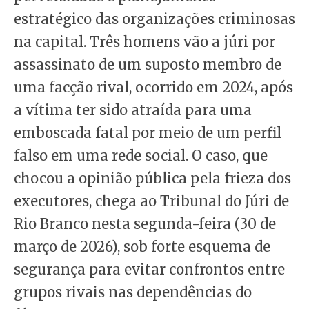
estratégico das organizações criminosas
na capital. Três homens vão a júri por
assassinato de um suposto membro de
uma facção rival, ocorrido em 2024, após
a vítima ter sido atraída para uma
emboscada fatal por meio de um perfil
falso em uma rede social. O caso, que
chocou a opinião pública pela frieza dos
executores, chega ao Tribunal do Júri de
Rio Branco nesta segunda-feira (30 de
março de 2026), sob forte esquema de
segurança para evitar confrontos entre
grupos rivais nas dependências do