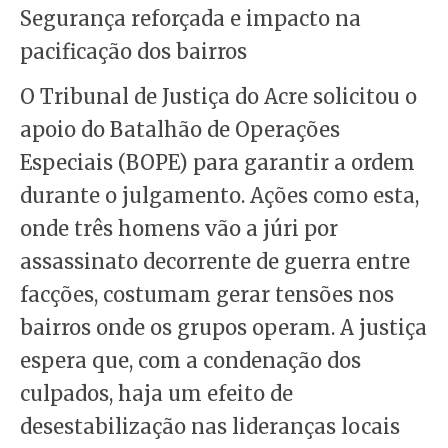
Segurança reforçada e impacto na
pacificação dos bairros
O Tribunal de Justiça do Acre solicitou o
apoio do Batalhão de Operações
Especiais (BOPE) para garantir a ordem
durante o julgamento. Ações como esta,
onde três homens vão a júri por
assassinato decorrente de guerra entre
facções, costumam gerar tensões nos
bairros onde os grupos operam. A justiça
espera que, com a condenação dos
culpados, haja um efeito de
desestabilização nas lideranças locais