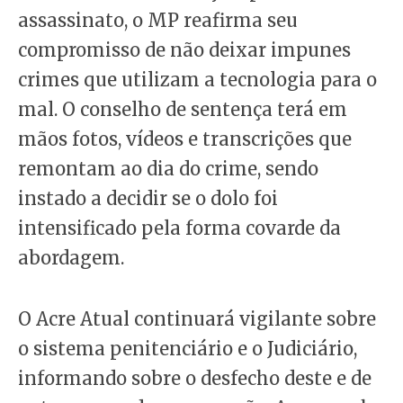
assassinato, o MP reafirma seu
compromisso de não deixar impunes
crimes que utilizam a tecnologia para o
mal. O conselho de sentença terá em
mãos fotos, vídeos e transcrições que
remontam ao dia do crime, sendo
instado a decidir se o dolo foi
intensificado pela forma covarde da
abordagem.
O Acre Atual continuará vigilante sobre
o sistema penitenciário e o Judiciário,
informando sobre o desfecho deste e de