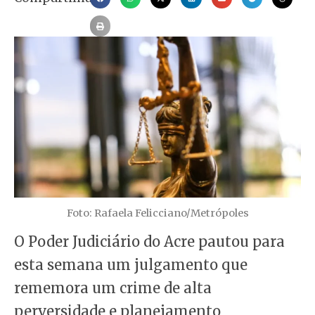
Foto: Rafaela Felicciano/Metrópoles
O Poder Judiciário do Acre pautou para
esta semana um julgamento que
rememora um crime de alta
perversidade e planejamento