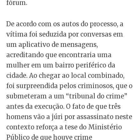
fórum.
De acordo com os autos do processo, a
vítima foi seduzida por conversas em
um aplicativo de mensagens,
acreditando que encontraria uma
mulher em um bairro periférico da
cidade. Ao chegar ao local combinado,
foi surpreendida pelos criminosos, que o
submeteram a um “tribunal do crime”
antes da execução. O fato de que três
homens vão a júri por assassinato neste
contexto reforça a tese do Ministério
Público de que houve crime