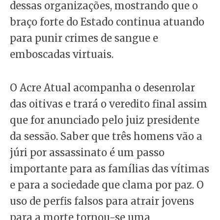
dessas organizações, mostrando que o
braço forte do Estado continua atuando
para punir crimes de sangue e
emboscadas virtuais.
O Acre Atual acompanha o desenrolar
das oitivas e trará o veredito final assim
que for anunciado pelo juiz presidente
da sessão. Saber que três homens vão a
júri por assassinato é um passo
importante para as famílias das vítimas
e para a sociedade que clama por paz. O
uso de perfis falsos para atrair jovens
para a morte tornou-se uma