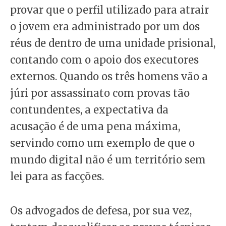
provar que o perfil utilizado para atrair
o jovem era administrado por um dos
réus de dentro de uma unidade prisional,
contando com o apoio dos executores
externos. Quando os três homens vão a
júri por assassinato com provas tão
contundentes, a expectativa da
acusação é de uma pena máxima,
servindo como um exemplo de que o
mundo digital não é um território sem
lei para as facções.
Os advogados de defesa, por sua vez,