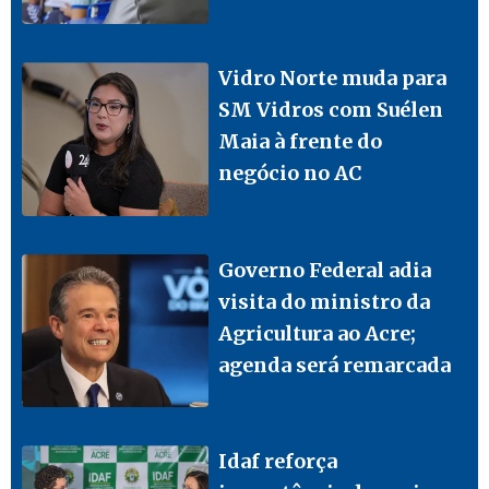
Vidro Norte muda para
SM Vidros com Suélen
Maia à frente do
negócio no AC
Governo Federal adia
visita do ministro da
Agricultura ao Acre;
agenda será remarcada
Idaf reforça