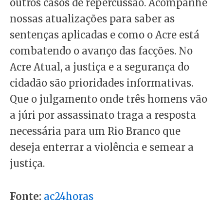
outros casos de repercussão. Acompanhe
nossas atualizações para saber as
sentenças aplicadas e como o Acre está
combatendo o avanço das facções. No
Acre Atual, a justiça e a segurança do
cidadão são prioridades informativas.
Que o julgamento onde três homens vão
a júri por assassinato traga a resposta
necessária para um Rio Branco que
deseja enterrar a violência e semear a
justiça.
Fonte:
ac24horas