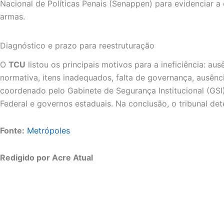
Nacional de Políticas Penais (Senappen) para evidenciar a
armas.
Diagnóstico e prazo para reestruturação
O
TCU
listou os principais motivos para a ineficiência: 
normativa, itens inadequados, falta de governança, ausênc
coordenado pelo Gabinete de Segurança Institucional (GSI)
Federal e governos estaduais. Na conclusão, o tribunal d
Fonte:
Metrópoles
Redigido por Acre Atual