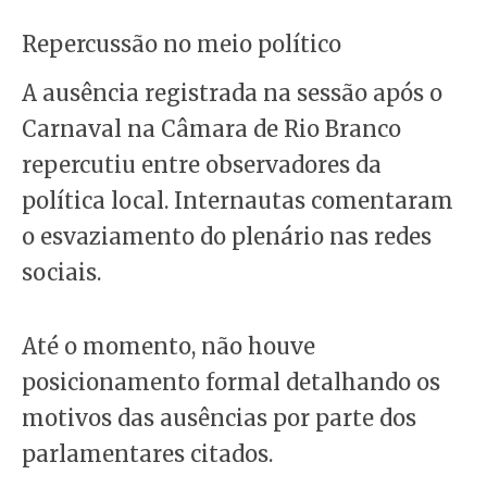
Repercussão no meio político
A ausência registrada na sessão após o
Carnaval na Câmara de Rio Branco
repercutiu entre observadores da
política local. Internautas comentaram
o esvaziamento do plenário nas redes
sociais.
Até o momento, não houve
posicionamento formal detalhando os
motivos das ausências por parte dos
parlamentares citados.