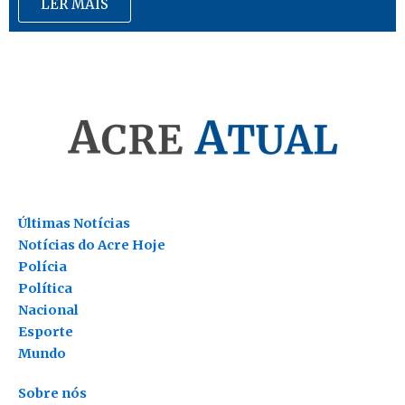
LER MAIS
Últimas Notícias
Notícias do Acre Hoje
Polícia
Política
Nacional
Esporte
Mundo
Sobre nós