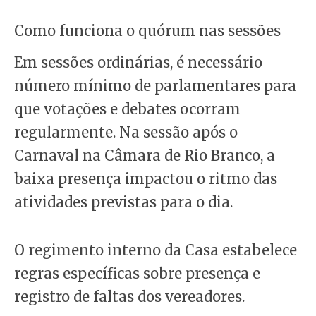
Como funciona o quórum nas sessões
Em sessões ordinárias, é necessário
número mínimo de parlamentares para
que votações e debates ocorram
regularmente. Na sessão após o
Carnaval na Câmara de Rio Branco, a
baixa presença impactou o ritmo das
atividades previstas para o dia.
O regimento interno da Casa estabelece
regras específicas sobre presença e
registro de faltas dos vereadores.