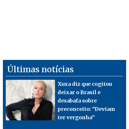
Últimas notícias
Xuxa diz que cogitou
deixar o Brasil e
desabafa sobre
preconceito: “Deviam
ter vergonha”