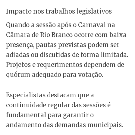
Impacto nos trabalhos legislativos
Quando a sessão após o Carnaval na
Câmara de Rio Branco ocorre com baixa
presença, pautas previstas podem ser
adiadas ou discutidas de forma limitada.
Projetos e requerimentos dependem de
quórum adequado para votação.
Especialistas destacam que a
continuidade regular das sessões é
fundamental para garantir o
andamento das demandas municipais.