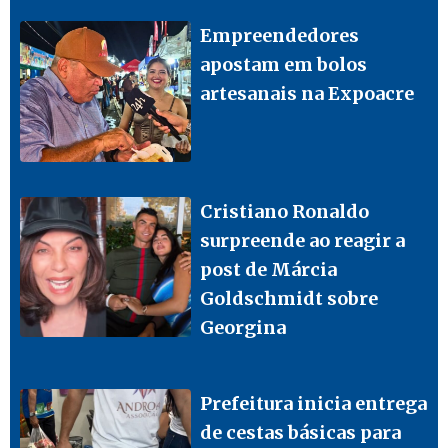
Empreendedores
apostam em bolos
artesanais na Expoacre
Cristiano Ronaldo
surpreende ao reagir a
post de Márcia
Goldschmidt sobre
Georgina
Prefeitura inicia entrega
de cestas básicas para