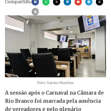
Compartilhar
Foto: Saimo Martins
A sessão após o Carnaval na Câmara de
Rio Branco foi marcada pela ausência
de vereadores e pelo plenário