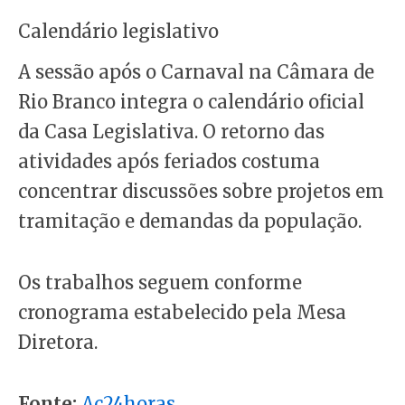
Calendário legislativo
A sessão após o Carnaval na Câmara de
Rio Branco integra o calendário oficial
da Casa Legislativa. O retorno das
atividades após feriados costuma
concentrar discussões sobre projetos em
tramitação e demandas da população.
Os trabalhos seguem conforme
cronograma estabelecido pela Mesa
Diretora.
Fonte:
Ac24horas