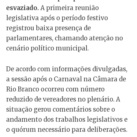
esvaziado.
A primeira reunião
legislativa após o período festivo
registrou baixa presença de
parlamentares, chamando atenção no
cenário político municipal.
De acordo com informações divulgadas,
a sessão após o Carnaval na Câmara de
Rio Branco ocorreu com número
reduzido de vereadores no plenário. A
situação gerou comentários sobre o
andamento dos trabalhos legislativos e
o quórum necessário para deliberações.