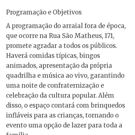
Programação e Objetivos
A programação do arraial fora de época,
que ocorre na Rua São Matheus, 171,
promete agradar a todos os públicos.
Haverá comidas típicas, bingos
animados, apresentação da própria
quadrilha e música ao vivo, garantindo
uma noite de confraternização e
celebração da cultura popular. Além
disso, o espaço contará com brinquedos
infláveis para as crianças, tornando o
evento uma opção de lazer para toda a