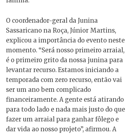
família.
O coordenador-geral da Junina
Sassaricano na Roça, Júnior Martins,
explicou a importância do evento neste
momento. “Será nosso primeiro arraial,
é o primeiro grito da nossa junina para
levantar recurso. Estamos iniciando a
temporada com zero recurso, então vai
ser um ano bem complicado
financeiramente. A gente está atirando
para todo lado e nada mais justo do que
fazer um arraial para ganhar fôlego e
dar vida ao nosso projeto”, afirmou. A