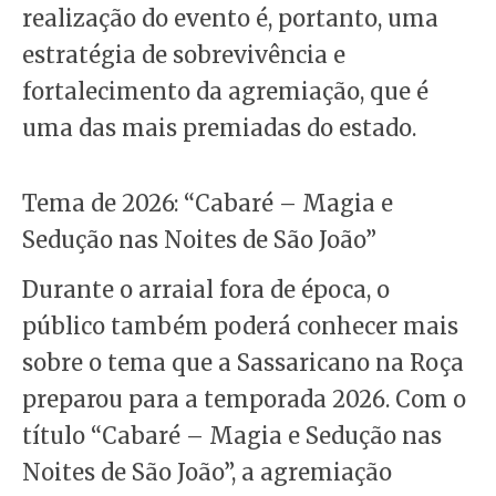
realização do evento é, portanto, uma
estratégia de sobrevivência e
fortalecimento da agremiação, que é
uma das mais premiadas do estado.
Tema de 2026: “Cabaré – Magia e
Sedução nas Noites de São João”
Durante o arraial fora de época, o
público também poderá conhecer mais
sobre o tema que a Sassaricano na Roça
preparou para a temporada 2026. Com o
título “Cabaré – Magia e Sedução nas
Noites de São João”, a agremiação