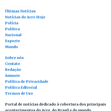
Últimas Notícias
Notícias do Acre Hoje
Polícia
Política
Nacional
Esporte
Mundo
Sobre nós
Contato
Redação
Anuncie
Política de Privacidade
Política Editorial
Termos de Uso
Portal de notícias dedicado à cobertura dos principais
acontecimentos do Acre, do Brasil e do mundo.