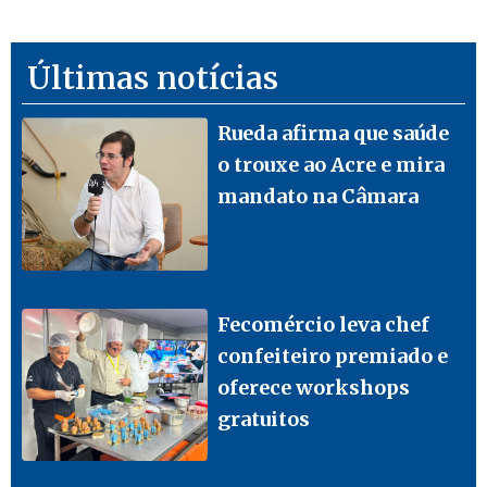
Últimas notícias
Rueda afirma que saúde
o trouxe ao Acre e mira
mandato na Câmara
Fecomércio leva chef
confeiteiro premiado e
oferece workshops
gratuitos