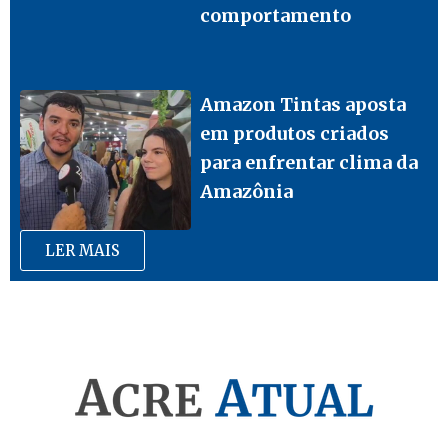
comportamento
Amazon Tintas aposta
em produtos criados
para enfrentar clima da
Amazônia
LER MAIS