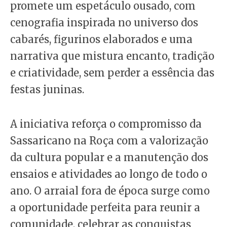
promete um espetáculo ousado, com
cenografia inspirada no universo dos
cabarés, figurinos elaborados e uma
narrativa que mistura encanto, tradição
e criatividade, sem perder a essência das
festas juninas.
A iniciativa reforça o compromisso da
Sassaricano na Roça com a valorização
da cultura popular e a manutenção dos
ensaios e atividades ao longo de todo o
ano. O arraial fora de época surge como
a oportunidade perfeita para reunir a
comunidade, celebrar as conquistas