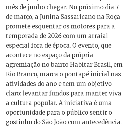
mês de junho chegar. No próximo dia 7
de março, a Junina Sassaricano na Roça
promete esquentar os motores para a
temporada de 2026 com um arraial
especial fora de época. O evento, que
acontece no espaço da própria
agremiação no bairro Habitar Brasil, em
Rio Branco, marca o pontapé inicial nas
atividades do ano e tem um objetivo
claro: levantar fundos para manter viva
a cultura popular. A iniciativa é uma
oportunidade para o público sentir o
gostinho do São João com antecedência.