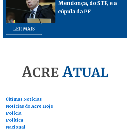
Mendonça, do STF, e a
cúpula da PF
LER MAIS
Últimas Notícias
Notícias do Acre Hoje
Polícia
Política
Nacional