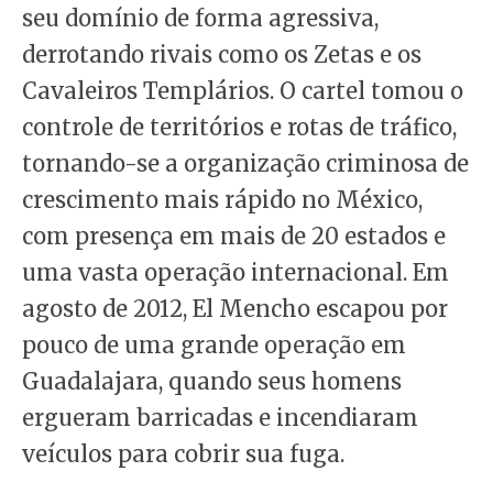
seu domínio de forma agressiva,
derrotando rivais como os Zetas e os
Cavaleiros Templários. O cartel tomou o
controle de territórios e rotas de tráfico,
tornando-se a organização criminosa de
crescimento mais rápido no México,
com presença em mais de 20 estados e
uma vasta operação internacional. Em
agosto de 2012, El Mencho escapou por
pouco de uma grande operação em
Guadalajara, quando seus homens
ergueram barricadas e incendiaram
veículos para cobrir sua fuga.