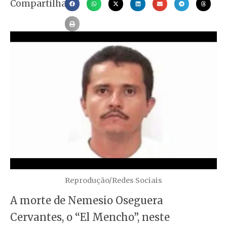
Compartilhar
Reprodução/Redes Sociais
A morte de Nemesio Oseguera
Cervantes, o “El Mencho”, neste