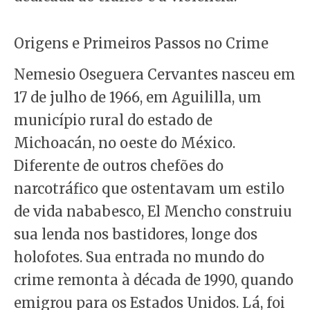
Origens e Primeiros Passos no Crime
Nemesio Oseguera Cervantes nasceu em
17 de julho de 1966, em Aguililla, um
município rural do estado de
Michoacán, no oeste do México.
Diferente de outros chefões do
narcotráfico que ostentavam um estilo
de vida nababesco, El Mencho construiu
sua lenda nos bastidores, longe dos
holofotes. Sua entrada no mundo do
crime remonta à década de 1990, quando
emigrou para os Estados Unidos. Lá, foi