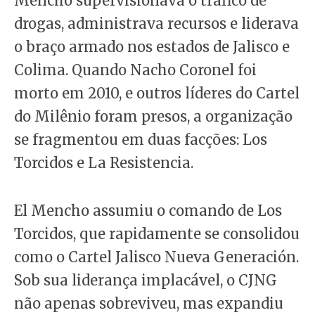
Mencho supervisionava o tráfico de
drogas, administrava recursos e liderava
o braço armado nos estados de Jalisco e
Colima. Quando Nacho Coronel foi
morto em 2010, e outros líderes do Cartel
do Milênio foram presos, a organização
se fragmentou em duas facções: Los
Torcidos e La Resistencia.
El Mencho assumiu o comando de Los
Torcidos, que rapidamente se consolidou
como o Cartel Jalisco Nueva Generación.
Sob sua liderança implacável, o CJNG
não apenas sobreviveu, mas expandiu