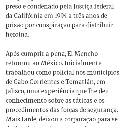
preso e condenado pela Justiça federal
da Califórnia em 1994 a três anos de
prisão por conspiração para distribuir
heroína.
Após cumprir a pena, El Mencho
retornou ao México. Inicialmente,
trabalhou como policial nos municípios
de Cabo Corrientes e Tomatlán, em
Jalisco, uma experiência que lhe deu
conhecimento sobre as táticas e os
procedimentos das forças de segurança.
Mais tarde, deixou a corporação para se