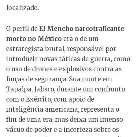
localizado.
O perfil de
El Mencho narcotraficante
morto no México
era o de um
estrategista brutal, responsável por
introduzir novas táticas de guerra, como
o uso de drones e explosivos contra as
forças de segurança. Sua morte em
Tapalpa, Jalisco, durante um confronto
com o Exército, com apoio de
inteligência americana, representa o
fim de uma era, mas deixa um imenso
vácuo de poder e a incerteza sobre os