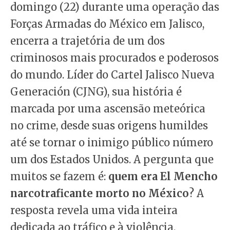
domingo (22) durante uma operação das
Forças Armadas do México em Jalisco,
encerra a trajetória de um dos
criminosos mais procurados e poderosos
do mundo. Líder do Cartel Jalisco Nueva
Generación (CJNG), sua história é
marcada por uma ascensão meteórica
no crime, desde suas origens humildes
até se tornar o inimigo público número
um dos Estados Unidos. A pergunta que
muitos se fazem é:
quem era El Mencho
narcotraficante morto no México
? A
resposta revela uma vida inteira
dedicada ao tráfico e à violência.