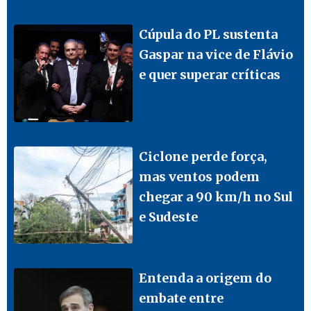
Cúpula do PL sustenta
Gaspar na vice de Flávio
e quer superar críticas
Ciclone perde força,
mas ventos podem
chegar a 90 km/h no Sul
e Sudeste
Entenda a origem do
embate entre