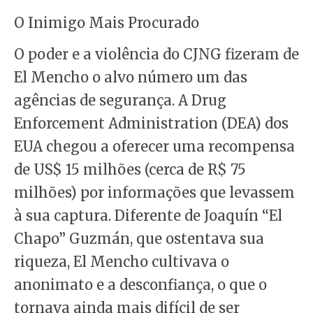
O Inimigo Mais Procurado
O poder e a violência do CJNG fizeram de
El Mencho o alvo número um das
agências de segurança. A Drug
Enforcement Administration (DEA) dos
EUA chegou a oferecer uma recompensa
de US$ 15 milhões (cerca de R$ 75
milhões) por informações que levassem
à sua captura. Diferente de Joaquín “El
Chapo” Guzmán, que ostentava sua
riqueza, El Mencho cultivava o
anonimato e a desconfiança, o que o
tornava ainda mais difícil de ser