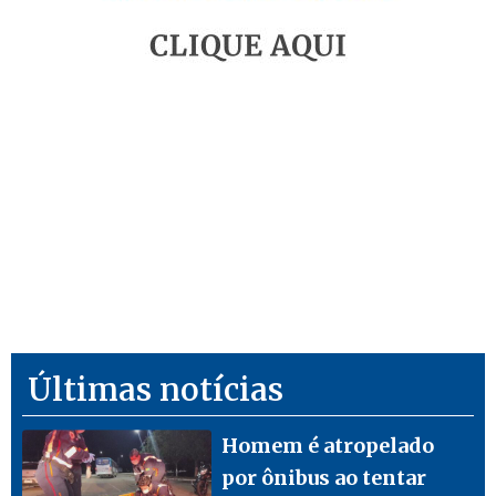
Últimas notícias
Homem é atropelado
por ônibus ao tentar