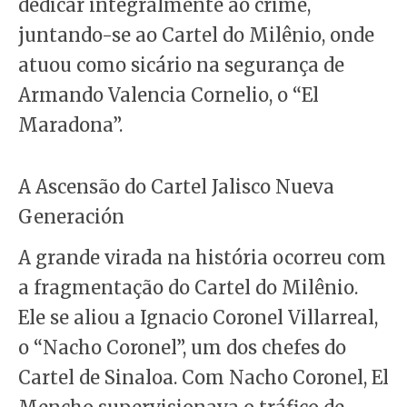
dedicar integralmente ao crime,
juntando-se ao Cartel do Milênio, onde
atuou como sicário na segurança de
Armando Valencia Cornelio, o “El
Maradona”.
A Ascensão do Cartel Jalisco Nueva
Generación
A grande virada na história ocorreu com
a fragmentação do Cartel do Milênio.
Ele se aliou a Ignacio Coronel Villarreal,
o “Nacho Coronel”, um dos chefes do
Cartel de Sinaloa. Com Nacho Coronel, El