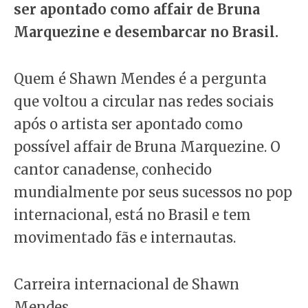
ser apontado como affair de Bruna
Marquezine e desembarcar no Brasil.
Quem é Shawn Mendes é a pergunta
que voltou a circular nas redes sociais
após o artista ser apontado como
possível affair de Bruna Marquezine. O
cantor canadense, conhecido
mundialmente por seus sucessos no pop
internacional, está no Brasil e tem
movimentado fãs e internautas.
Carreira internacional de Shawn
Mendes