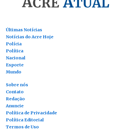
Últimas Notícias
Notícias do Acre Hoje
Polícia
Política
Nacional
Esporte
Mundo
Sobre nós
Contato
Redação
Anuncie
Política de Privacidade
Política Editorial
Termos de Uso