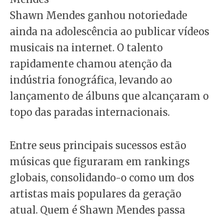
Shawn Mendes ganhou notoriedade
ainda na adolescência ao publicar vídeos
musicais na internet. O talento
rapidamente chamou atenção da
indústria fonográfica, levando ao
lançamento de álbuns que alcançaram o
topo das paradas internacionais.
Entre seus principais sucessos estão
músicas que figuraram em rankings
globais, consolidando-o como um dos
artistas mais populares da geração
atual. Quem é Shawn Mendes passa