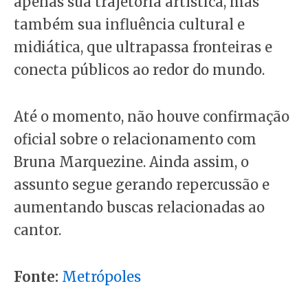
apenas sua trajetória artística, mas
também sua influência cultural e
midiática, que ultrapassa fronteiras e
conecta públicos ao redor do mundo.
Até o momento, não houve confirmação
oficial sobre o relacionamento com
Bruna Marquezine. Ainda assim, o
assunto segue gerando repercussão e
aumentando buscas relacionadas ao
cantor.
Fonte:
Metrópoles