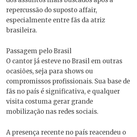
repercussão do suposto affair,
especialmente entre fãs da atriz
brasileira.
Passagem pelo Brasil
O cantor já esteve no Brasil em outras
ocasiões, seja para shows ou
compromissos profissionais. Sua base de
fãs no país é significativa, e qualquer
visita costuma gerar grande
mobilização nas redes sociais.
A presença recente no país reacendeu o