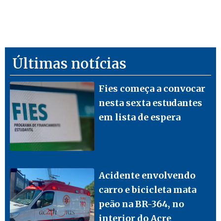
Últimas notícias
Fies começa a convocar
nesta sexta estudantes
em lista de espera
Acidente envolvendo
carro e bicicleta mata
peão na BR-364, no
interior do Acre