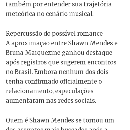
também por entender sua trajetória
meteórica no cenário musical.
Repercussão do possível romance
A aproximação entre Shawn Mendes e
Bruna Marquezine ganhou destaque
após registros que sugerem encontros
no Brasil. Embora nenhum dos dois
tenha confirmado oficialmente o
relacionamento, especulações
aumentaram nas redes sociais.
Quem é Shawn Mendes se tornou um
dos assuntos mais buscados após a