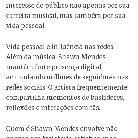
interesse do público não apenas por sua
carreira musical, mas também por sua
vida pessoal.
Vida pessoal e influência nas redes
Além da música, Shawn Mendes
mantém forte presença digital,
acumulando milhões de seguidores nas
redes sociais. O artista frequentemente
compartilha momentos de bastidores,
reflexões e interações com fãs.
Quem é Shawn Mendes envolve não