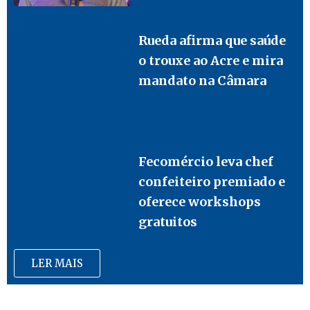
Rueda afirma que saúde
o trouxe ao Acre e mira
mandato na Câmara
Fecomércio leva chef
confeiteiro premiado e
oferece workshops
gratuitos
LER MAIS