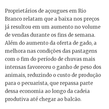
Proprietários de açougues em Rio
Branco relatam que a baixa nos preços
já resultou em um aumento no volume
de vendas durante os fins de semana.
Além do aumento da oferta de gado, a
melhora nas condições das pastagens
com o fim do período de chuvas mais
intensas favoreceu o ganho de peso dos
animais, reduzindo o custo de produção
para o pecuarista, que repassa parte
dessa economia ao longo da cadeia
produtiva até chegar ao balcão.