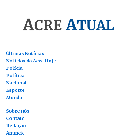
Últimas Notícias
Notícias do Acre Hoje
Polícia
Política
Nacional
Esporte
Mundo
Sobre nós
Contato
Redação
Anuncie