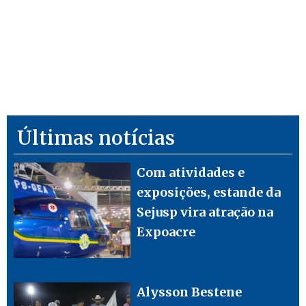
Últimas notícias
Com atividades e
exposições, estande da
Sejusp vira atração na
Expoacre
Alysson Bestene