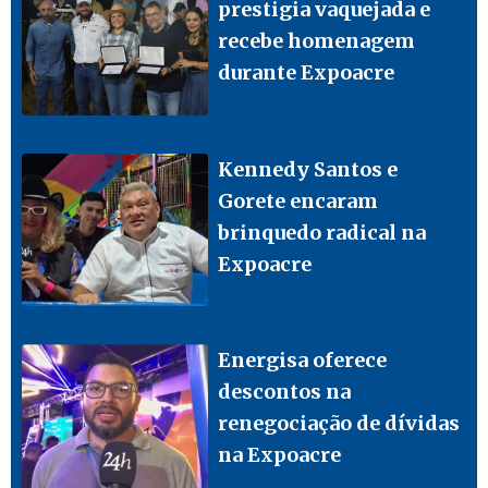
prestigia vaquejada e
recebe homenagem
durante Expoacre
Kennedy Santos e
Gorete encaram
brinquedo radical na
Expoacre
Energisa oferece
descontos na
renegociação de dívidas
na Expoacre