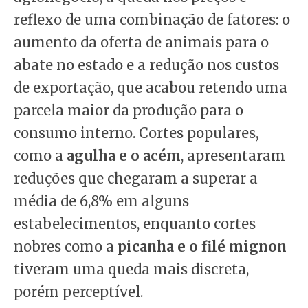
reflexo de uma combinação de fatores: o
aumento da oferta de animais para o
abate no estado e a redução nos custos
de exportação, que acabou retendo uma
parcela maior da produção para o
consumo interno. Cortes populares,
como a
agulha e o acém
, apresentaram
reduções que chegaram a superar a
média de 6,8% em alguns
estabelecimentos, enquanto cortes
nobres como a
picanha e o filé mignon
tiveram uma queda mais discreta,
porém perceptível.