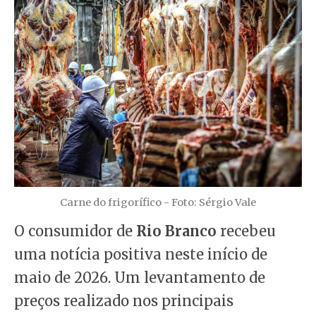
Carne do frigorífico - Foto: Sérgio Vale
O consumidor de
Rio Branco
recebeu
uma notícia positiva neste início de
maio de 2026. Um levantamento de
preços realizado nos principais