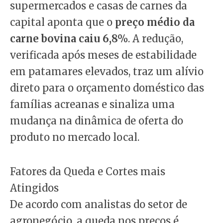
supermercados e casas de carnes da
capital aponta que o
preço médio da
carne bovina caiu 6,8%
. A redução,
verificada após meses de estabilidade
em patamares elevados, traz um alívio
direto para o orçamento doméstico das
famílias acreanas e sinaliza uma
mudança na dinâmica de oferta do
produto no mercado local.
Fatores da Queda e Cortes mais
Atingidos
De acordo com analistas do setor de
agronegócio, a queda nos preços é