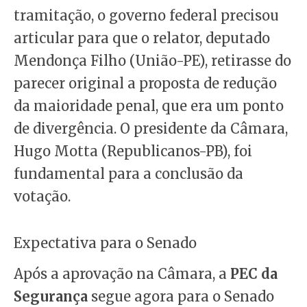
tramitação, o governo federal precisou
articular para que o relator, deputado
Mendonça Filho (União-PE), retirasse do
parecer original a proposta de redução
da maioridade penal, que era um ponto
de divergência. O presidente da Câmara,
Hugo Motta (Republicanos-PB), foi
fundamental para a conclusão da
votação.
Expectativa para o Senado
Após a aprovação na Câmara, a
PEC da
Segurança
segue agora para o Senado