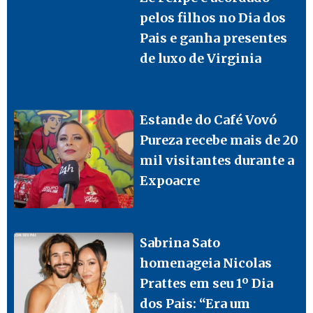
pelos filhos no Dia dos
Pais e ganha presentes
de luxo de Virginia
Estande do Café Vovó
Pureza recebe mais de 20
mil visitantes durante a
Expoacre
Sabrina Sato
homenageia Nicolas
Prattes em seu 1º Dia
dos Pais: “Era um