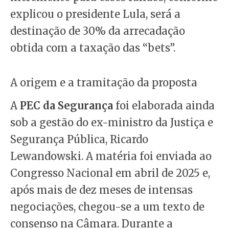
explicou o presidente Lula, será a
destinação de 30% da arrecadação
obtida com a taxação das “bets”.
A origem e a tramitação da proposta
A
PEC da Segurança
foi elaborada ainda
sob a gestão do ex-ministro da Justiça e
Segurança Pública, Ricardo
Lewandowski. A matéria foi enviada ao
Congresso Nacional em abril de 2025 e,
após mais de dez meses de intensas
negociações, chegou-se a um texto de
consenso na Câmara. Durante a