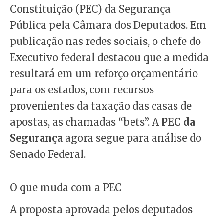
Constituição (PEC) da Segurança
Pública pela Câmara dos Deputados. Em
publicação nas redes sociais, o chefe do
Executivo federal destacou que a medida
resultará em um reforço orçamentário
para os estados, com recursos
provenientes da taxação das casas de
apostas, as chamadas “bets”. A
PEC da
Segurança
agora segue para análise do
Senado Federal.
O que muda com a PEC
A proposta aprovada pelos deputados