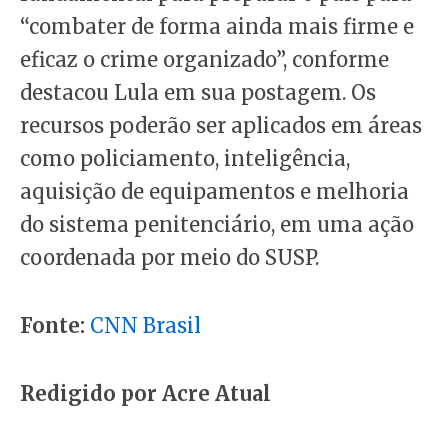
“combater de forma ainda mais firme e
eficaz o crime organizado”, conforme
destacou Lula em sua postagem. Os
recursos poderão ser aplicados em áreas
como policiamento, inteligência,
aquisição de equipamentos e melhoria
do sistema penitenciário, em uma ação
coordenada por meio do SUSP.
Fonte:
CNN Brasil
Redigido por Acre Atual