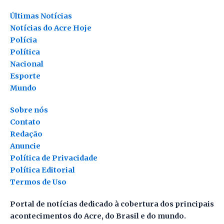
Últimas Notícias
Notícias do Acre Hoje
Polícia
Política
Nacional
Esporte
Mundo
Sobre nós
Contato
Redação
Anuncie
Política de Privacidade
Política Editorial
Termos de Uso
Portal de notícias dedicado à cobertura dos principais
acontecimentos do Acre, do Brasil e do mundo.