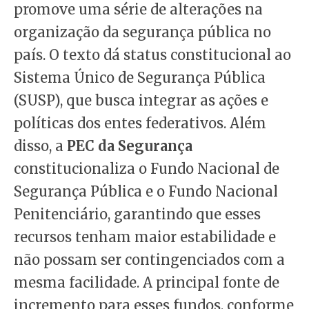
promove uma série de alterações na
organização da segurança pública no
país. O texto dá status constitucional ao
Sistema Único de Segurança Pública
(SUSP), que busca integrar as ações e
políticas dos entes federativos. Além
disso, a
PEC da Segurança
constitucionaliza o Fundo Nacional de
Segurança Pública e o Fundo Nacional
Penitenciário, garantindo que esses
recursos tenham maior estabilidade e
não possam ser contingenciados com a
mesma facilidade. A principal fonte de
incremento para esses fundos, conforme