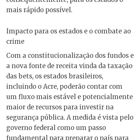
mais rápido possível.
Impacto para os estados e o combate ao
crime
Com a constitucionalização dos fundos e
a nova fonte de receita vinda da taxação
das bets, os estados brasileiros,
incluindo o Acre, poderão contar com
um fluxo mais estável e potencialmente
maior de recursos para investir na
segurança pública. A medida é vista pelo
governo federal como um passo
fundamental para preparar o país para