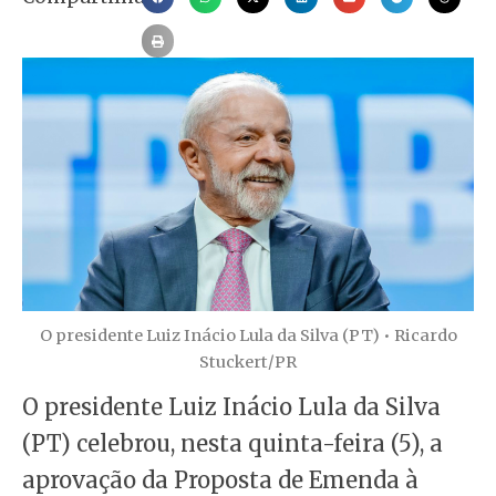
O presidente Luiz Inácio Lula da Silva (PT) • Ricardo
Stuckert/PR
O presidente Luiz Inácio Lula da Silva
(PT) celebrou, nesta quinta-feira (5), a
aprovação da Proposta de Emenda à