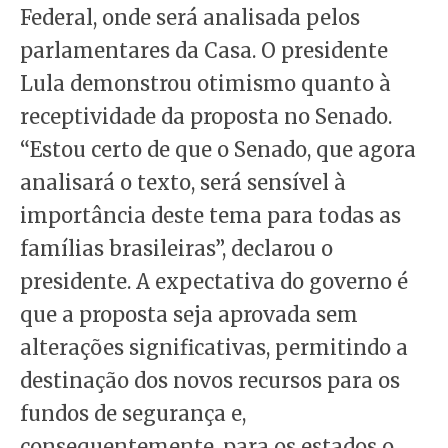
Federal, onde será analisada pelos
parlamentares da Casa. O presidente
Lula demonstrou otimismo quanto à
receptividade da proposta no Senado.
“Estou certo de que o Senado, que agora
analisará o texto, será sensível à
importância deste tema para todas as
famílias brasileiras”, declarou o
presidente. A expectativa do governo é
que a proposta seja aprovada sem
alterações significativas, permitindo a
destinação dos novos recursos para os
fundos de segurança e,
consequentemente, para os estados o