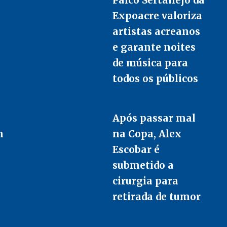
Expoacre valoriza
artistas acreanos
e garante noites
de música para
todos os públicos
Após passar mal
m
na Copa, Alex
Escobar é
submetido a
cirurgia para
retirada de tumor