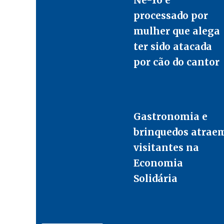
processado por
mulher que alega
ter sido atacada
por cão do cantor
Gastronomia e
brinquedos atrae
visitantes na
Economia
Solidária