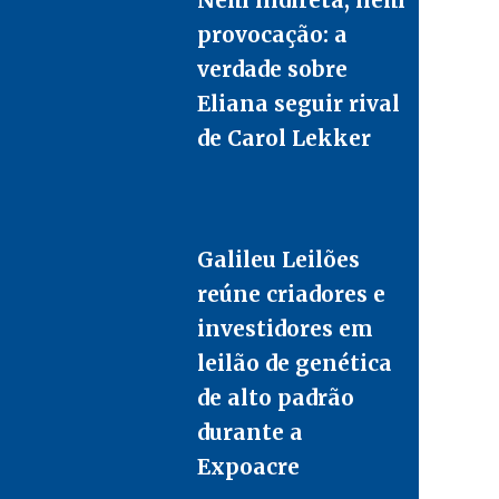
provocação: a
verdade sobre
Eliana seguir rival
de Carol Lekker
Galileu Leilões
reúne criadores e
investidores em
leilão de genética
de alto padrão
durante a
Expoacre