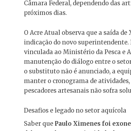
Câmara Federal, dependendo das arti
próximos dias.
O Acre Atual observa que a saída de
indicação do novo superintendente. 
vinculada ao Ministério da Pesca e A
manutenção do diálogo entre o setor
o substituto não é anunciado, a equ
manter o cronograma de atividades,
pescadores artesanais não sofra sol
Desafios e legado no setor aquícola
Saber que
Paulo Ximenes foi exoner