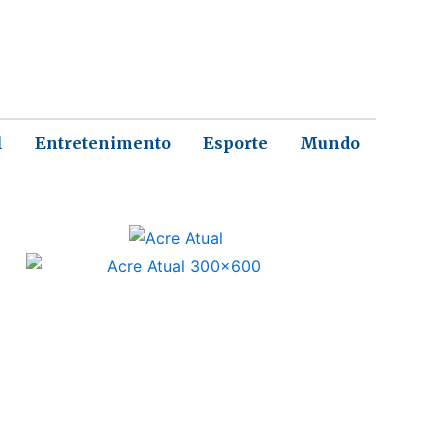
l
Entretenimento
Esporte
Mundo