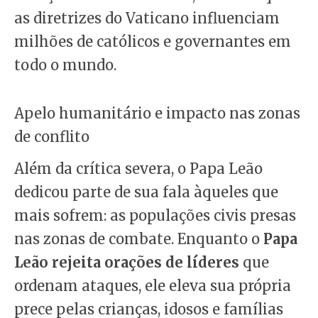
as diretrizes do Vaticano influenciam
milhões de católicos e governantes em
todo o mundo.
Apelo humanitário e impacto nas zonas
de conflito
Além da crítica severa, o Papa Leão
dedicou parte de sua fala àqueles que
mais sofrem: as populações civis presas
nas zonas de combate. Enquanto o
Papa
Leão rejeita orações de líderes
que
ordenam ataques, ele eleva sua própria
prece pelas crianças, idosos e famílias