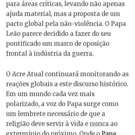
para áreas críticas, levando não apenas
ajuda material, mas a proposta de um
pacto global pela não-violência. O Papa
Leão parece decidido a fazer do seu
pontificado um marco de oposição
frontal à indústria da guerra.
O Acre Atual continuará monitorando as
reações globais a este discurso histórico.
Em um mundo cada vez mais
polarizado, a voz do Papa surge como
um lembrete necessário de que a
religião deve servir à vida e nunca ao
extermínio do próximo. Onde o
Papa