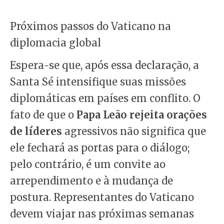
Próximos passos do Vaticano na
diplomacia global
Espera-se que, após essa declaração, a
Santa Sé intensifique suas missões
diplomáticas em países em conflito. O
fato de que o
Papa Leão rejeita orações
de líderes
agressivos não significa que
ele fechará as portas para o diálogo;
pelo contrário, é um convite ao
arrependimento e à mudança de
postura. Representantes do Vaticano
devem viajar nas próximas semanas