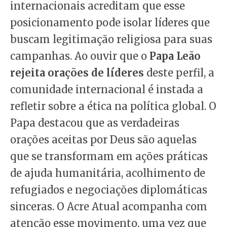
internacionais acreditam que esse
posicionamento pode isolar líderes que
buscam legitimação religiosa para suas
campanhas. Ao ouvir que o
Papa Leão
rejeita orações de líderes
deste perfil, a
comunidade internacional é instada a
refletir sobre a ética na política global. O
Papa destacou que as verdadeiras
orações aceitas por Deus são aquelas
que se transformam em ações práticas
de ajuda humanitária, acolhimento de
refugiados e negociações diplomáticas
sinceras. O Acre Atual acompanha com
atenção esse movimento, uma vez que