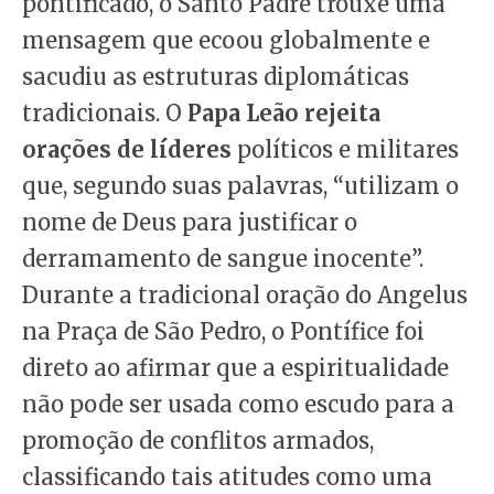
pontificado, o Santo Padre trouxe uma
mensagem que ecoou globalmente e
sacudiu as estruturas diplomáticas
tradicionais. O
Papa Leão rejeita
orações de líderes
políticos e militares
que, segundo suas palavras, “utilizam o
nome de Deus para justificar o
derramamento de sangue inocente”.
Durante a tradicional oração do Angelus
na Praça de São Pedro, o Pontífice foi
direto ao afirmar que a espiritualidade
não pode ser usada como escudo para a
promoção de conflitos armados,
classificando tais atitudes como uma