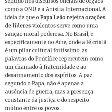
sentido nos discursos oficiais de órgãos
como a ONU e a Anistia Internacional. A
ideia de que o
Papa Leão rejeita orações
de líderes
violentos serve como uma
sanção moral poderosa. No Brasil, e
especificamente no Acre, onde a fé cristã
é um pilar cultural fortíssimo, as
palavras do Pontífice repercutem como
um chamado à fraternidade e ao
desarmamento dos espíritos. A paz,
segundo o Papa, não é apenas a
ausência de guerra, mas a presença
constante da justiça e do respeito
mútuo entre os povos.