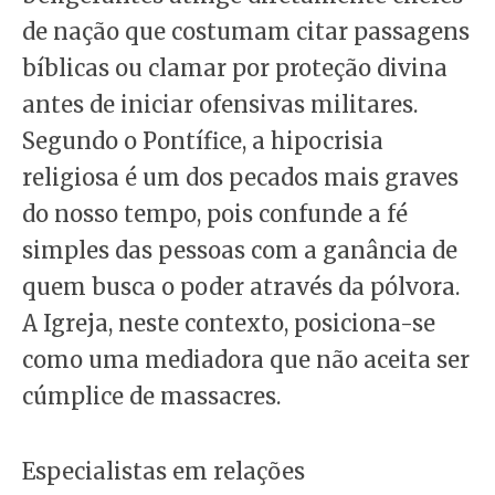
de nação que costumam citar passagens
bíblicas ou clamar por proteção divina
antes de iniciar ofensivas militares.
Segundo o Pontífice, a hipocrisia
religiosa é um dos pecados mais graves
do nosso tempo, pois confunde a fé
simples das pessoas com a ganância de
quem busca o poder através da pólvora.
A Igreja, neste contexto, posiciona-se
como uma mediadora que não aceita ser
cúmplice de massacres.
Especialistas em relações