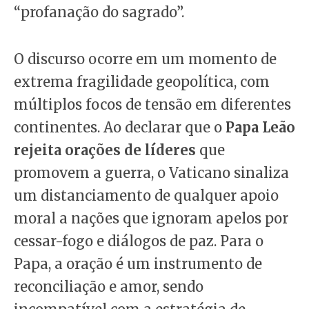
“profanação do sagrado”.
O discurso ocorre em um momento de
extrema fragilidade geopolítica, com
múltiplos focos de tensão em diferentes
continentes. Ao declarar que o
Papa Leão
rejeita orações de líderes
que
promovem a guerra, o Vaticano sinaliza
um distanciamento de qualquer apoio
moral a nações que ignoram apelos por
cessar-fogo e diálogos de paz. Para o
Papa, a oração é um instrumento de
reconciliação e amor, sendo