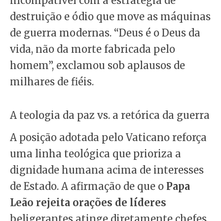
incompatível com a estratégia de
destruição e ódio que move as máquinas
de guerra modernas. “Deus é o Deus da
vida, não da morte fabricada pelo
homem”, exclamou sob aplausos de
milhares de fiéis.
A teologia da paz vs. a retórica da guerra
A posição adotada pelo Vaticano reforça
uma linha teológica que prioriza a
dignidade humana acima de interesses
de Estado. A afirmação de que o
Papa
Leão rejeita orações de líderes
beligerantes atinge diretamente chefes