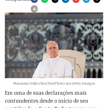
Massimo Valicchia/NurPhoto via Getty Images
Em uma de suas declarações mais
contundentes desde o início de seu