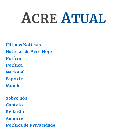
Últimas Notícias
Notícias do Acre Hoje
Polícia
Política
Nacional
Esporte
Mundo
Sobre nós
Contato
Redação
Anuncie
Política de Privacidade