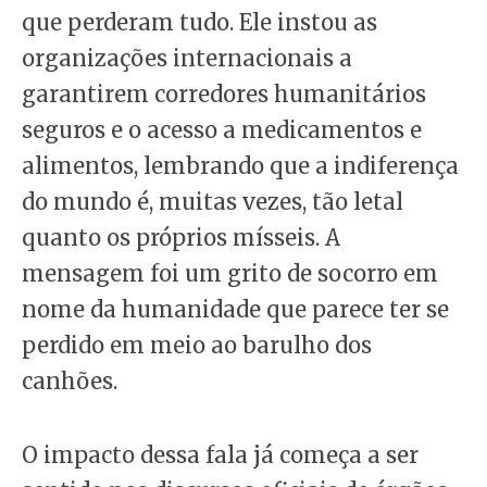
que perderam tudo. Ele instou as
organizações internacionais a
garantirem corredores humanitários
seguros e o acesso a medicamentos e
alimentos, lembrando que a indiferença
do mundo é, muitas vezes, tão letal
quanto os próprios mísseis. A
mensagem foi um grito de socorro em
nome da humanidade que parece ter se
perdido em meio ao barulho dos
canhões.
O impacto dessa fala já começa a ser