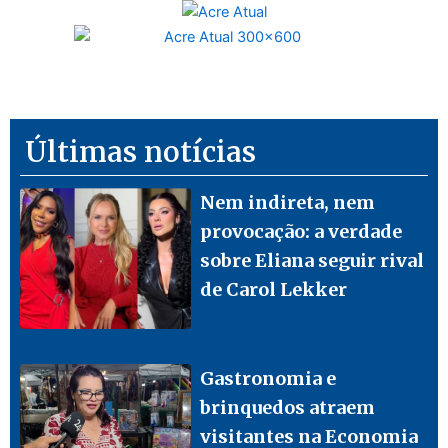
Últimas notícias
Nem indireta, nem
provocação: a verdade
sobre Eliana seguir rival
de Carol Lekker
Gastronomia e
brinquedos atraem
visitantes na Economia