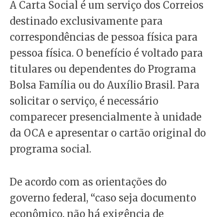
A Carta Social é um serviço dos Correios
destinado exclusivamente para
correspondências de pessoa física para
pessoa física. O benefício é voltado para
titulares ou dependentes do Programa
Bolsa Família ou do Auxílio Brasil. Para
solicitar o serviço, é necessário
comparecer presencialmente à unidade
da OCA e apresentar o cartão original do
programa social.
De acordo com as orientações do
governo federal, “caso seja documento
econômico, não há exigência de