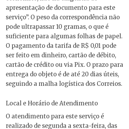
apresentação de documento para este
serviço”. O peso da correspondência não
pode ultrapassar 10 gramas, o que é
suficiente para algumas folhas de papel.
O pagamento da tarifa de R$ 0,01 pode
ser feito em dinheiro, cartão de débito,
cartão de crédito ou via Pix. O prazo para
entrega do objeto é de até 20 dias úteis,
seguindo a malha logística dos Correios.
Local e Horário de Atendimento
O atendimento para este serviço é
realizado de segunda a sexta-feira, das