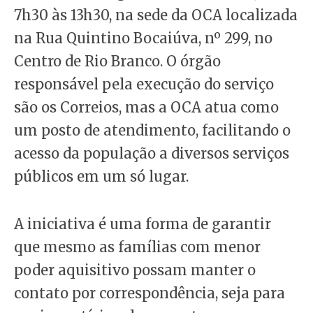
7h30 às 13h30, na sede da OCA localizada
na Rua Quintino Bocaiúva, nº 299, no
Centro de Rio Branco. O órgão
responsável pela execução do serviço
são os Correios, mas a OCA atua como
um posto de atendimento, facilitando o
acesso da população a diversos serviços
públicos em um só lugar.
A iniciativa é uma forma de garantir
que mesmo as famílias com menor
poder aquisitivo possam manter o
contato por correspondência, seja para