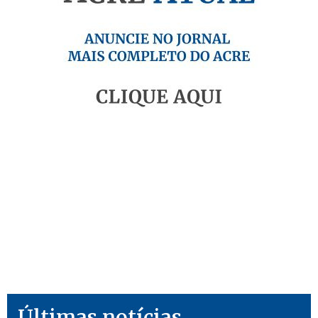
Últimas notícias