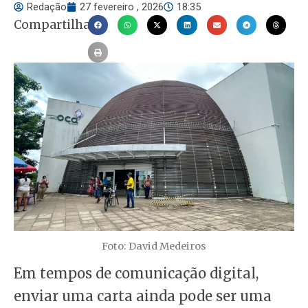
Redação
27 fevereiro , 2026
18:35
Compartilhar
Foto: David Medeiros
Em tempos de comunicação digital,
enviar uma carta ainda pode ser uma