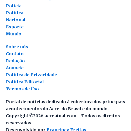
Polícia
Política
Nacional
Esporte
Mundo
Sobre nós
Contato
Redação
Anuncie
Política de Privacidade
Política Editorial
Termos de Uso
Portal de notícias dedicado à cobertura dos principais
acontecimentos do Acre, do Brasil e do mundo.
Copyright ©2026 acreatual.com – Todos os direitos
reservados
Desenvolvido por
Franciney Freitas