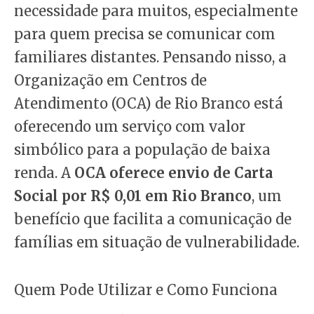
necessidade para muitos, especialmente
para quem precisa se comunicar com
familiares distantes. Pensando nisso, a
Organização em Centros de
Atendimento (OCA) de Rio Branco está
oferecendo um serviço com valor
simbólico para a população de baixa
renda. A
OCA oferece envio de Carta
Social por R$ 0,01 em Rio Branco
, um
benefício que facilita a comunicação de
famílias em situação de vulnerabilidade.
Quem Pode Utilizar e Como Funciona