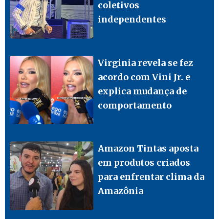
coletivos
independentes
Virginia revela se fez
acordo com Vini Jr. e
explica mudança de
comportamento
Amazon Tintas aposta
em produtos criados
para enfrentar clima da
Amazônia