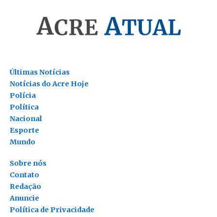
Últimas Notícias
Notícias do Acre Hoje
Polícia
Política
Nacional
Esporte
Mundo
Sobre nós
Contato
Redação
Anuncie
Política de Privacidade