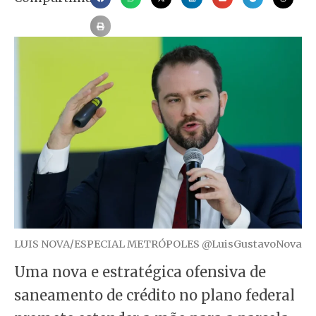
LUIS NOVA/ESPECIAL METRÓPOLES @LuisGustavoNova
Uma nova e estratégica ofensiva de
saneamento de crédito no plano federal