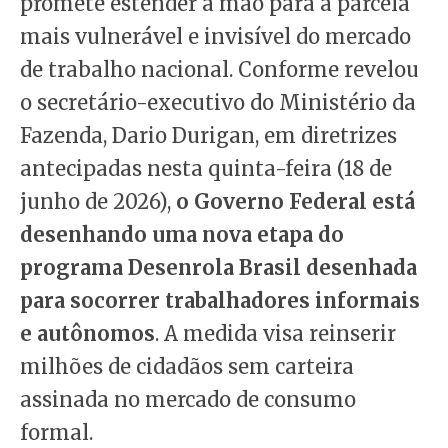
promete estender a mão para a parcela
mais vulnerável e invisível do mercado
de trabalho nacional. Conforme revelou
o secretário-executivo do Ministério da
Fazenda, Dario Durigan, em diretrizes
antecipadas nesta quinta-feira (18 de
junho de 2026),
o Governo Federal está
desenhando uma nova etapa do
programa Desenrola Brasil desenhada
para socorrer trabalhadores informais
e autônomos
. A medida visa reinserir
milhões de cidadãos sem carteira
assinada no mercado de consumo
formal.