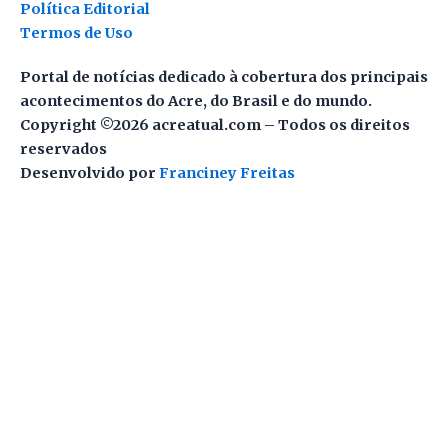
Política Editorial
Termos de Uso
Portal de notícias dedicado à cobertura dos principais
acontecimentos do Acre, do Brasil e do mundo.
Copyright ©2026 acreatual.com – Todos os direitos
reservados
Desenvolvido por
Franciney Freitas