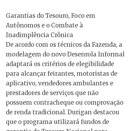
Garantias do Tesouro, Foco em
Autônomos e o Combate à
Inadimplência Crônica
De acordo com os técnicos da Fazenda, a
modelagem do novo Desenrola Informal
adaptará os critérios de elegibilidade
para alcançar feirantes, motoristas de
aplicativo, vendedores ambulantes e
prestadores de serviços que não
possuem contracheque ou comprovação
de renda tradicional. Durigan destacou
que o programa utilizará fundos de