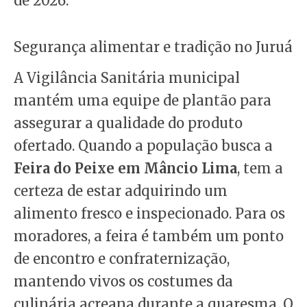
de 2026.
Segurança alimentar e tradição no Juruá
A Vigilância Sanitária municipal
mantém uma equipe de plantão para
assegurar a qualidade do produto
ofertado. Quando a população busca a
Feira do Peixe em Mâncio Lima
, tem a
certeza de estar adquirindo um
alimento fresco e inspecionado. Para os
moradores, a feira é também um ponto
de encontro e confraternização,
mantendo vivos os costumes da
culinária acreana durante a quaresma. O