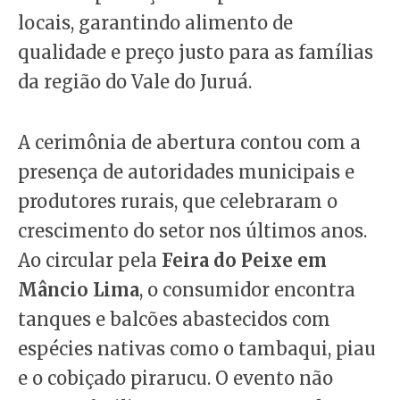
locais, garantindo alimento de
qualidade e preço justo para as famílias
da região do Vale do Juruá.
A cerimônia de abertura contou com a
presença de autoridades municipais e
produtores rurais, que celebraram o
crescimento do setor nos últimos anos.
Ao circular pela
Feira do Peixe em
Mâncio Lima
, o consumidor encontra
tanques e balcões abastecidos com
espécies nativas como o tambaqui, piau
e o cobiçado pirarucu. O evento não