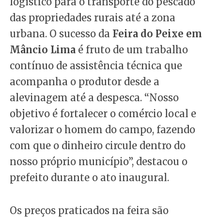
logístico para o transporte do pescado
das propriedades rurais até a zona
urbana. O sucesso da
Feira do Peixe em
Mâncio Lima
é fruto de um trabalho
contínuo de assistência técnica que
acompanha o produtor desde a
alevinagem até a despesca. “Nosso
objetivo é fortalecer o comércio local e
valorizar o homem do campo, fazendo
com que o dinheiro circule dentro do
nosso próprio município”, destacou o
prefeito durante o ato inaugural.
Os preços praticados na feira são