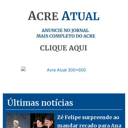
Últimas notícias
Zé Felipe surpreende ao
mandar recado para Ana