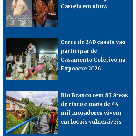
Castela em show
Cerca de 240 casais vão
participar de
Casamento Coletivo na
Expoacre 2026
Rio Branco tem 87 áreas
de risco e mais de 44
mil moradores vivem
em locais vulneráveis