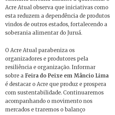
Acre Atual observa que iniciativas como
esta reduzem a dependência de produtos
vindos de outros estados, fortalecendo a
soberania alimentar do Juruá.
O Acre Atual parabeniza os
organizadores e produtores pela
resiliência e organização. Informar
sobre a
Feira do Peixe em Mâncio Lima
é destacar o Acre que produz e prospera
com sustentabilidade. Continuaremos
acompanhando o movimento nos
mercados e traremos o balanço