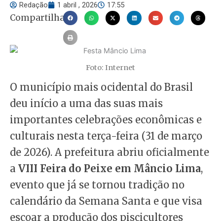
Redação
1 abril , 2026
17:55
Compartilhar
Foto: Internet
O município mais ocidental do Brasil
deu início a uma das suas mais
importantes celebrações econômicas e
culturais nesta terça-feira (31 de março
de 2026). A prefeitura abriu oficialmente
a
VIII Feira do Peixe em Mâncio Lima
,
evento que já se tornou tradição no
calendário da Semana Santa e que visa
escoar a produção dos piscicultores