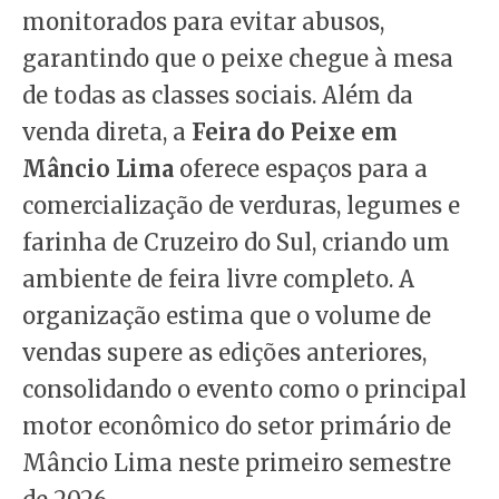
monitorados para evitar abusos,
garantindo que o peixe chegue à mesa
de todas as classes sociais. Além da
venda direta, a
Feira do Peixe em
Mâncio Lima
oferece espaços para a
comercialização de verduras, legumes e
farinha de Cruzeiro do Sul, criando um
ambiente de feira livre completo. A
organização estima que o volume de
vendas supere as edições anteriores,
consolidando o evento como o principal
motor econômico do setor primário de
Mâncio Lima neste primeiro semestre