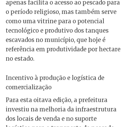
apenas facilita o acesso ao pescado para
o período religioso, mas também serve
como uma vitrine para o potencial
tecnológico e produtivo dos tanques
escavados no município, que hoje é
referência em produtividade por hectare
no estado.
Incentivo à produção e logística de
comercialização
Para esta oitava edição, a prefeitura
investiu na melhoria da infraestrutura
dos locais de venda e no suporte