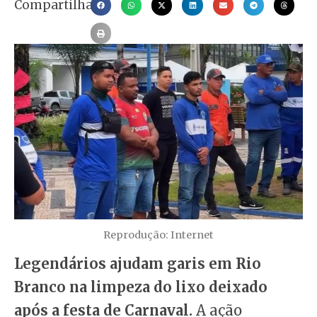
Compartilhar
Reprodução: Internet
Legendários ajudam garis em Rio
Branco na limpeza do lixo deixado
após a festa de Carnaval.
A ação