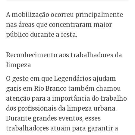
A mobilização ocorreu principalmente
nas áreas que concentraram maior
público durante a festa.
Reconhecimento aos trabalhadores da
limpeza
O gesto em que Legendários ajudam
garis em Rio Branco também chamou
atenção para a importância do trabalho
dos profissionais da limpeza urbana.
Durante grandes eventos, esses
trabalhadores atuam para garantir a