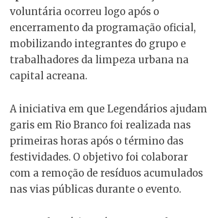
voluntária ocorreu logo após o
encerramento da programação oficial,
mobilizando integrantes do grupo e
trabalhadores da limpeza urbana na
capital acreana.
A iniciativa em que Legendários ajudam
garis em Rio Branco foi realizada nas
primeiras horas após o término das
festividades. O objetivo foi colaborar
com a remoção de resíduos acumulados
nas vias públicas durante o evento.