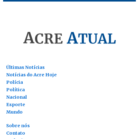
Últimas Notícias
Notícias do Acre Hoje
Polícia
Política
Nacional
Esporte
Mundo
Sobre nós
Contato