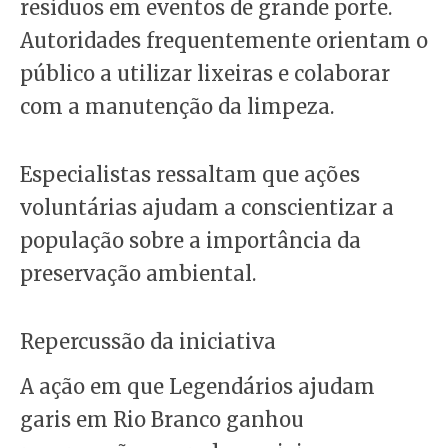
resíduos em eventos de grande porte.
Autoridades frequentemente orientam o
público a utilizar lixeiras e colaborar
com a manutenção da limpeza.
Especialistas ressaltam que ações
voluntárias ajudam a conscientizar a
população sobre a importância da
preservação ambiental.
Repercussão da iniciativa
A ação em que Legendários ajudam
garis em Rio Branco ganhou