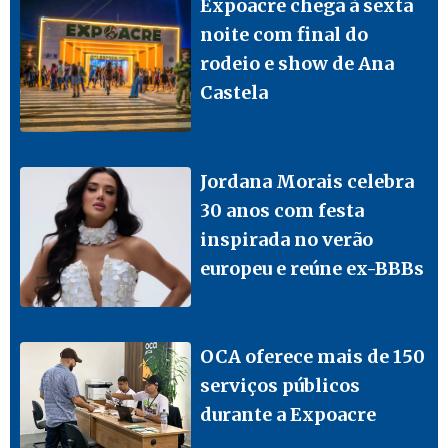
Expoacre chega à sexta
noite com final do
rodeio e show de Ana
Castela
Jordana Morais celebra
30 anos com festa
inspirada no verão
europeu e reúne ex-BBBs
OCA oferece mais de 150
serviços públicos
durante a Expoacre