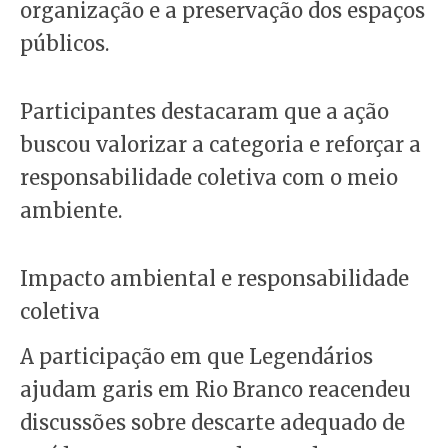
organização e a preservação dos espaços
públicos.
Participantes destacaram que a ação
buscou valorizar a categoria e reforçar a
responsabilidade coletiva com o meio
ambiente.
Impacto ambiental e responsabilidade
coletiva
A participação em que Legendários
ajudam garis em Rio Branco reacendeu
discussões sobre descarte adequado de