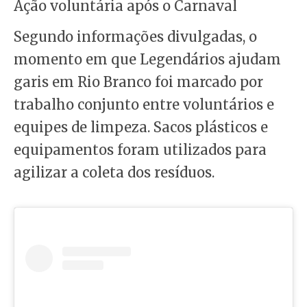
Ação voluntária após o Carnaval
Segundo informações divulgadas, o
momento em que Legendários ajudam
garis em Rio Branco foi marcado por
trabalho conjunto entre voluntários e
equipes de limpeza. Sacos plásticos e
equipamentos foram utilizados para
agilizar a coleta dos resíduos.