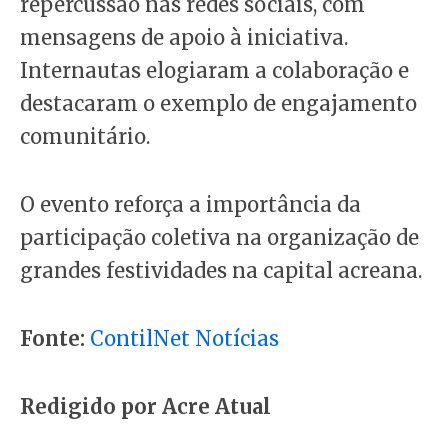
repercussão nas redes sociais, com
mensagens de apoio à iniciativa.
Internautas elogiaram a colaboração e
destacaram o exemplo de engajamento
comunitário.
O evento reforça a importância da
participação coletiva na organização de
grandes festividades na capital acreana.
Fonte:
ContilNet Notícias
Redigido por Acre Atual