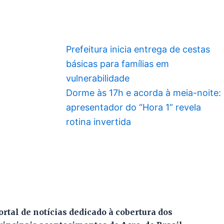
Prefeitura inicia entrega de cestas
básicas para famílias em
vulnerabilidade
Dorme às 17h e acorda à meia-noite:
apresentador do “Hora 1” revela
rotina invertida
ortal de notícias dedicado à cobertura dos