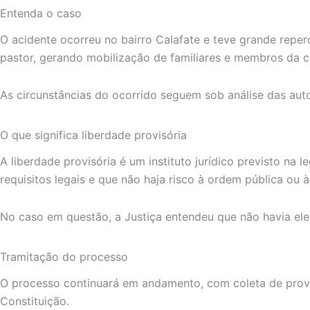
Entenda o caso
O acidente ocorreu no bairro Calafate e teve grande repe
pastor, gerando mobilização de familiares e membros da 
As circunstâncias do ocorrido seguem sob análise das aut
O que significa liberdade provisória
A liberdade provisória é um instituto jurídico previsto na
requisitos legais e que não haja risco à ordem pública ou à
No caso em questão, a Justiça entendeu que não havia ele
Tramitação do processo
O processo continuará em andamento, com coleta de provas,
Constituição.