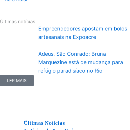
Últimas notícias
Empreendedores apostam em bolos
artesanais na Expoacre
Adeus, São Conrado: Bruna
Marquezine está de mudança para
refúgio paradisíaco no Rio
LER MAIS
Últimas Notícias