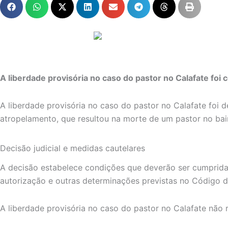
A liberdade provisória no caso do pastor no Calafate foi
A liberdade provisória no caso do pastor no Calafate foi 
atropelamento, que resultou na morte de um pastor no bai
Decisão judicial e medidas cautelares
A decisão estabelece condições que deverão ser cumprida
autorização e outras determinações previstas no Código d
A liberdade provisória no caso do pastor no Calafate não