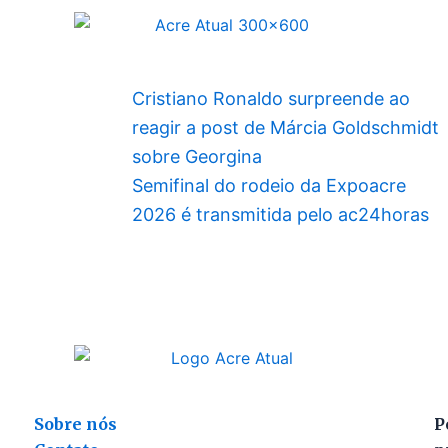
Cristiano Ronaldo surpreende ao
reagir a post de Márcia Goldschmidt
sobre Georgina
Semifinal do rodeio da Expoacre
2026 é transmitida pelo ac24horas
Sobre nós
P