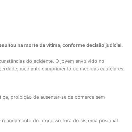
sultou na morte da vítima, conforme decisão judicial.
rcunstâncias do acidente. O jovem envolvido no
iberdade, mediante cumprimento de medidas cautelares.
tiça, proibição de ausentar-se da comarca sem
 o andamento do processo fora do sistema prisional.