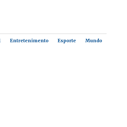
l
Entretenimento
Esporte
Mundo