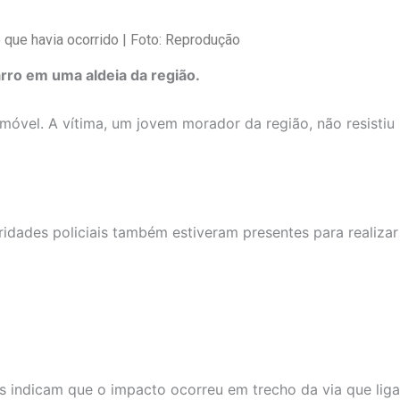
 que havia ocorrido | Foto: Reprodução
rro em uma aldeia da região.
móvel. A vítima, um jovem morador da região, não resistiu
idades policiais também estiveram presentes para realizar
s indicam que o impacto ocorreu em trecho da via que liga