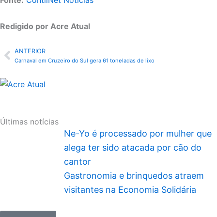
Redigido por Acre Atual
ANTERIOR
Anterior
Carnaval em Cruzeiro do Sul gera 61 toneladas de lixo
Últimas notícias
Ne-Yo é processado por mulher que
alega ter sido atacada por cão do
cantor
Gastronomia e brinquedos atraem
visitantes na Economia Solidária