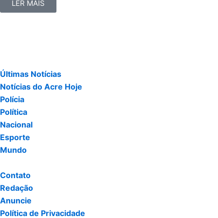
LER MAIS
Últimas Notícias
Notícias do Acre Hoje
Polícia
Política
Nacional
Esporte
Mundo
Contato
Redação
Anuncie
Política de Privacidade