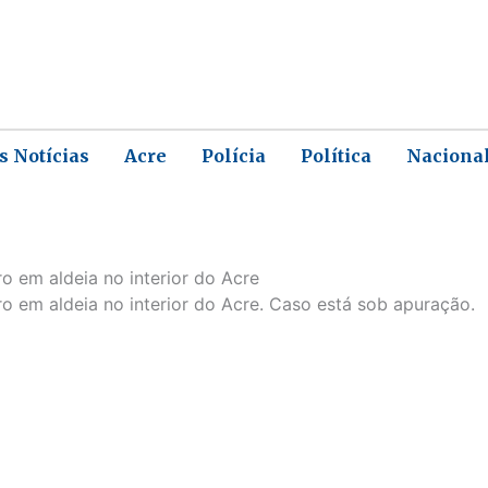
s Notícias
Acre
Polícia
Política
Naciona
 em aldeia no interior do Acre
 em aldeia no interior do Acre. Caso está sob apuração.