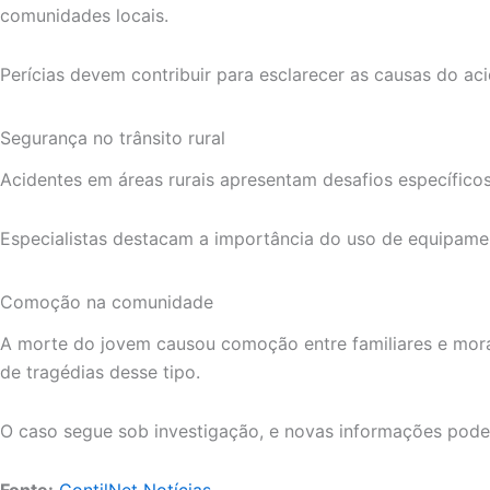
comunidades locais.
Perícias devem contribuir para esclarecer as causas do aci
Segurança no trânsito rural
Acidentes em áreas rurais apresentam desafios específicos
Especialistas destacam a importância do uso de equipame
Comoção na comunidade
A morte do jovem causou comoção entre familiares e mora
de tragédias desse tipo.
O caso segue sob investigação, e novas informações pode
Fonte:
ContilNet Notícias