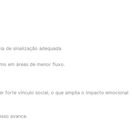
ia de sinalização adequada.
smo em áreas de menor fluxo.
 forte vínculo social, o que amplia o impacto emocional
esso avance.