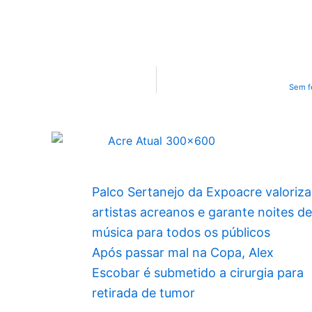
Sem fe
Palco Sertanejo da Expoacre valoriza
artistas acreanos e garante noites de
música para todos os públicos
Após passar mal na Copa, Alex
Escobar é submetido a cirurgia para
retirada de tumor