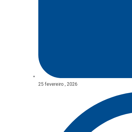
25 fevereiro , 2026