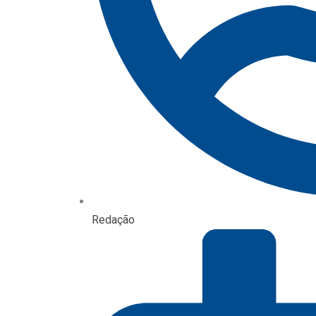
Redação