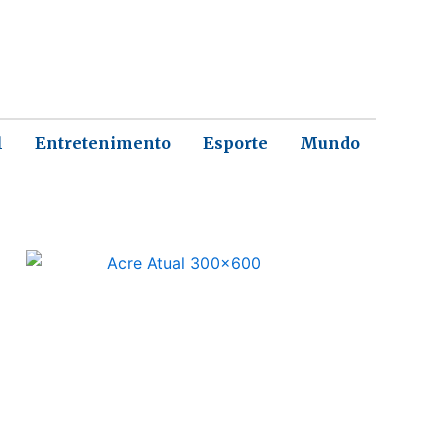
l
Entretenimento
Esporte
Mundo