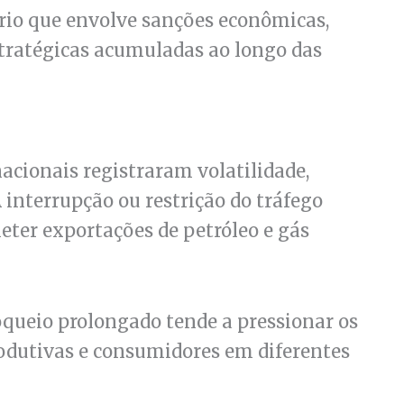
rio que envolve sanções econômicas,
stratégicas acumuladas ao longo das
acionais registraram volatilidade,
 interrupção ou restrição do tráfego
ter exportações de petróleo e gás
queio prolongado tende a pressionar os
produtivas e consumidores em diferentes