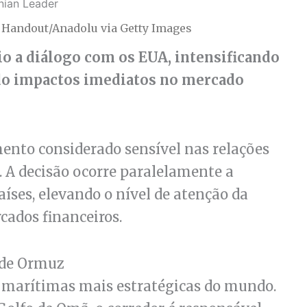
/ Handout/Anadolu via Getty Images
o a diálogo com os EUA, intensificando
do impactos imediatos no mercado
ento considerado sensível nas relações
 A decisão ocorre paralelamente a
aíses, elevando o nível de atenção da
cados financeiros.
 de Ormuz
s marítimas mais estratégicas do mundo.