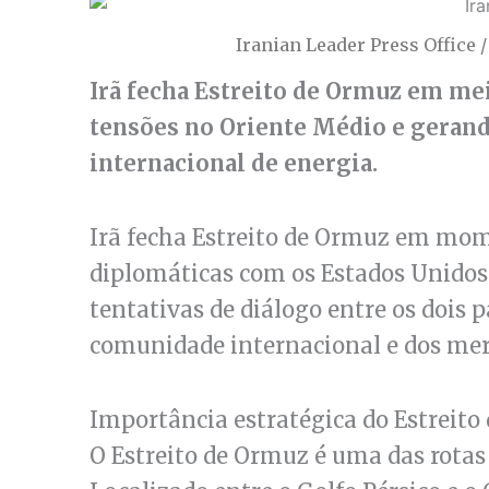
Iranian Leader Press Office 
Irã fecha Estreito de Ormuz em mei
tensões no Oriente Médio e geran
internacional de energia.
Irã fecha Estreito de Ormuz em mom
diplomáticas com os Estados Unidos.
tentativas de diálogo entre os dois p
comunidade internacional e dos mer
Importância estratégica do Estreito
O Estreito de Ormuz é uma das rota