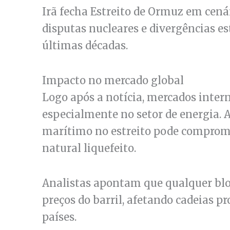
Irã fecha Estreito de Ormuz em cená
disputas nucleares e divergências e
últimas décadas.
Impacto no mercado global
Logo após a notícia, mercados intern
especialmente no setor de energia. A
marítimo no estreito pode comprome
natural liquefeito.
Analistas apontam que qualquer blo
preços do barril, afetando cadeias 
países.