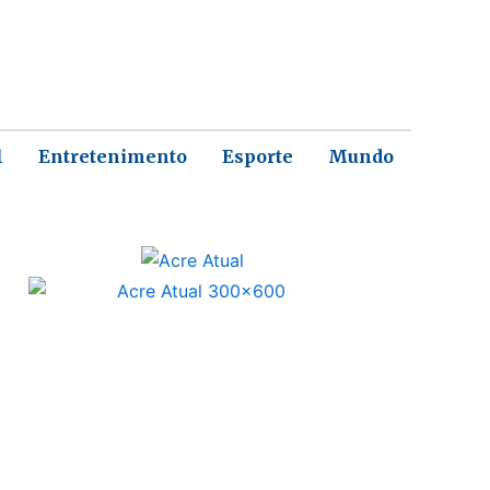
l
Entretenimento
Esporte
Mundo