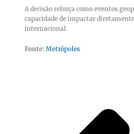
A decisão reforça como eventos geo
capacidade de impactar diretamente 
internacional.
Fonte:
Metrópoles