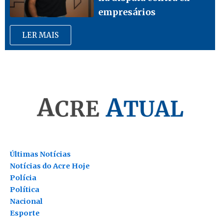
empresários
LER MAIS
Últimas Notícias
Notícias do Acre Hoje
Polícia
Política
Nacional
Esporte