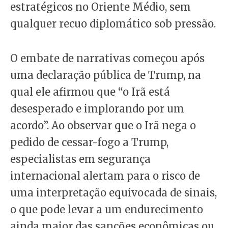
estratégicos no Oriente Médio, sem
qualquer recuo diplomático sob pressão.
O embate de narrativas começou após
uma declaração pública de Trump, na
qual ele afirmou que “o Irã está
desesperado e implorando por um
acordo”. Ao observar que o Irã nega o
pedido de cessar-fogo a Trump,
especialistas em segurança
internacional alertam para o risco de
uma interpretação equivocada de sinais,
o que pode levar a um endurecimento
ainda maior das sanções econômicas ou