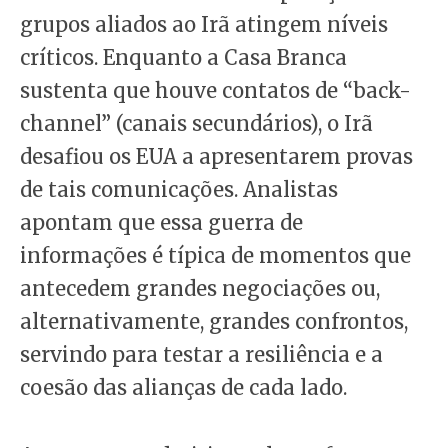
grupos aliados ao Irã atingem níveis
críticos. Enquanto a Casa Branca
sustenta que houve contatos de “back-
channel” (canais secundários), o Irã
desafiou os EUA a apresentarem provas
de tais comunicações. Analistas
apontam que essa guerra de
informações é típica de momentos que
antecedem grandes negociações ou,
alternativamente, grandes confrontos,
servindo para testar a resiliência e a
coesão das alianças de cada lado.