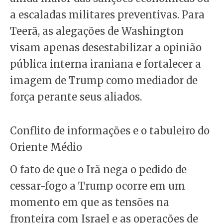
a escaladas militares preventivas. Para
Teerã, as alegações de Washington
visam apenas desestabilizar a opinião
pública interna iraniana e fortalecer a
imagem de Trump como mediador de
força perante seus aliados.
Conflito de informações e o tabuleiro do
Oriente Médio
O fato de que o Irã nega o pedido de
cessar-fogo a Trump ocorre em um
momento em que as tensões na
fronteira com Israel e as operações de