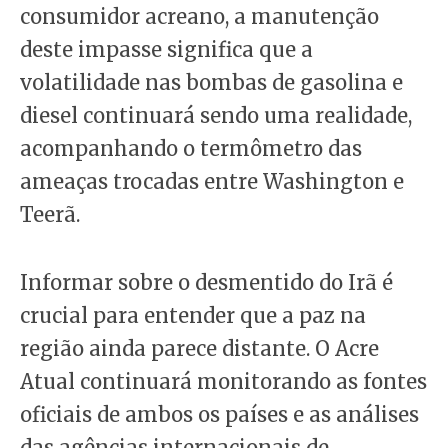
consumidor acreano, a manutenção
deste impasse significa que a
volatilidade nas bombas de gasolina e
diesel continuará sendo uma realidade,
acompanhando o termômetro das
ameaças trocadas entre Washington e
Teerã.
Informar sobre o desmentido do Irã é
crucial para entender que a paz na
região ainda parece distante. O Acre
Atual continuará monitorando as fontes
oficiais de ambos os países e as análises
das agências internacionais de