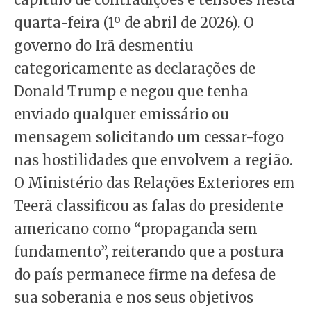
quarta-feira (1º de abril de 2026). O
governo do Irã desmentiu
categoricamente as declarações de
Donald Trump e negou que tenha
enviado qualquer emissário ou
mensagem solicitando um cessar-fogo
nas hostilidades que envolvem a região.
O Ministério das Relações Exteriores em
Teerã classificou as falas do presidente
americano como “propaganda sem
fundamento”, reiterando que a postura
do país permanece firme na defesa de
sua soberania e nos seus objetivos