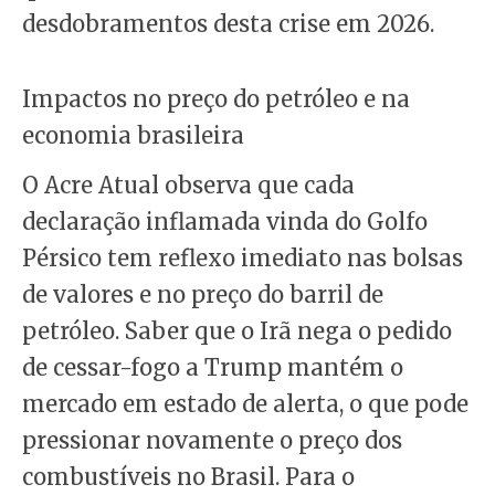
desdobramentos desta crise em 2026.
Impactos no preço do petróleo e na
economia brasileira
O Acre Atual observa que cada
declaração inflamada vinda do Golfo
Pérsico tem reflexo imediato nas bolsas
de valores e no preço do barril de
petróleo. Saber que o Irã nega o pedido
de cessar-fogo a Trump mantém o
mercado em estado de alerta, o que pode
pressionar novamente o preço dos
combustíveis no Brasil. Para o