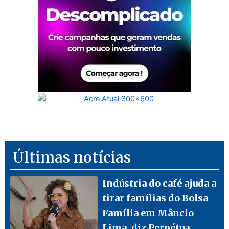
Últimas notícias
Indústria do café ajuda a
tirar famílias do Bolsa
Família em Mâncio
Lima, diz Perpétua