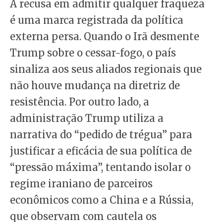
A recusa em admitir qualquer fraqueza
é uma marca registrada da política
externa persa. Quando o Irã desmente
Trump sobre o cessar-fogo, o país
sinaliza aos seus aliados regionais que
não houve mudança na diretriz de
resistência. Por outro lado, a
administração Trump utiliza a
narrativa do “pedido de trégua” para
justificar a eficácia de sua política de
“pressão máxima”, tentando isolar o
regime iraniano de parceiros
econômicos como a China e a Rússia,
que observam com cautela os