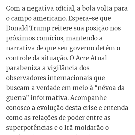
Com a negativa oficial, a bola volta para
o campo americano. Espera-se que
Donald Trump reitere sua posição nos
próximos comícios, mantendo a
narrativa de que seu governo detém o
controle da situação. O Acre Atual
parabeniza a vigilância dos
observadores internacionais que
buscam a verdade em meio à “névoa da
guerra” informativa. Acompanhe
conosco a evolução desta crise e entenda
como as relações de poder entre as
superpotências e o Irã moldarão o