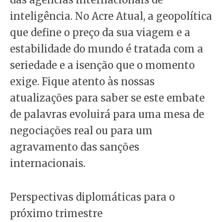
inteligência. No Acre Atual, a geopolítica
que define o preço da sua viagem e a
estabilidade do mundo é tratada com a
seriedade e a isenção que o momento
exige. Fique atento às nossas
atualizações para saber se este embate
de palavras evoluirá para uma mesa de
negociações real ou para um
agravamento das sanções
internacionais.
Perspectivas diplomáticas para o
próximo trimestre