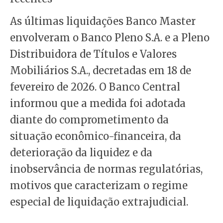
As últimas liquidações Banco Master
envolveram o Banco Pleno S.A. e a Pleno
Distribuidora de Títulos e Valores
Mobiliários S.A., decretadas em 18 de
fevereiro de 2026. O Banco Central
informou que a medida foi adotada
diante do comprometimento da
situação econômico-financeira, da
deterioração da liquidez e da
inobservância de normas regulatórias,
motivos que caracterizam o regime
especial de liquidação extrajudicial.