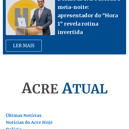
meia-noite:
apresentador do “Hora
1” revela rotina
invertida
LER MAIS
Últimas Notícias
Notícias do Acre Hoje