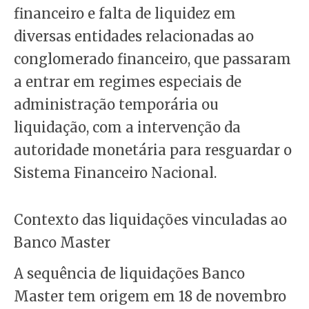
financeiro e falta de liquidez em
diversas entidades relacionadas ao
conglomerado financeiro, que passaram
a entrar em regimes especiais de
administração temporária ou
liquidação, com a intervenção da
autoridade monetária para resguardar o
Sistema Financeiro Nacional.
Contexto das liquidações vinculadas ao
Banco Master
A sequência de liquidações Banco
Master tem origem em 18 de novembro