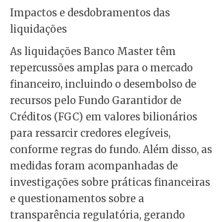
Impactos e desdobramentos das
liquidações
As liquidações Banco Master têm
repercussões amplas para o mercado
financeiro, incluindo o desembolso de
recursos pelo Fundo Garantidor de
Créditos (FGC) em valores bilionários
para ressarcir credores elegíveis,
conforme regras do fundo. Além disso, as
medidas foram acompanhadas de
investigações sobre práticas financeiras
e questionamentos sobre a
transparência regulatória, gerando