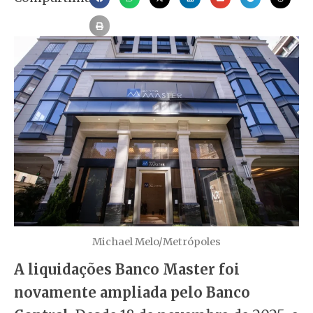
Michael Melo/Metrópoles
A liquidações Banco Master foi
novamente ampliada pelo Banco