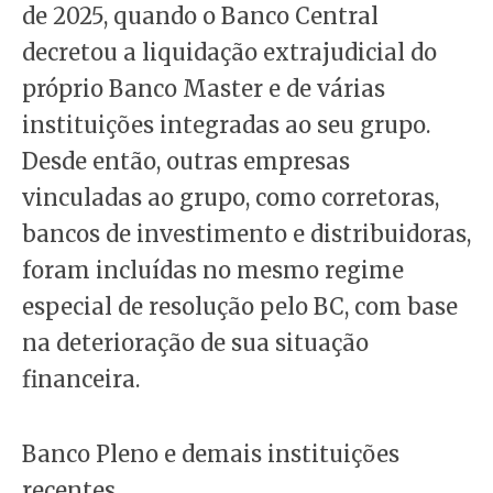
de 2025, quando o Banco Central
decretou a liquidação extrajudicial do
próprio Banco Master e de várias
instituições integradas ao seu grupo.
Desde então, outras empresas
vinculadas ao grupo, como corretoras,
bancos de investimento e distribuidoras,
foram incluídas no mesmo regime
especial de resolução pelo BC, com base
na deterioração de sua situação
financeira.
Banco Pleno e demais instituições
recentes