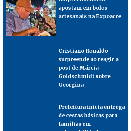
apostam em bolos
artesanais na Expoacre
Cristiano Ronaldo
surpreende ao reagir a
post de Márcia
Goldschmidt sobre
Georgina
Prefeitura inicia entrega
de cestas básicas para
famílias em