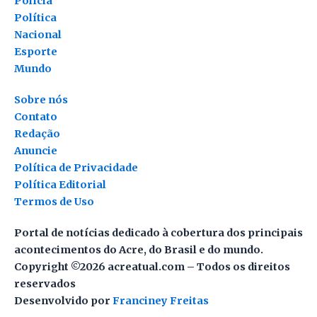
Polícia
Política
Nacional
Esporte
Mundo
Sobre nós
Contato
Redação
Anuncie
Política de Privacidade
Política Editorial
Termos de Uso
Portal de notícias dedicado à cobertura dos principais
acontecimentos do Acre, do Brasil e do mundo.
Copyright ©2026 acreatual.com – Todos os direitos
reservados
Desenvolvido por
Franciney Freitas