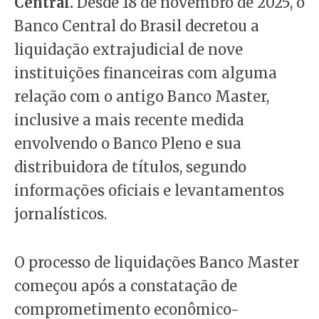
Central.
Desde 18 de novembro de 2025, o
Banco Central do Brasil decretou a
liquidação extrajudicial de nove
instituições financeiras com alguma
relação com o antigo Banco Master,
inclusive a mais recente medida
envolvendo o Banco Pleno e sua
distribuidora de títulos, segundo
informações oficiais e levantamentos
jornalísticos.
O processo de liquidações Banco Master
começou após a constatação de
comprometimento econômico-