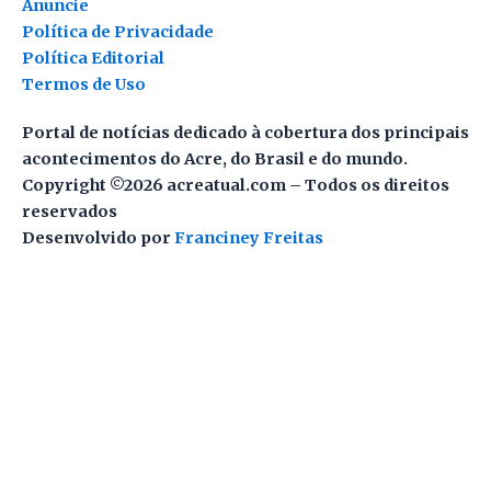
Anuncie
Política de Privacidade
Política Editorial
Termos de Uso
Portal de notícias dedicado à cobertura dos principais
acontecimentos do Acre, do Brasil e do mundo.
Copyright ©2026 acreatual.com – Todos os direitos
reservados
Desenvolvido por
Franciney Freitas