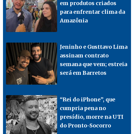
em produtos criados
para enfrentar clima da
Amazônia
Jeninho e Gusttavo Lima
assinam contrato
semana que vem; estreia
será em Barretos
“Rei do iPhone”, que
cumpria pena no
presídio, morre na UTI
do Pronto-Socorro