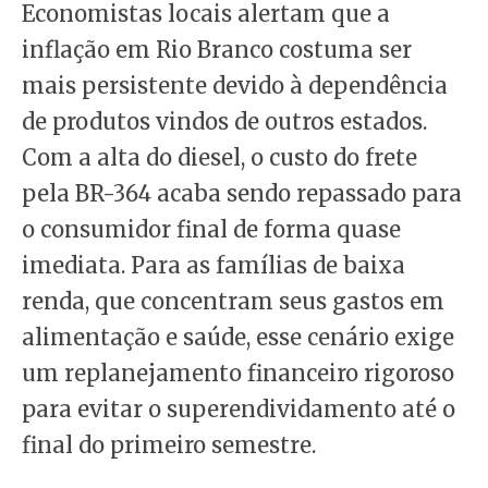
Economistas locais alertam que a
inflação em Rio Branco costuma ser
mais persistente devido à dependência
de produtos vindos de outros estados.
Com a alta do diesel, o custo do frete
pela BR-364 acaba sendo repassado para
o consumidor final de forma quase
imediata. Para as famílias de baixa
renda, que concentram seus gastos em
alimentação e saúde, esse cenário exige
um replanejamento financeiro rigoroso
para evitar o superendividamento até o
final do primeiro semestre.