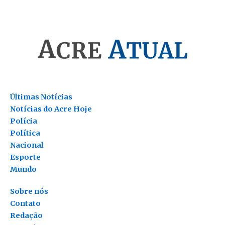
Últimas Notícias
Notícias do Acre Hoje
Polícia
Política
Nacional
Esporte
Mundo
Sobre nós
Contato
Redação