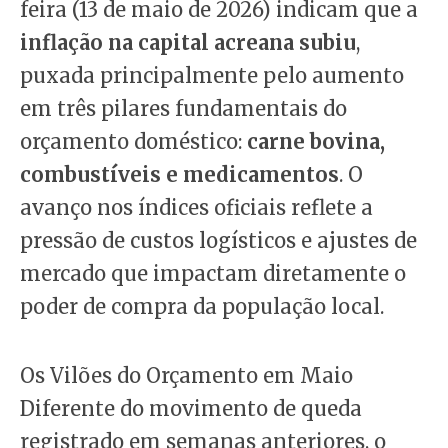
feira (13 de maio de 2026) indicam que a
inflação na capital acreana subiu
,
puxada principalmente pelo aumento
em três pilares fundamentais do
orçamento doméstico:
carne bovina,
combustíveis e medicamentos
. O
avanço nos índices oficiais reflete a
pressão de custos logísticos e ajustes de
mercado que impactam diretamente o
poder de compra da população local.
Os Vilões do Orçamento em Maio
Diferente do movimento de queda
registrado em semanas anteriores, o