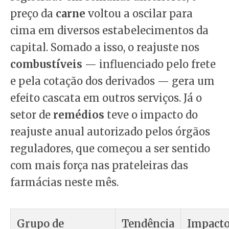
preço da
carne
voltou a oscilar para
cima em diversos estabelecimentos da
capital. Somado a isso, o reajuste nos
combustíveis
— influenciado pelo frete
e pela cotação dos derivados — gera um
efeito cascata em outros serviços. Já o
setor de
remédios
teve o impacto do
reajuste anual autorizado pelos órgãos
reguladores, que começou a ser sentido
com mais força nas prateleiras das
farmácias neste mês.
Grupo de
Tendência
Impacto