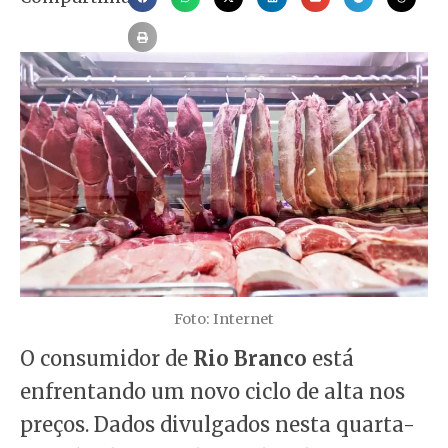
Foto: Internet
O consumidor de
Rio Branco
está
enfrentando um novo ciclo de alta nos
preços. Dados divulgados nesta quarta-