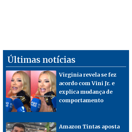
Últimas notícias
Virginia revela se fez
acordo com Vini Jr. e
explica mudança de
comportamento
Amazon Tintas aposta