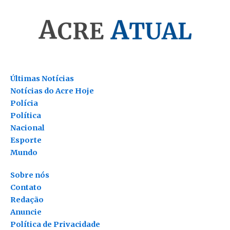
Últimas Notícias
Notícias do Acre Hoje
Polícia
Política
Nacional
Esporte
Mundo
Sobre nós
Contato
Redação
Anuncie
Política de Privacidade