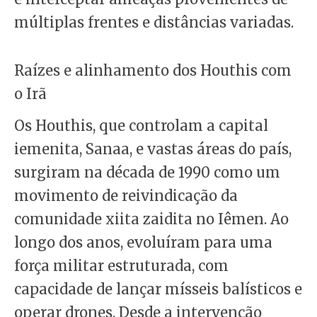
múltiplas frentes e distâncias variadas.
Raízes e alinhamento dos Houthis com
o Irã
Os Houthis, que controlam a capital
iemenita, Sanaa, e vastas áreas do país,
surgiram na década de 1990 como um
movimento de reivindicação da
comunidade xiita zaidita no Iêmen. Ao
longo dos anos, evoluíram para uma
força militar estruturada, com
capacidade de lançar mísseis balísticos e
operar drones. Desde a intervenção