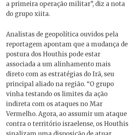
a primeira operação militar”, diz a nota
do grupo xiita.
Analistas de geopolítica ouvidos pela
reportagem apontam que a mudança de
postura dos Houthis pode estar
associada a um alinhamento mais
direto com as estratégias do Irã, seu
principal aliado na região. “O grupo
vinha testando os limites da ação
indireta com os ataques no Mar
Vermelho. Agora, ao assumir um ataque
contra o território israelense, os Houthis
sinalizam uma disposição de atuar