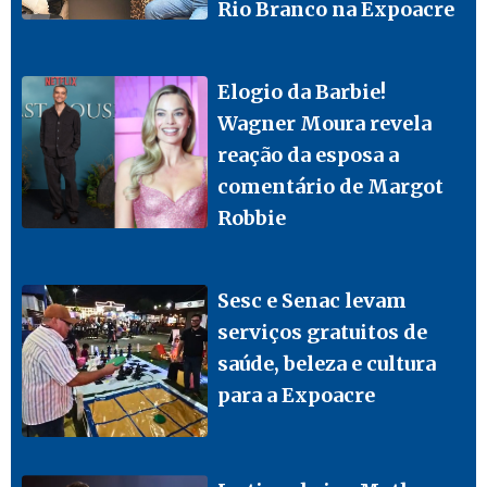
Rio Branco na Expoacre
Elogio da Barbie!
Wagner Moura revela
reação da esposa a
comentário de Margot
Robbie
Sesc e Senac levam
serviços gratuitos de
saúde, beleza e cultura
para a Expoacre