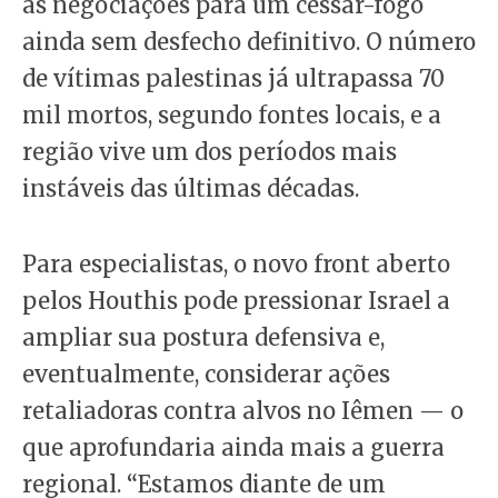
as negociações para um cessar-fogo
ainda sem desfecho definitivo. O número
de vítimas palestinas já ultrapassa 70
mil mortos, segundo fontes locais, e a
região vive um dos períodos mais
instáveis das últimas décadas.
Para especialistas, o novo front aberto
pelos Houthis pode pressionar Israel a
ampliar sua postura defensiva e,
eventualmente, considerar ações
retaliadoras contra alvos no Iêmen — o
que aprofundaria ainda mais a guerra
regional. “Estamos diante de um