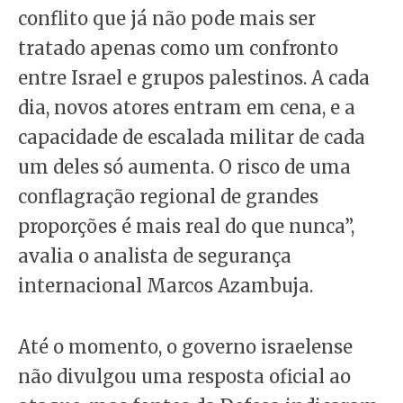
conflito que já não pode mais ser
tratado apenas como um confronto
entre Israel e grupos palestinos. A cada
dia, novos atores entram em cena, e a
capacidade de escalada militar de cada
um deles só aumenta. O risco de uma
conflagração regional de grandes
proporções é mais real do que nunca”,
avalia o analista de segurança
internacional Marcos Azambuja.
Até o momento, o governo israelense
não divulgou uma resposta oficial ao