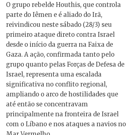
O grupo rebelde Houthis, que controla
parte do Iêmen e é aliado do Irã,
reivindicou neste sábado (28/3) seu
primeiro ataque direto contra Israel
desde o início da guerra na Faixa de
Gaza. A ação, confirmada tanto pelo
grupo quanto pelas Forças de Defesa de
Israel, representa uma escalada
significativa no conflito regional,
ampliando o arco de hostilidades que
até então se concentravam
principalmente na fronteira de Israel
com o Líbano e nos ataques a navios no
Mar Vermelho.