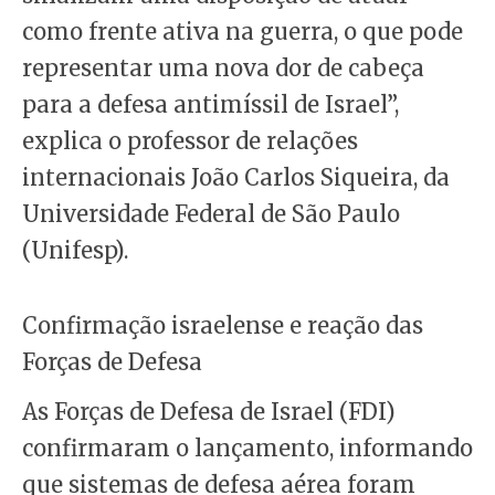
como frente ativa na guerra, o que pode
representar uma nova dor de cabeça
para a defesa antimíssil de Israel”,
explica o professor de relações
internacionais João Carlos Siqueira, da
Universidade Federal de São Paulo
(Unifesp).
Confirmação israelense e reação das
Forças de Defesa
As Forças de Defesa de Israel (FDI)
confirmaram o lançamento, informando
que sistemas de defesa aérea foram