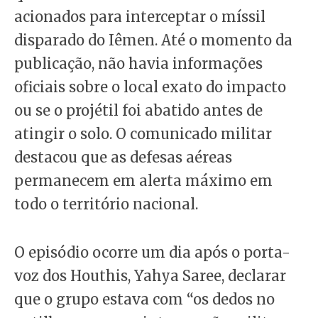
acionados para interceptar o míssil
disparado do Iêmen. Até o momento da
publicação, não havia informações
oficiais sobre o local exato do impacto
ou se o projétil foi abatido antes de
atingir o solo. O comunicado militar
destacou que as defesas aéreas
permanecem em alerta máximo em
todo o território nacional.
O episódio ocorre um dia após o porta-
voz dos Houthis, Yahya Saree, declarar
que o grupo estava com “os dedos no