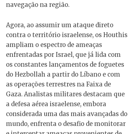
navegação na região.
Agora, ao assumir um ataque direto
contra o território israelense, os Houthis
ampliam o espectro de ameaças
enfrentadas por Israel, que já lida com
os constantes lançamentos de foguetes
do Hezbollah a partir do Líbano e com
as operações terrestres na Faixa de
Gaza. Analistas militares destacam que
a defesa aérea israelense, embora
considerada uma das mais avançadas do
mundo, enfrenta o desafio de monitorar
e interceptar ameaças provenientes de