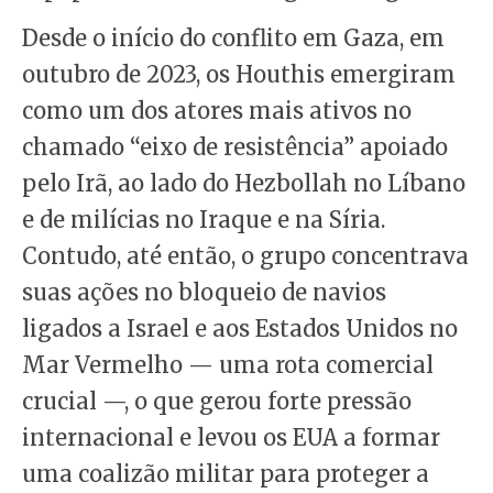
Desde o início do conflito em Gaza, em
outubro de 2023, os Houthis emergiram
como um dos atores mais ativos no
chamado “eixo de resistência” apoiado
pelo Irã, ao lado do Hezbollah no Líbano
e de milícias no Iraque e na Síria.
Contudo, até então, o grupo concentrava
suas ações no bloqueio de navios
ligados a Israel e aos Estados Unidos no
Mar Vermelho — uma rota comercial
crucial —, o que gerou forte pressão
internacional e levou os EUA a formar
uma coalizão militar para proteger a