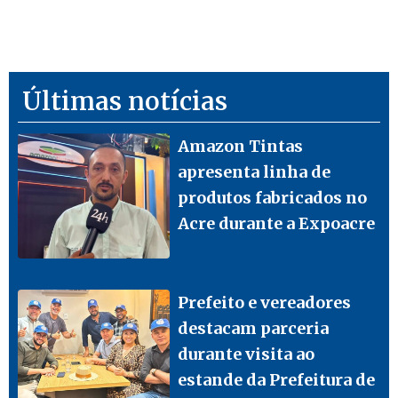
Últimas notícias
Amazon Tintas
apresenta linha de
produtos fabricados no
Acre durante a Expoacre
Prefeito e vereadores
destacam parceria
durante visita ao
estande da Prefeitura de