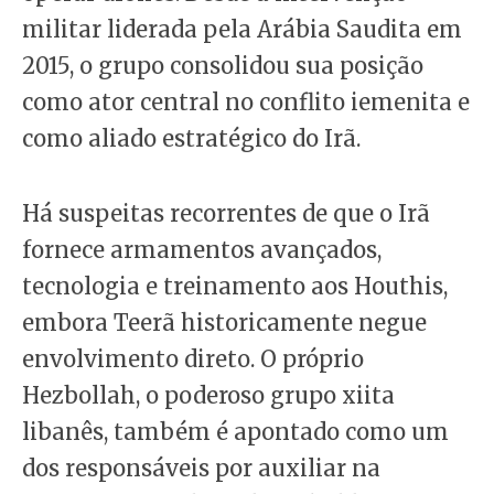
militar liderada pela Arábia Saudita em
2015, o grupo consolidou sua posição
como ator central no conflito iemenita e
como aliado estratégico do Irã.
Há suspeitas recorrentes de que o Irã
fornece armamentos avançados,
tecnologia e treinamento aos Houthis,
embora Teerã historicamente negue
envolvimento direto. O próprio
Hezbollah, o poderoso grupo xiita
libanês, também é apontado como um
dos responsáveis por auxiliar na