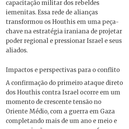
capacitação militar dos rebeldes
iemenitas. Essa rede de alianças
transformou os Houthis em uma peça-
chave na estratégia iraniana de projetar
poder regional e pressionar Israel e seus
aliados.
Impactos e perspectivas para o conflito
A confirmação do primeiro ataque direto
dos Houthis contra Israel ocorre em um
momento de crescente tensão no
Oriente Médio, com a guerra em Gaza
completando mais de um ano e meio e