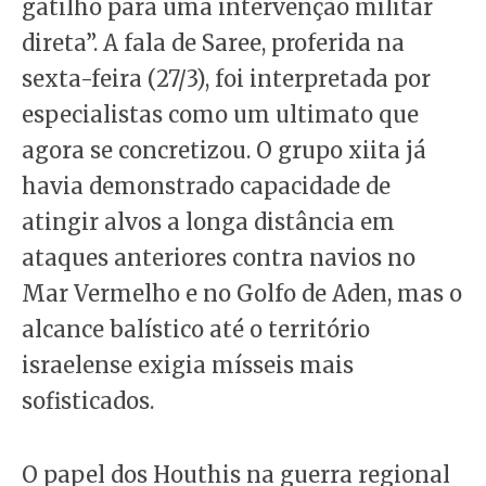
gatilho para uma intervenção militar
direta”. A fala de Saree, proferida na
sexta-feira (27/3), foi interpretada por
especialistas como um ultimato que
agora se concretizou. O grupo xiita já
havia demonstrado capacidade de
atingir alvos a longa distância em
ataques anteriores contra navios no
Mar Vermelho e no Golfo de Aden, mas o
alcance balístico até o território
israelense exigia mísseis mais
sofisticados.
O papel dos Houthis na guerra regional