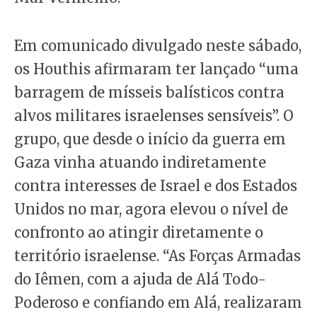
Em comunicado divulgado neste sábado,
os Houthis afirmaram ter lançado “uma
barragem de mísseis balísticos contra
alvos militares israelenses sensíveis”. O
grupo, que desde o início da guerra em
Gaza vinha atuando indiretamente
contra interesses de Israel e dos Estados
Unidos no mar, agora elevou o nível de
confronto ao atingir diretamente o
território israelense. “As Forças Armadas
do Iêmen, com a ajuda de Alá Todo-
Poderoso e confiando em Alá, realizaram