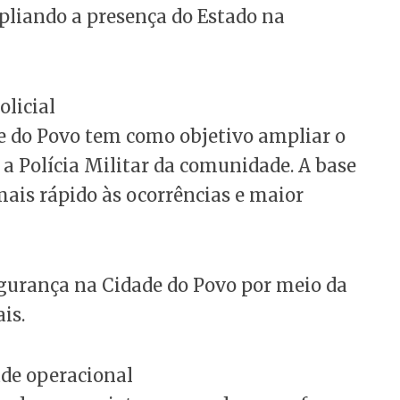
pliando a presença do Estado na
olicial
de do Povo tem como objetivo ampliar o
a Polícia Militar da comunidade. A base
is rápido às ocorrências e maior
segurança na Cidade do Povo por meio da
is.
ade operacional