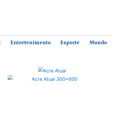
l
Entretenimento
Esporte
Mundo