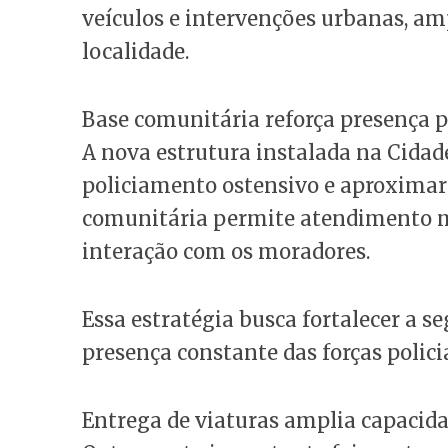
veículos e intervenções urbanas, am
localidade.
Base comunitária reforça presença p
A nova estrutura instalada na Cida
policiamento ostensivo e aproximar 
comunitária permite atendimento ma
interação com os moradores.
Essa estratégia busca fortalecer a 
presença constante das forças policia
Entrega de viaturas amplia capacid