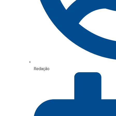
Redação