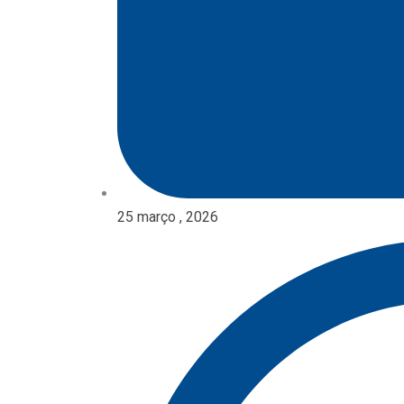
25 março , 2026