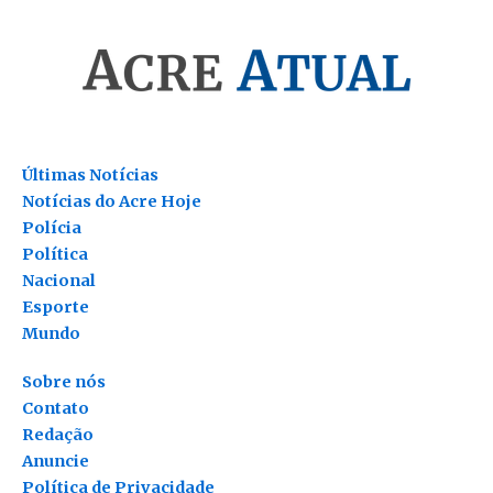
Últimas Notícias
Notícias do Acre Hoje
Polícia
Política
Nacional
Esporte
Mundo
Sobre nós
Contato
Redação
Anuncie
Política de Privacidade