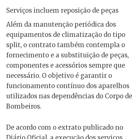
Serviços incluem reposição de peças
Além da manutenção periódica dos
equipamentos de climatização do tipo
split, o contrato também contempla o
fornecimento e a substituição de peças,
componentes e acessórios sempre que
necessário. O objetivo é garantir o
funcionamento contínuo dos aparelhos
utilizados nas dependências do Corpo de
Bombeiros.
De acordo com o extrato publicado no
Diário Oficial, a execução dos serviços