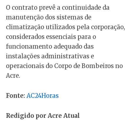
O contrato prevê a continuidade da
manutenção dos sistemas de
climatização utilizados pela corporação,
considerados essenciais para o
funcionamento adequado das
instalações administrativas e
operacionais do Corpo de Bombeiros no
Acre.
Fonte:
AC24Horas
Redigido por Acre Atual