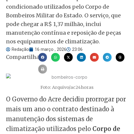
condicionado utilizados pelo Corpo de
Bombeiros Militar do Estado. O serviço, que
pode chegar a R$ 1,37 milhão, inclui
manutenção contínua e reposição de peças
nos equipamentos de climatização.
Redação
16 março , 2026
23:06
Compartilhar
Foto: Arquivo/ac24horas
O Governo do Acre decidiu prorrogar por
mais um ano o contrato destinado à
manutenção dos sistemas de
climatização utilizados pelo
Corpo de