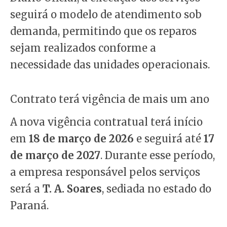
seguirá o modelo de atendimento sob
demanda, permitindo que os reparos
sejam realizados conforme a
necessidade das unidades operacionais.
Contrato terá vigência de mais um ano
A nova vigência contratual terá início
em
18 de março de 2026
e seguirá até
17
de março de 2027
. Durante esse período,
a empresa responsável pelos serviços
será a
T. A. Soares
, sediada no estado do
Paraná.