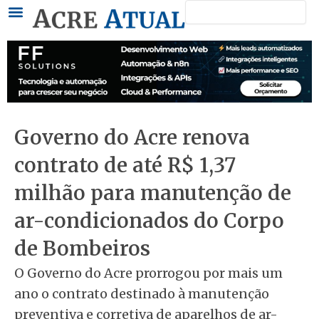
Pesquisar
Ir
para
o
conteúdo
Governo do Acre renova
contrato de até R$ 1,37
milhão para manutenção de
ar-condicionados do Corpo
de Bombeiros
O Governo do Acre prorrogou por mais um
ano o contrato destinado à manutenção
preventiva e corretiva de aparelhos de ar-