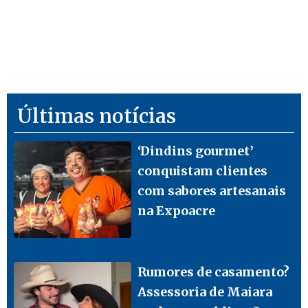
Últimas notícias
‘Dindins gourmet’
conquistam clientes
com sabores artesanais
na Expoacre
Rumores de casamento?
Assessoria de Maiara