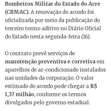
Bombeiros Militar do Estado do Acre
(CBMAC)
. A renovação do acordo foi
oficializada por meio da publicação do
terceiro termo aditivo no Diário Oficial
do Estado nesta segunda-feira (16).
O contrato prevê serviços de
manutenção preventiva e corretiva
em
aparelhos de ar-condicionado instalados
nas unidades da corporação. O valor
estimado do acordo pode chegar a
R$
1,37 milhão
, conforme os termos
divulgados pelo governo estadual.