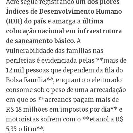
Acre segue registrando
um dos piores
Índices de Desenvolvimento Humano
(IDH) do país
e amarga a
última
colocação nacional em infraestrutura
de saneamento básico
. A
vulnerabilidade das famílias nas
periferias é evidenciada pelas **mais de
12 mil pessoas que dependem da fila do
Bolsa Família**, enquanto o eleitorado
consome sob o peso de uma arrecadação
em que os **acreanos pagam mais de
R$ 18 milhões em impostos por dia** e
motoristas sofrem com o **etanol a R$
5,35 o litro**.