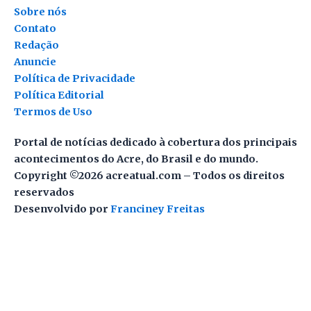
Sobre nós
Contato
Redação
Anuncie
Política de Privacidade
Política Editorial
Termos de Uso
Portal de notícias dedicado à cobertura dos principais
acontecimentos do Acre, do Brasil e do mundo.
Copyright ©2026 acreatual.com – Todos os direitos
reservados
Desenvolvido por
Franciney Freitas