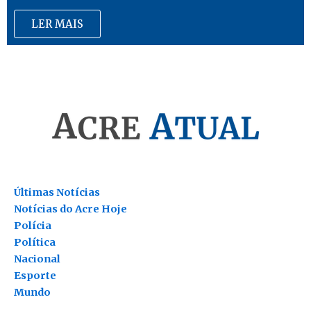
LER MAIS
Últimas Notícias
Notícias do Acre Hoje
Polícia
Política
Nacional
Esporte
Mundo