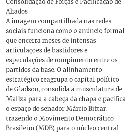
Consolidação de Forças e Pacificação de
Aliados
A imagem compartilhada nas redes
sociais funciona como o anúncio formal
que encerra meses de intensas
articulações de bastidores e
especulações de rompimento entre os
partidos da base. O alinhamento
estratégico reagrupa o capital político
de Gladson, consolida a musculatura de
Mailza para a cabeça da chapa e pacifica
o espaço do senador Márcio Bittar,
trazendo o Movimento Democrático
Brasileiro (MDB) para o núcleo central