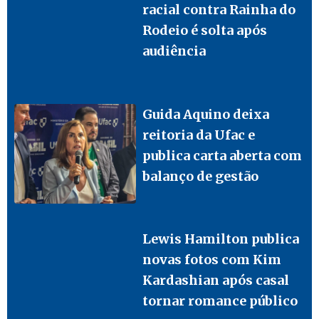
racial contra Rainha do
Rodeio é solta após
audiência
Guida Aquino deixa
reitoria da Ufac e
publica carta aberta com
balanço de gestão
Lewis Hamilton publica
novas fotos com Kim
Kardashian após casal
tornar romance público