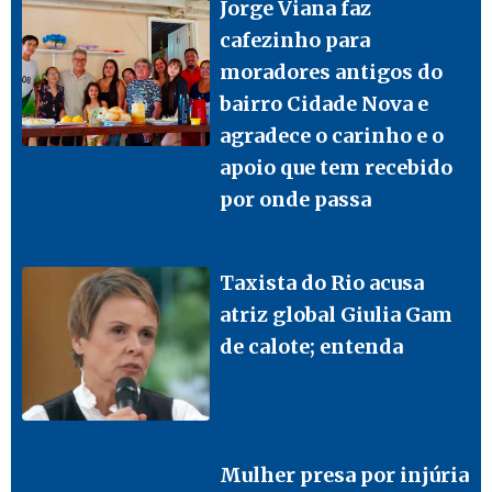
Jorge Viana faz
cafezinho para
moradores antigos do
bairro Cidade Nova e
agradece o carinho e o
apoio que tem recebido
por onde passa
Taxista do Rio acusa
atriz global Giulia Gam
de calote; entenda
Mulher presa por injúria