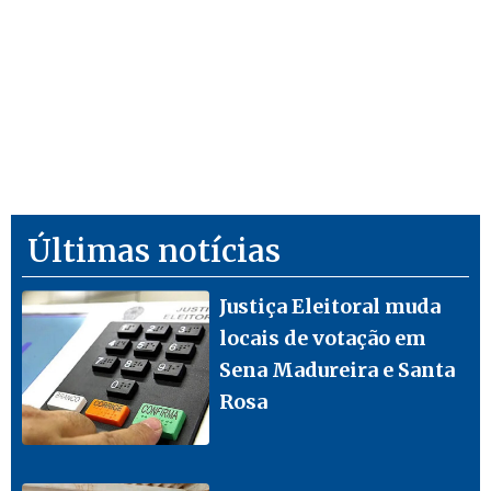
Últimas notícias
Justiça Eleitoral muda
locais de votação em
Sena Madureira e Santa
Rosa