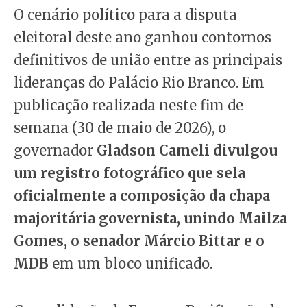
O cenário político para a disputa
eleitoral deste ano ganhou contornos
definitivos de união entre as principais
lideranças do Palácio Rio Branco. Em
publicação realizada neste fim de
semana (30 de maio de 2026), o
governador
Gladson Cameli divulgou
um registro fotográfico que sela
oficialmente a composição da chapa
majoritária governista, unindo Mailza
Gomes, o senador Márcio Bittar e o
MDB
em um bloco unificado.