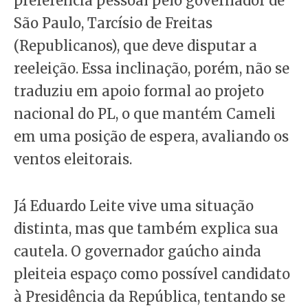
preferência pessoal pelo governador de
São Paulo, Tarcísio de Freitas
(Republicanos), que deve disputar a
reeleição. Essa inclinação, porém, não se
traduziu em apoio formal ao projeto
nacional do PL, o que mantém Cameli
em uma posição de espera, avaliando os
ventos eleitorais.
Já Eduardo Leite vive uma situação
distinta, mas que também explica sua
cautela. O governador gaúcho ainda
pleiteia espaço como possível candidato
à Presidência da República, tentando se