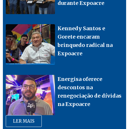
durante Expoacre
Kennedy Santos e
Gorete encaram
brinquedo radical na
Expoacre
Energisa oferece
descontos na
renegociação de dívidas
na Expoacre
LER MAIS