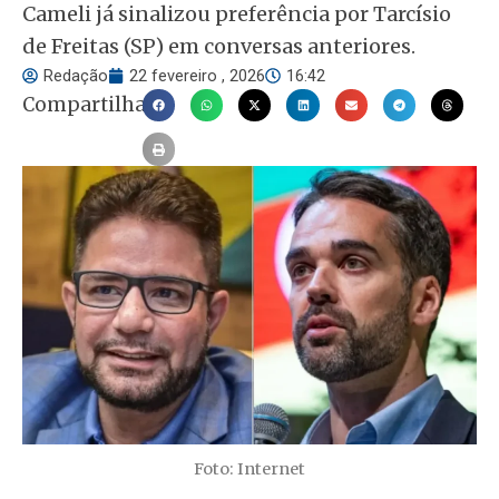
Cameli já sinalizou preferência por Tarcísio
de Freitas (SP) em conversas anteriores.
Redação
22 fevereiro , 2026
16:42
Compartilhar
Foto: Internet