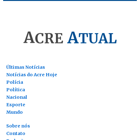
Últimas Notícias
Notícias do Acre Hoje
Polícia
Política
Nacional
Esporte
Mundo
Sobre nós
Contato