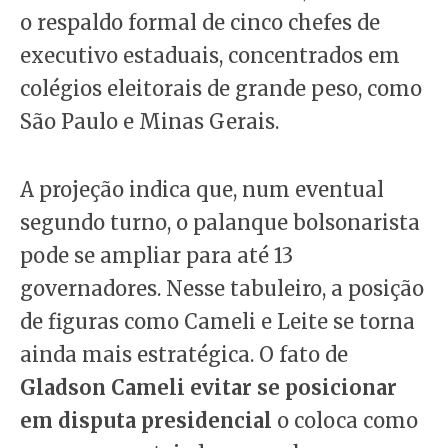
o respaldo formal de cinco chefes de
executivo estaduais, concentrados em
colégios eleitorais de grande peso, como
São Paulo e Minas Gerais.
A projeção indica que, num eventual
segundo turno, o palanque bolsonarista
pode se ampliar para até 13
governadores. Nesse tabuleiro, a posição
de figuras como Cameli e Leite se torna
ainda mais estratégica. O fato de
Gladson Cameli evitar se posicionar
em disputa presidencial
o coloca como