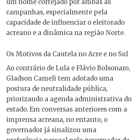
um nome cortejado por ambas as
campanhas, especialmente pela
capacidade de influenciar o eleitorado
acreano e a dinâmica na região Norte.
Os Motivos da Cautela no Acre e no Sul
Ao contrário de Lula e Flávio Bolsonaro,
Gladson Cameli tem adotado uma
postura de neutralidade pública,
priorizando a agenda administrativa do
estado. Em conversas anteriores com a
imprensa acreana, no entanto, o
governador já sinalizou uma