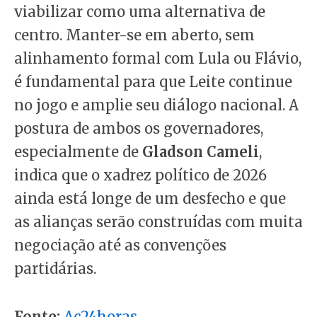
viabilizar como uma alternativa de
centro. Manter-se em aberto, sem
alinhamento formal com Lula ou Flávio,
é fundamental para que Leite continue
no jogo e amplie seu diálogo nacional. A
postura de ambos os governadores,
especialmente de
Gladson Cameli
,
indica que o xadrez político de 2026
ainda está longe de um desfecho e que
as alianças serão construídas com muita
negociação até as convenções
partidárias.
Fonte:
Ac24horas