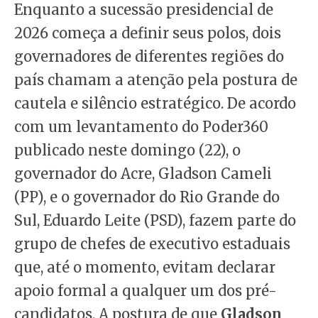
Enquanto a sucessão presidencial de
2026 começa a definir seus polos, dois
governadores de diferentes regiões do
país chamam a atenção pela postura de
cautela e silêncio estratégico. De acordo
com um levantamento do Poder360
publicado neste domingo (22), o
governador do Acre, Gladson Cameli
(PP), e o governador do Rio Grande do
Sul, Eduardo Leite (PSD), fazem parte do
grupo de chefes de executivo estaduais
que, até o momento, evitam declarar
apoio formal a qualquer um dos pré-
candidatos. A postura de que
Gladson