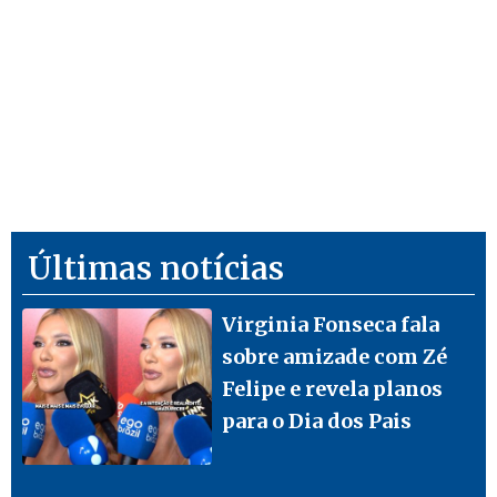
Últimas notícias
Virginia Fonseca fala
sobre amizade com Zé
Felipe e revela planos
para o Dia dos Pais