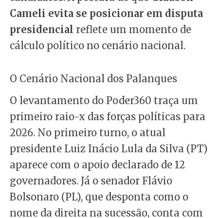
Cameli evita se posicionar em disputa
presidencial
reflete um momento de
cálculo político no cenário nacional.
O Cenário Nacional dos Palanques
O levantamento do Poder360 traça um
primeiro raio-x das forças políticas para
2026. No primeiro turno, o atual
presidente Luiz Inácio Lula da Silva (PT)
aparece com o apoio declarado de 12
governadores. Já o senador Flávio
Bolsonaro (PL), que desponta como o
nome da direita na sucessão, conta com