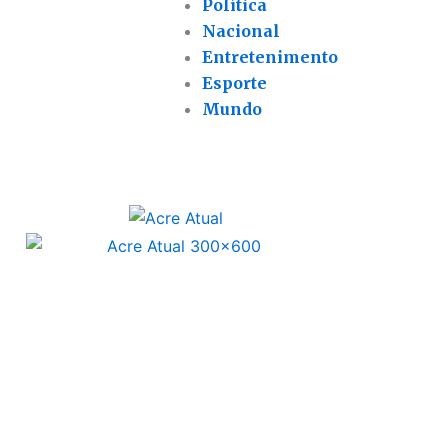
Política
Nacional
Entretenimento
Esporte
Mundo