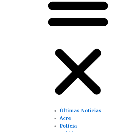
Últimas Notícias
Acre
Polícia