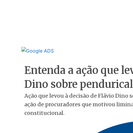
Entenda a ação que le
Dino sobre pendurical
Ação que levou à decisão de Flávio Dino
ação de procuradores que motivou limina
constitucional.