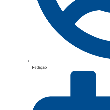
Redação