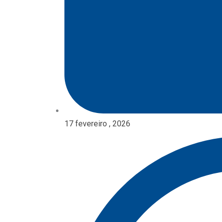
17 fevereiro , 2026