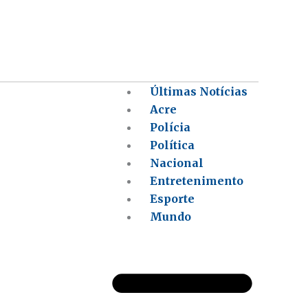
Últimas Notícias
Acre
Polícia
Política
Nacional
Entretenimento
Esporte
Mundo