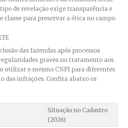
tipo de revelação exige transparência e
e classe para preservar a ética no campo.
MTE
nclusão das fazendas após processos
regularidades graves no tratamento aos
io utilizar o mesmo CNPJ para diferentes
o das infrações. Confira abaixo os
Situação no Cadastro
(2026)