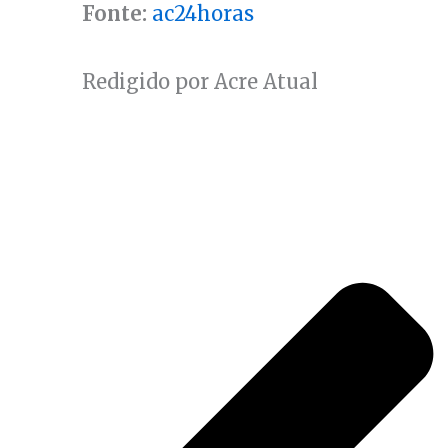
Fonte:
ac24horas
Redigido por Acre Atual