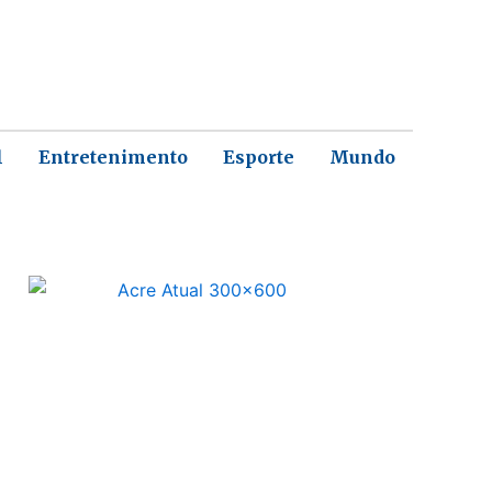
l
Entretenimento
Esporte
Mundo