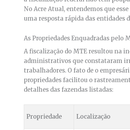
No Acre Atual, entendemos que esse 
uma resposta rápida das entidades d
As Propriedades Enquadradas pelo 
A fiscalização do MTE resultou na i
administrativos que constataram ir
trabalhadores. O fato de o empresár
propriedades facilitou o rastreament
detalhes das fazendas listadas:
Propriedade
Localização